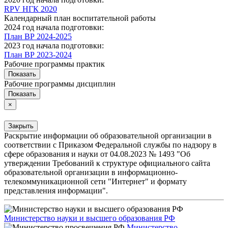
RPV НГК 2020
Календарный план воспитательной работы
2024 год начала подготовки:
План ВР 2024-2025
2023 год начала подготовки:
План ВР 2023-2024
Рабочие программы практик
Показать
Рабочие программы дисциплин
Показать
×
Закрыть
Раскрытие информации об образовательной организации в
соответствии с Приказом Федеральной службы по надзору в
сфере образования и науки от 04.08.2023 № 1493 "Об
утверждении Требований к структуре официального сайта
образовательной организации в информационно-
телекоммуникационной сети "Интернет" и формату
представления информации".
Министерство науки и высшего образования РФ
Министерство