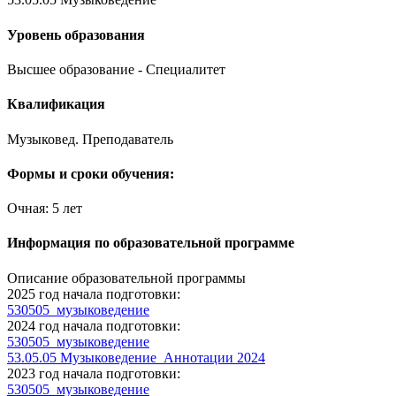
Уровень образования
Высшее образование - Специалитет
Квалификация
Музыковед. Преподаватель
Формы и сроки обучения:
Очная: 5 лет
Информация по образовательной программе
Описание образовательной программы
2025 год начала подготовки:
530505_музыковедение
2024 год начала подготовки:
530505_музыковедение
53.05.05 Музыковедение_Аннотации 2024
2023 год начала подготовки:
530505_музыковедение