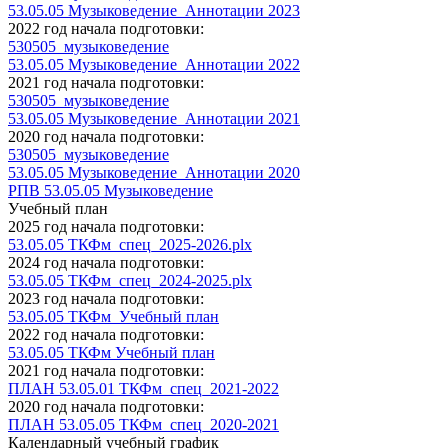
53.05.05 Музыковедение_Аннотации 2023
2022 год начала подготовки:
530505_музыковедение
53.05.05 Музыковедение_Аннотации 2022
2021 год начала подготовки:
530505_музыковедение
53.05.05 Музыковедение_Аннотации 2021
2020 год начала подготовки:
530505_музыковедение
53.05.05 Музыковедение_Аннотации 2020
РПВ 53.05.05 Музыковедение
Учебный план
2025 год начала подготовки:
53.05.05 ТКФм_спец_2025-2026.plx
2024 год начала подготовки:
53.05.05 ТКФм_спец_2024-2025.plx
2023 год начала подготовки:
53.05.05 ТКФм_Учебный план
2022 год начала подготовки:
53.05.05 ТКФм Учебный план
2021 год начала подготовки:
ПЛАН 53.05.01 ТКФм_спец_2021-2022
2020 год начала подготовки:
ПЛАН 53.05.05 ТКФм_спец_2020-2021
Календарный учебный график