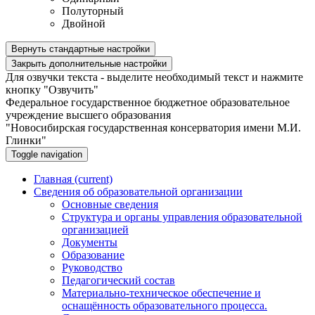
Полуторный
Двойной
Вернуть стандартные настройки
Закрыть дополнительные настройки
Для озвучки текста - выделите необходимый текст и нажмите
кнопку "Озвучить"
Федеральное государственное бюджетное образовательное
учреждение высшего образования
"Новосибирская государственная консерватория имени М.И.
Глинки"
Toggle navigation
Главная
(current)
Сведения об образовательной организации
Основные сведения
Структура и органы управления образовательной
организацией
Документы
Образование
Руководство
Педагогический состав
Материально-техническое обеспечение и
оснащённость образовательного процесса.