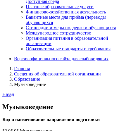
Доступная среда
Платные образовательные услуги
Финансово-хозяйственная деятельность
Вакантные места для приёма (перевода)
обучающихся
Стипендии и меры поддержки обучающихся
Международное сотрудничество
Организация питания в образовательной
организации
Образовательные стандарты и требования
Версия официального сайта для слабовидящих
Главная
Сведения об образовательной организации
Образование
Музыковедение
Назад
Музыковедение
Код и наименование направления подготовки
53.05.05 Музыковедение