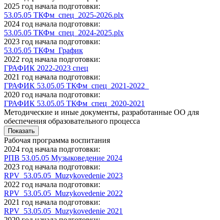
2025 год начала подготовки:
53.05.05 ТКФм_спец_2025-2026.plx
2024 год начала подготовки:
53.05.05 ТКФм_спец_2024-2025.plx
2023 год начала подготовки:
53.05.05 ТКФм_График
2022 год начала подготовки:
ГРАФИК 2022-2023 спец
2021 год начала подготовки:
ГРАФИК 53.05.05 ТКФм_спец_2021-2022_
2020 год начала подготовки:
ГРАФИК 53.05.05 ТКФм_спец_2020-2021
Методические и иные документы, разработанные ОО для
обеспечения образовательного процесса
Показать
Рабочая программа воспитания
2024 год начала подготовки:
РПВ 53.05.05 Музыковедение 2024
2023 год начала подготовки:
RPV_53.05.05_Muzykovedenie 2023
2022 год начала подготовки:
RPV_53.05.05_Muzykovedenie 2022
2021 год начала подготовки:
RPV_53.05.05_Muzykovedenie 2021
2020 год начала подготовки: