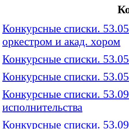
К
Конкурсные списки. 53.05
оркестром и акад. хором
Конкурсные списки. 53.05
Конкурсные списки. 53.0
Конкурсные списки. 53.09
исполнительства
Конкурсные списки. 53.0