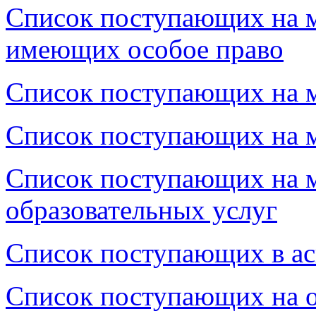
Список поступающих на м
имеющих особое право
Список поступающих на м
Список поступающих на м
Список поступающих на м
образовательных услуг
Список поступающих в ас
Список поступающих на о