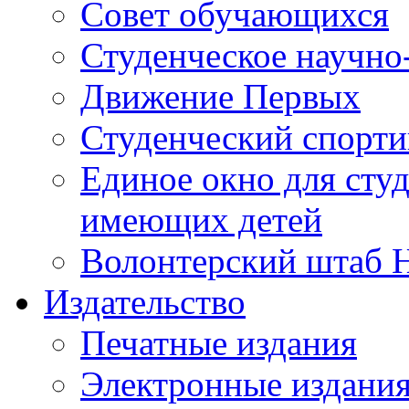
Совет обучающихся
Студенческое научно
Движение Первых
Студенческий спорт
Единое окно для сту
имеющих детей
Волонтерский штаб 
Издательство
Печатные издания
Электронные издани