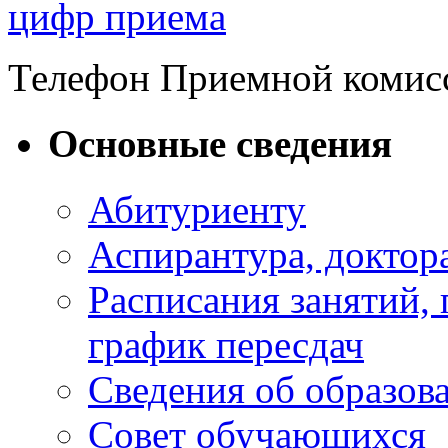
цифр приема
Телефон Приемной комис
Основные сведения
Абитуриенту
Аспирантура, доктора
Расписания занятий,
график пересдач
Сведения об образов
Совет обучающихся