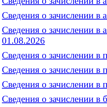
Сведения о зачислении в 
Сведения о зачислении в 
Сведения о зачислении в 
01.08.2026
Сведения о зачислении в 
Сведения о зачислении в 
Сведения о зачислении в 
Сведения о зачислении в 