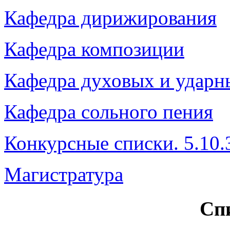
Кафедра дирижирования
Кафедра композиции
Кафедра духовых и ударн
Кафедра сольного пения
Конкурсные списки. 5.10.
Магистратура
Cп