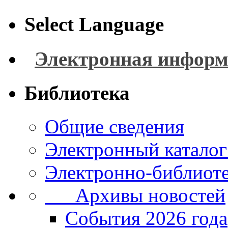
Select Language
Электронная информ
Библиотека
Общие сведения
Электронный каталог
Электронно-библиоте
Архивы новостей
Cобытия 2026 года