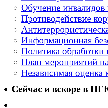
Обучение инвалидов 
Противодействие ко
Антитеррористическ
Информационная без
Политика обработки
План мероприятий на
Независимая оценка 
Сейчас и вскоре в НГ