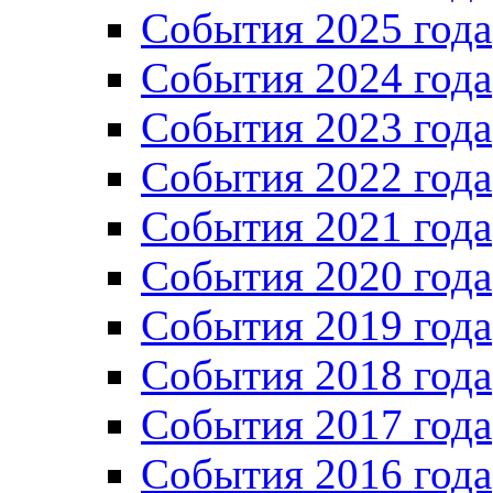
События 2025 года
События 2024 года
События 2023 года
Cобытия 2022 года
Cобытия 2021 года
События 2020 года
События 2019 года
События 2018 года
События 2017 года
События 2016 года