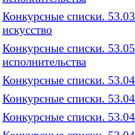
Конкурсные списки. 53.0
искусство
Конкурсные списки. 53.05
исполнительства
Конкурсные списки. 53.04
Конкурсные списки. 53.04
Конкурсные списки. 53.0