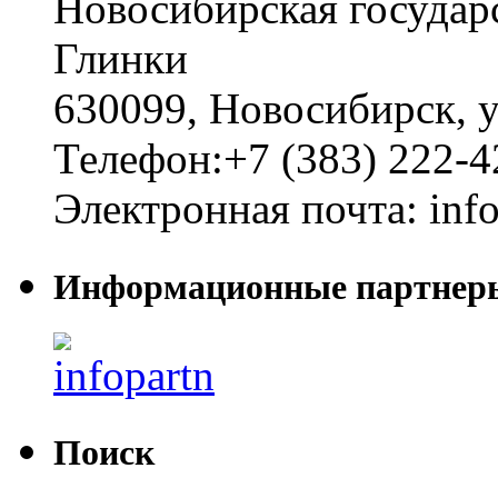
Новосибирская государ
Глинки
630099
,
Новосибирск
,
у
Телефон:
+7 (383) 222-4
Электронная почта:
inf
Информационные партнер
Поиск