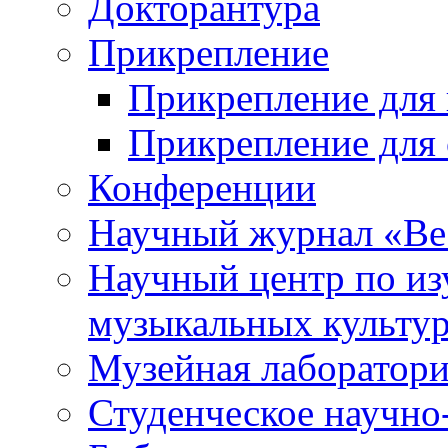
Докторантура
Прикрепление
Прикрепление для 
Прикрепление для 
Конференции
Научный журнал «Ве
Научный центр по и
музыкальных культу
Музейная лаборатор
Студенческое научно