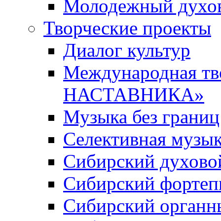
Молодежный духов
Творческие проекты
Диалог культур
Международная т
НАСТАВНИКА»
Музыка без границ
Селективная музы
Сибирский духово
Сибирский фортеп
Сибирский органн