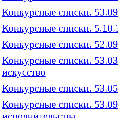
Конкурсные списки. 53.0
Конкурсные списки. 5.10.
Конкурсные списки. 52.09
Конкурсные списки. 53.0
искусство
Конкурсные списки. 53.0
Конкурсные списки. 53.09
исполнительства