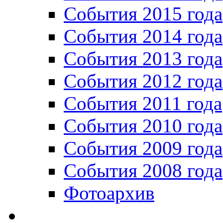
События 2015 года
События 2014 года
События 2013 года
События 2012 года
События 2011 года
События 2010 года
События 2009 года
События 2008 года
Фотоархив