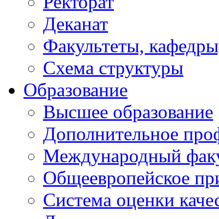
Ректорат
Деканат
Факультеты, кафедры
Схема структуры
Образование
Высшее образование
Дополнительное проф
Международный факу
Общеевропейское пр
Система оценки каче