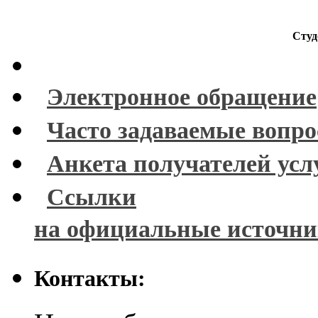
Студ
Электронное обращение
Часто задаваемые вопр
Анкета получателей усл
Ссылки
на официальные источн
Контакты: