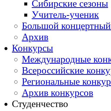
Сибирские сезоны
Учитель-ученик
Большой концертный
Архив
Конкурсы
Международные кон
Всероссийские конк
Региональные конку
Архив конкурсов
Студенчество