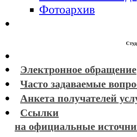
Фотоархив
Студ
Электронное обращение
Часто задаваемые вопр
Анкета получателей усл
Ссылки
на официальные источн