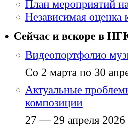
План мероприятий на
Независимая оценка 
Сейчас и вскоре в НГ
Видеопортфолио музы
Со 2 марта по 30 апр
Актуальные проблем
композиции
27 — 29 апреля 2026