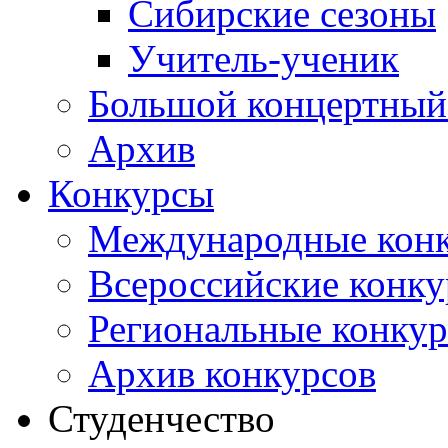
Сибирские сезоны
Учитель-ученик
Большой концертный
Архив
Конкурсы
Международные кон
Всероссийские конк
Региональные конку
Архив конкурсов
Студенчество