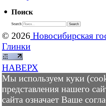
Поиск
Search
© 2026
Новосибирская гос
Глинки
НАВЕРХ
Мы используем куки (cook
представления нашего сай
сайта означает Ваше согл