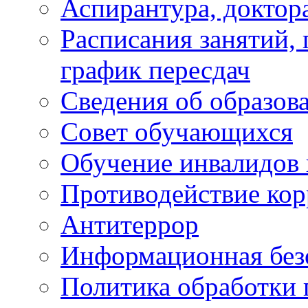
Аспирантура, доктора
Расписания занятий,
график пересдач
Сведения об образов
Совет обучающихся
Обучение инвалидов 
Противодействие ко
Антитеррор
Информационная без
Политика обработки