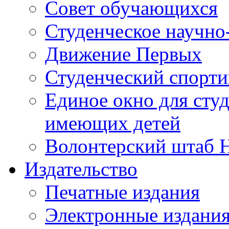
Совет обучающихся
Студенческое научно
Движение Первых
Студенческий спорт
Единое окно для сту
имеющих детей
Волонтерский штаб 
Издательство
Печатные издания
Электронные издани