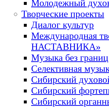
Молодежный духов
Творческие проекты
Диалог культур
Международная т
НАСТАВНИКА»
Музыка без границ
Селективная музы
Сибирский духово
Сибирский фортеп
Сибирский органн