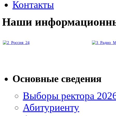
Контакты
Наши информационны
Основные сведения
Выборы ректора 202
Абитуриенту