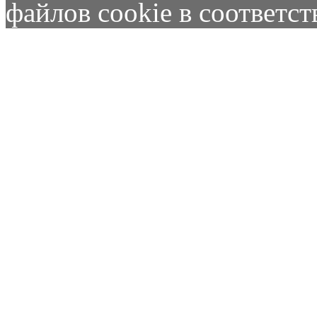
файлов cookie в соответс