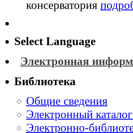
консерватория
подроб
Select Language
Электронная информ
Библиотека
Общие сведения
Электронный каталог
Электронно-библиоте