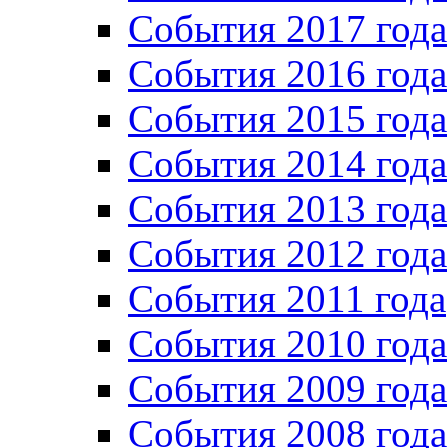
События 2017 года
События 2016 года
События 2015 года
События 2014 года
События 2013 года
События 2012 года
События 2011 года
События 2010 года
События 2009 года
События 2008 года