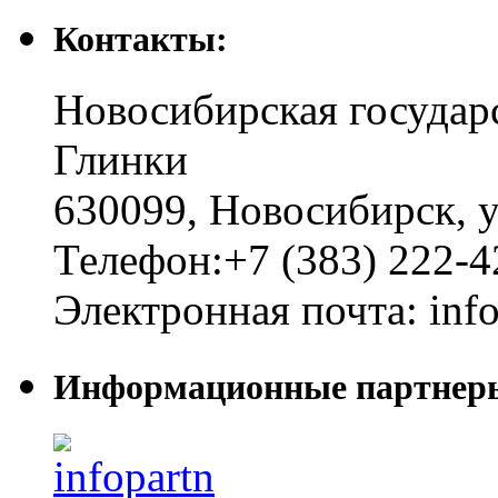
Контакты:
Новосибирская государ
Глинки
630099
,
Новосибирск
,
у
Телефон:
+7 (383) 222-4
Электронная почта:
inf
Информационные партнер