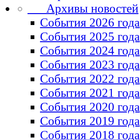
Архивы новостей
Cобытия 2026 года
События 2025 года
События 2024 года
События 2023 года
Cобытия 2022 года
Cобытия 2021 года
События 2020 года
События 2019 года
События 2018 года