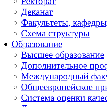
Ректорат
Деканат
Факультеты, кафедры
Схема структуры
Образование
Высшее образование
Дополнительное проф
Международный факу
Общеевропейское пр
Система оценки каче