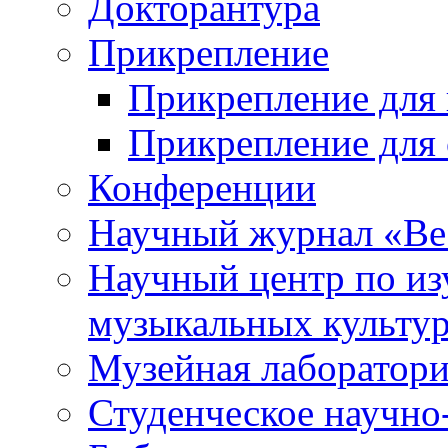
Докторантура
Прикрепление
Прикрепление для 
Прикрепление для 
Конференции
Научный журнал «Ве
Научный центр по и
музыкальных культу
Музейная лаборатор
Студенческое научно