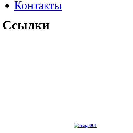
Контакты
Ссылки