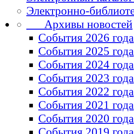
Электронно-библиоте
Архивы новостей
Cобытия 2026 года
События 2025 года
События 2024 года
События 2023 года
Cобытия 2022 года
Cобытия 2021 года
События 2020 года
События 2019 года