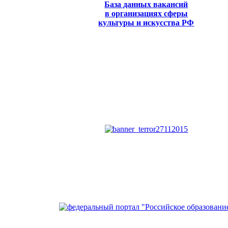
База данных вакансий
в организациях сферы
культуры и искусства РФ