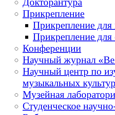
Докторантура
Прикрепление
Прикрепление для 
Прикрепление для 
Конференции
Научный журнал «Ве
Научный центр по и
музыкальных культу
Музейная лаборатор
Студенческое научно