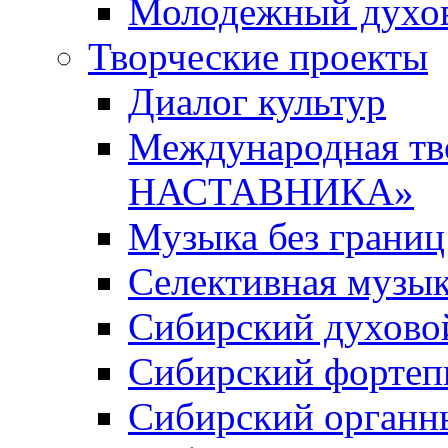
Молодежный духов
Творческие проекты
Диалог культур
Международная т
НАСТАВНИКА»
Музыка без границ
Селективная музы
Сибирский духово
Сибирский фортеп
Сибирский органн