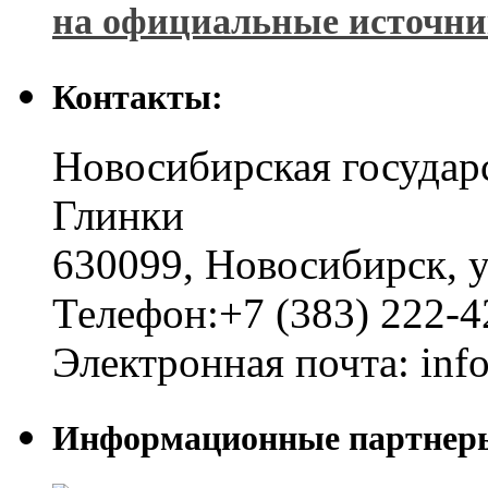
на официальные источн
Контакты:
Новосибирская государ
Глинки
630099
,
Новосибирск
,
у
Телефон:
+7 (383) 222-4
Электронная почта:
inf
Информационные партнер