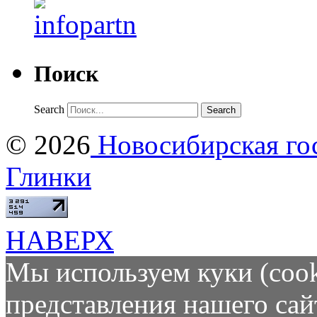
Поиск
Search
© 2026
Новосибирская гос
Глинки
НАВЕРХ
Мы используем куки (cook
представления нашего сай