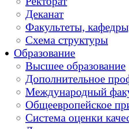
Ректорат
Деканат
Факультеты, кафедры
Схема структуры
Образование
Высшее образование
Дополнительное проф
Международный факу
Общеевропейское пр
Система оценки каче