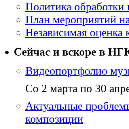
Политика обработки
План мероприятий на
Независимая оценка 
Сейчас и вскоре в НГ
Видеопортфолио музы
Со 2 марта по 30 апр
Актуальные проблем
композиции