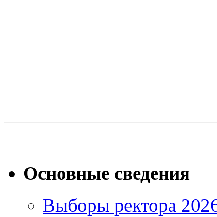
Основные сведения
Выборы ректора 202