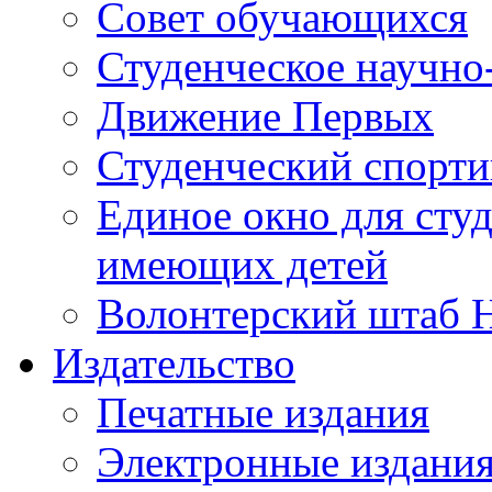
Совет обучающихся
Студенческое научно
Движение Первых
Студенческий спорт
Единое окно для сту
имеющих детей
Волонтерский штаб 
Издательство
Печатные издания
Электронные издани