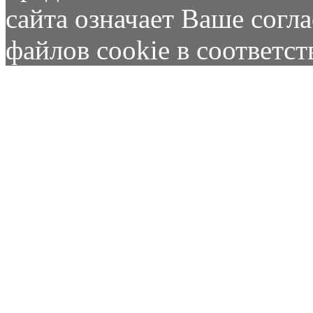
сайта означает Ваше согл
файлов cookie в соответс