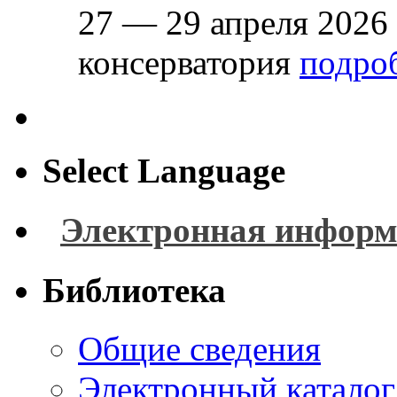
27 — 29 апреля 2026
консерватория
подроб
Select Language
Электронная информ
Библиотека
Общие сведения
Электронный каталог