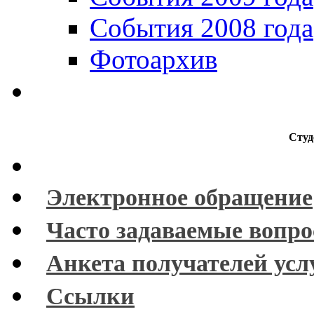
События 2008 года
Фотоархив
Студ
Электронное обращение
Часто задаваемые вопр
Анкета получателей усл
Ссылки