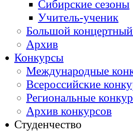
Сибирские сезоны
Учитель-ученик
Большой концертный
Архив
Конкурсы
Международные кон
Всероссийские конк
Региональные конку
Архив конкурсов
Студенчество