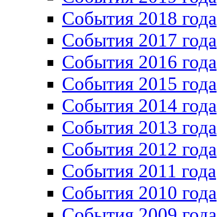
События 2018 года
События 2017 года
События 2016 года
События 2015 года
События 2014 года
События 2013 года
События 2012 года
События 2011 года
События 2010 года
События 2009 года