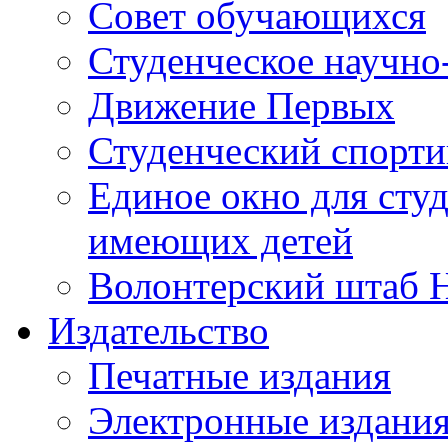
Совет обучающихся
Студенческое научно
Движение Первых
Студенческий спорт
Единое окно для сту
имеющих детей
Волонтерский штаб 
Издательство
Печатные издания
Электронные издани