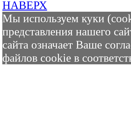
НАВЕРХ
Мы используем куки (cook
представления нашего сай
сайта означает Ваше согл
файлов cookie в соответс