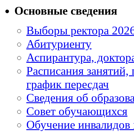
Основные сведения
Выборы ректора 202
Абитуриенту
Аспирантура, доктора
Расписания занятий,
график пересдач
Сведения об образов
Совет обучающихся
Обучение инвалидов 