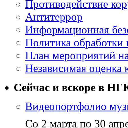
Противодействие ко
Антитеррор
Информационная без
Политика обработки
План мероприятий на
Независимая оценка 
Сейчас и вскоре в НГ
Видеопортфолио музы
Со 2 марта по 30 апр