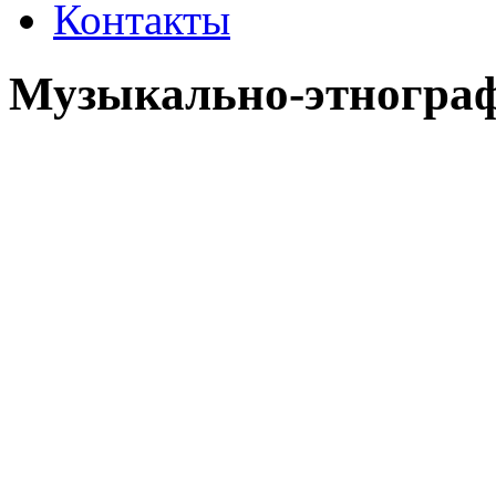
Контакты
Музыкально-этнограф