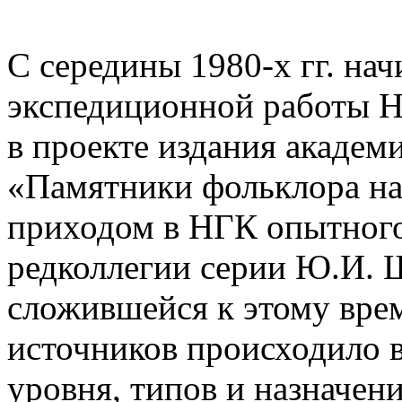
С середины 1980-х гг. нач
экспедиционной работы Н
в проекте издания акаде
«Памятники фольклора на
приходом в НГК опытного
редколлегии серии Ю.И. 
сложившейся к этому вре
источников происходило в
уровня, типов и назначени