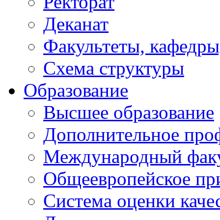
Ректорат
Деканат
Факультеты, кафедры
Схема структуры
Образование
Высшее образование
Дополнительное проф
Международный факу
Общеевропейское пр
Система оценки каче