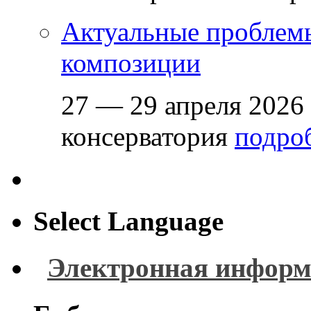
Актуальные проблем
композиции
27 — 29 апреля 2026
консерватория
подроб
Select Language
Электронная информ