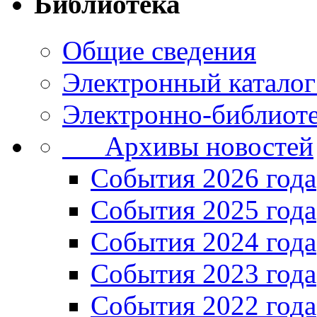
Библиотека
Общие сведения
Электронный каталог
Электронно-библиоте
Архивы новостей
Cобытия 2026 года
События 2025 года
События 2024 года
События 2023 года
Cобытия 2022 года