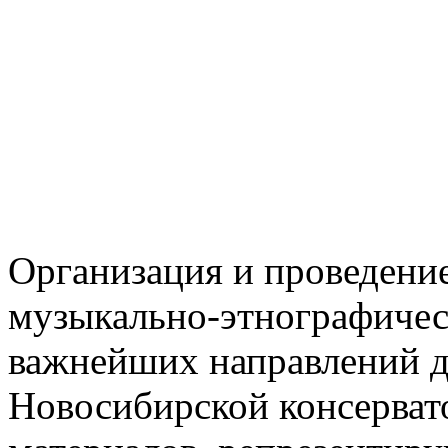
Организация и проведени
музыкально-этнографичес
важнейших направлений д
Новосибирской консерват