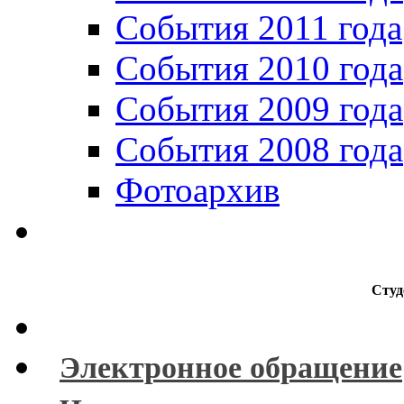
События 2011 года
События 2010 года
События 2009 года
События 2008 года
Фотоархив
Студ
Электронное обращение