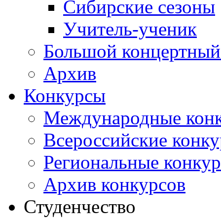
Сибирские сезоны
Учитель-ученик
Большой концертный
Архив
Конкурсы
Международные кон
Всероссийские конк
Региональные конку
Архив конкурсов
Студенчество