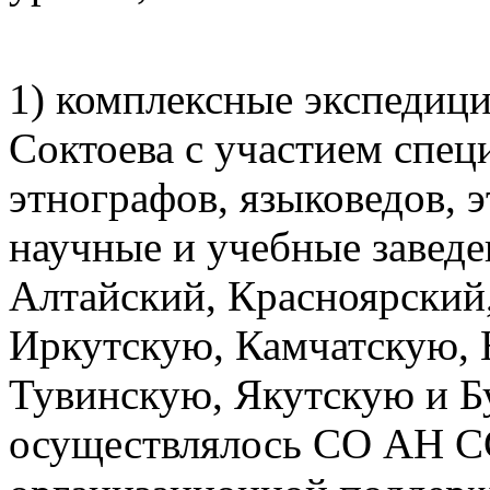
1) комплексные экспедици
Соктоева с участием спец
этнографов, языковедов, 
научные и учебные заведе
Алтайский, Красноярский
Иркутскую, Камчатскую, 
Тувинскую, Якутскую и Б
осуществлялось СО АН С