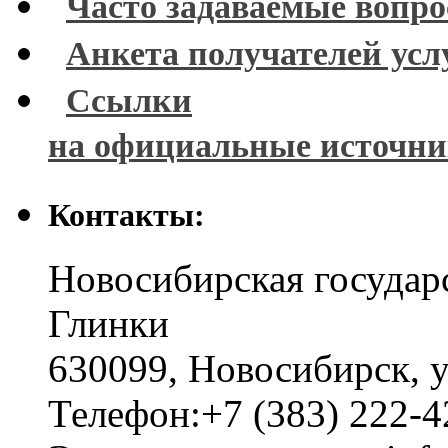
Часто задаваемые вопр
Анкета получателей усл
Ссылки
на официальные источн
Контакты:
Новосибирская государ
Глинки
630099
,
Новосибирск
,
у
Телефон:
+7 (383) 222-4