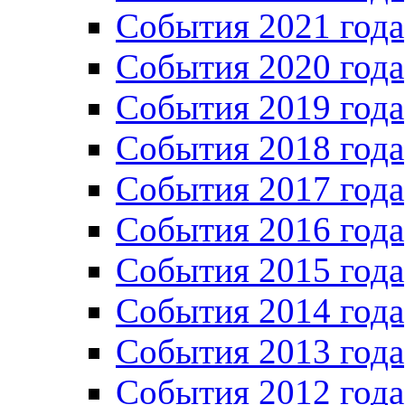
Cобытия 2021 года
События 2020 года
События 2019 года
События 2018 года
События 2017 года
События 2016 года
События 2015 года
События 2014 года
События 2013 года
События 2012 года