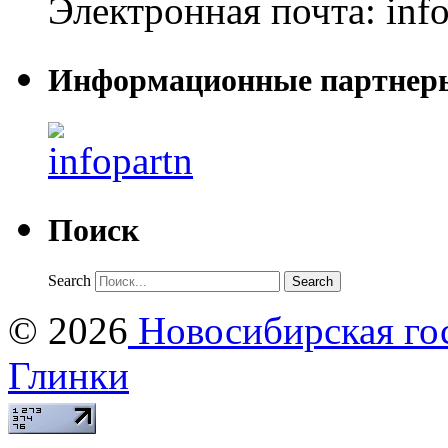
Электронная почта:
inf
Информационные партнер
Поиск
Search
© 2026
Новосибирская гос
Глинки