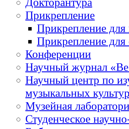
Докторантура
Прикрепление
Прикрепление для 
Прикрепление для 
Конференции
Научный журнал «Ве
Научный центр по и
музыкальных культу
Музейная лаборатор
Студенческое научно