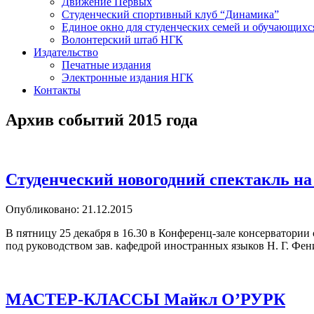
Движение Первых
Студенческий спортивный клуб “Динамика”
Единое окно для студенческих семей и обучающихс
Волонтерский штаб НГК
Издательство
Печатные издания
Электронные издания НГК
Контакты
Архив событий 2015 года
Студенческий новогодний спектакль на а
Опубликовано: 21.12.2015
В пятницу 25 декабря в 16.30 в Конференц-зале консерватори
под руководством зав. кафедрой иностранных языков Н. Г. Ф
МАСТЕР-КЛАССЫ Майкл О’РУРК