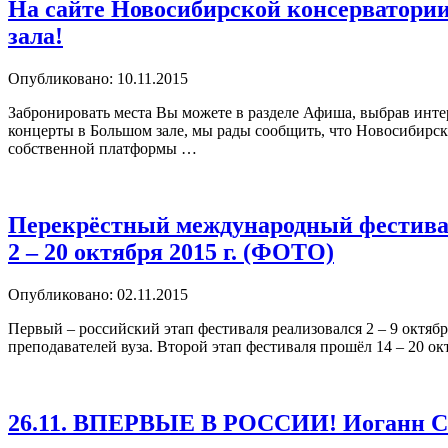
На сайте Новосибирской консерватории
зала!
Опубликовано: 10.11.2015
Забронировать места Вы можете в разделе Афиша, выбрав инт
концерты в Большом зале, мы рады сообщить, что Новосибирск
собственной платформы …
Перекрёстный международный фестива
2 – 20 октября 2015 г. (ФОТО)
Опубликовано: 02.11.2015
Первый – российский этап фестиваля реализовался 2 – 9 октя
преподавателей вуза. Второй этап фестиваля прошёл 14 – 20 о
26.11. ВПЕРВЫЕ В РОССИИ! Иоганн С