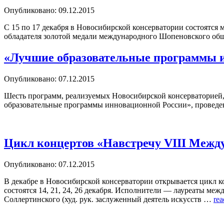
Опубликовано: 09.12.2015
С 15 по 17 декабря в Новосибирской консерватории состоятся 
обладателя золотой медали международного Шопеновского
«Лучшие образовательные программы ин
Опубликовано: 07.12.2015
Шесть программ, реализуемых Новосибирской консерваторией, 
образовательные программы инновационной России», проведен
Цикл концертов «Навстречу VIII Межд
Опубликовано: 07.12.2015
В декабре в Новосибирской консерватории открывается цикл 
состоятся 14, 21, 24, 26 декабря. Исполнители — лауреаты м
Соллертинского (худ. рук. заслуженный деятель искусств …
rea