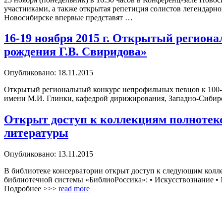
участниками, а также открытая репетиция солистов легендарно
Новосибирске впервые представят …
16-19 ноября 2015 г. Открытый регион
рождения Г.В. Свиридова»
Опубликовано: 18.11.2015
Открытый региональный конкурс непрофильных певцов к 100-л
имени М.И. Глинки, кафедрой дирижирования, Западно-Сибир
Открыт доступ к коллекциям полнотекс
литературы
Опубликовано: 13.11.2015
В библиотеке консерватории открыт доступ к следующим колл
библиотечной системы «БиблиоРоссика»: • Искусствознание • 
Подробнее >>>
read more