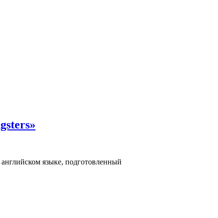
gsters»
а английском языке, подготовленный