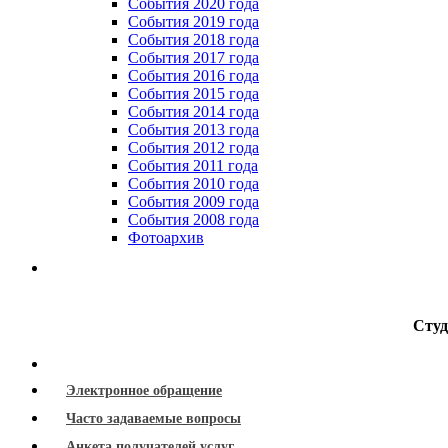
События 2020 года
События 2019 года
События 2018 года
События 2017 года
События 2016 года
События 2015 года
События 2014 года
События 2013 года
События 2012 года
События 2011 года
События 2010 года
События 2009 года
События 2008 года
Фотоархив
Студ
Электронное обращение
Часто задаваемые вопросы
Анкета получателей услуг