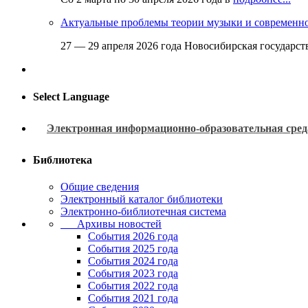
Актуальные проблемы теории музыки и современн
27 — 29 апреля 2026 года Новосибирская государс
Select Language
Электронная информационно-образовательная сред
Библиотека
Общие сведения
Электронный каталог библиотеки
Электронно-библиотечная система
Архивы новостей
Cобытия 2026 года
События 2025 года
События 2024 года
События 2023 года
Cобытия 2022 года
Cобытия 2021 года