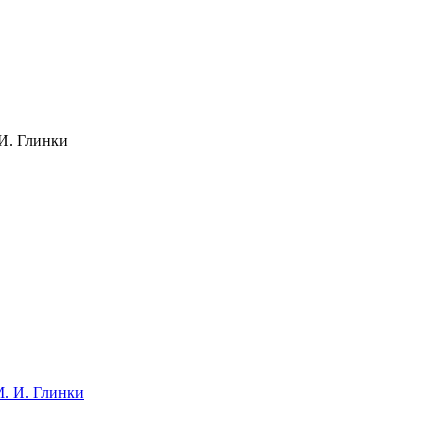
И. Глинки
. И. Глинки