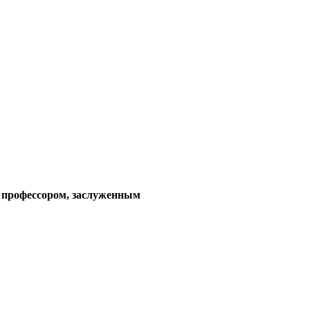
, профессором,
заслуженным