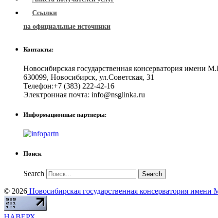
Ссылки
на официальные источники
Контакты:
Новосибирская государственная консерватория имени М.
630099
,
Новосибирск
,
ул.Советская, 31
Телефон:
+7 (383) 222-42-16
Электронная почта:
info@nsglinka.ru
Информационные партнеры:
Поиск
Search
© 2026
Новосибирская государственная консерватория имени М
НАВЕРХ