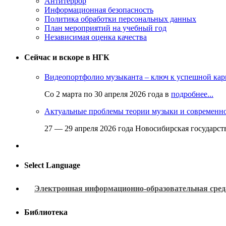
Антитеррор
Информационная безопасность
Политика обработки персональных данных
План мероприятий на учебный год
Независимая оценка качества
Сейчас и вскоре в НГК
Видеопортфолио музыканта – ключ к успешной кар
Со 2 марта по 30 апреля 2026 года в
подробнее...
Актуальные проблемы теории музыки и современн
27 — 29 апреля 2026 года Новосибирская государс
Select Language
Электронная информационно-образовательная сред
Библиотека