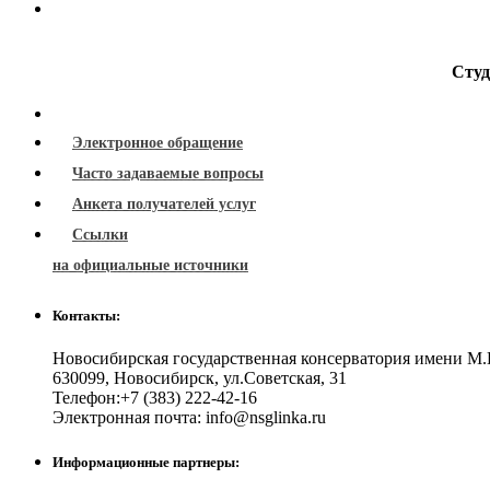
Студ
Электронное обращение
Часто задаваемые вопросы
Анкета получателей услуг
Ссылки
на официальные источники
Контакты:
Новосибирская государственная консерватория имени М.
630099
,
Новосибирск
,
ул.Советская, 31
Телефон:
+7 (383) 222-42-16
Электронная почта:
info@nsglinka.ru
Информационные партнеры: