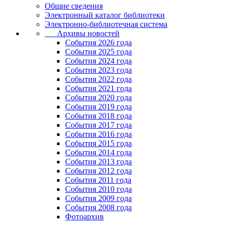
Общие сведения
Электронный каталог библиотеки
Электронно-библиотечная система
Архивы новостей
Cобытия 2026 года
События 2025 года
События 2024 года
События 2023 года
Cобытия 2022 года
Cобытия 2021 года
События 2020 года
События 2019 года
События 2018 года
События 2017 года
События 2016 года
События 2015 года
События 2014 года
События 2013 года
События 2012 года
События 2011 года
События 2010 года
События 2009 года
События 2008 года
Фотоархив