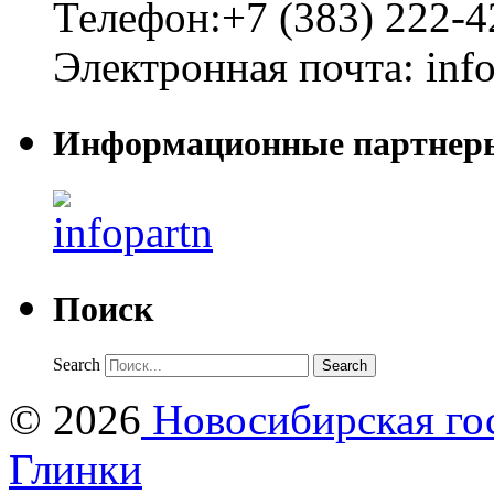
Телефон:
+7 (383) 222-4
Электронная почта:
inf
Информационные партнер
Поиск
Search
© 2026
Новосибирская гос
Глинки