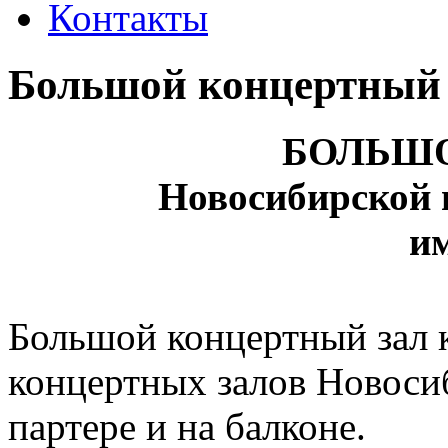
Контакты
Большой концертный 
БОЛЬШО
Новосибирской 
и
Большой концертный зал 
концертных залов Новосиб
партере и на балконе.