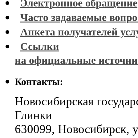
Электронное обращение
Часто задаваемые вопр
Анкета получателей усл
Ссылки
на официальные источн
Контакты:
Новосибирская государ
Глинки
630099
,
Новосибирск
,
у