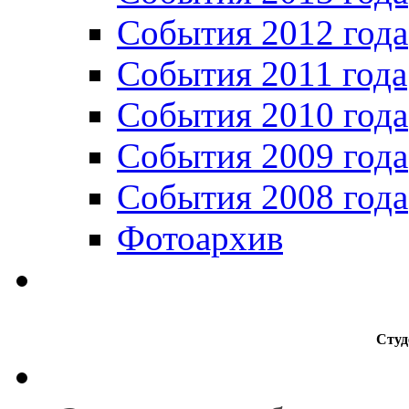
События 2012 года
События 2011 года
События 2010 года
События 2009 года
События 2008 года
Фотоархив
Студ