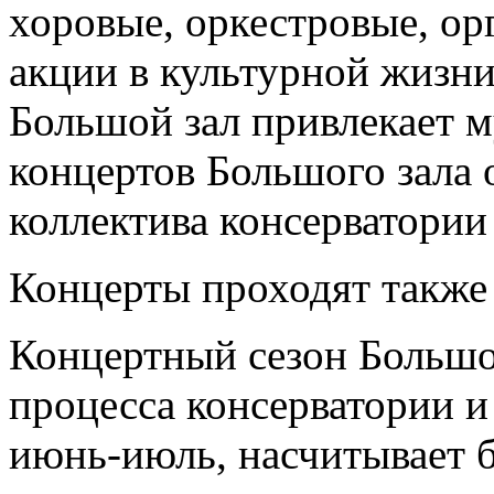
хоровые, оркестровые, ор
акции в культурной жизни 
Большой зал привлекает м
концертов Большого зала
коллектива консерватори
Концерты проходят также 
Концертный сезон Большог
процесса консерватории и
июнь-июль, насчитывает б