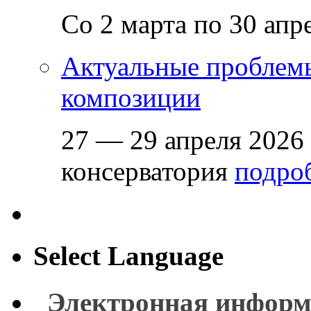
Со 2 марта по 30 апр
Актуальные проблем
композиции
27 — 29 апреля 2026
консерватория
подроб
Select Language
Электронная информ