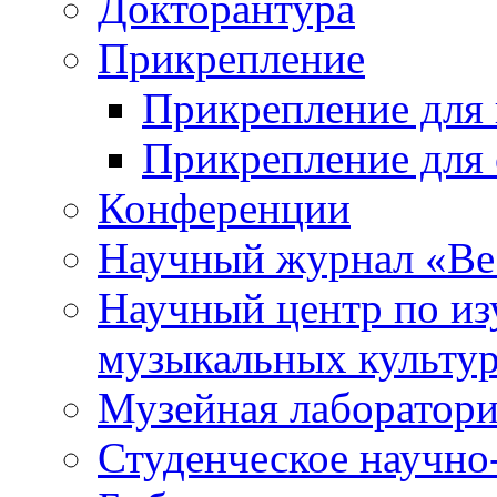
Докторантура
Прикрепление
Прикрепление для 
Прикрепление для 
Конференции
Научный журнал «Ве
Научный центр по и
музыкальных культу
Музейная лаборатор
Студенческое научно