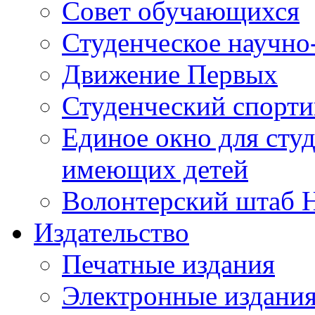
Совет обучающихся
Студенческое научно
Движение Первых
Студенческий спорт
Единое окно для сту
имеющих детей
Волонтерский штаб 
Издательство
Печатные издания
Электронные издани