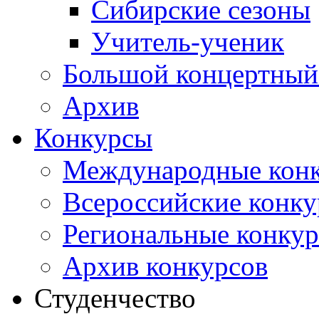
Сибирские сезоны
Учитель-ученик
Большой концертный
Архив
Конкурсы
Международные кон
Всероссийские конк
Региональные конку
Архив конкурсов
Студенчество