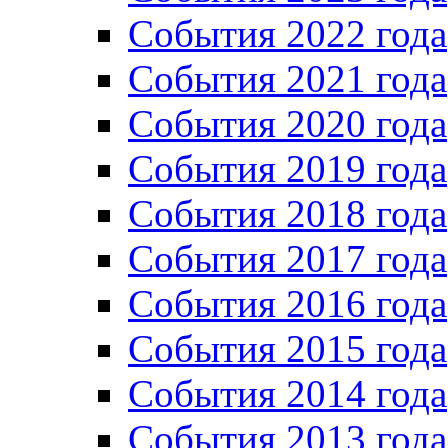
Cобытия 2022 года
Cобытия 2021 года
События 2020 года
События 2019 года
События 2018 года
События 2017 года
События 2016 года
События 2015 года
События 2014 года
События 2013 года