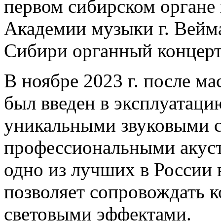
первом сибирском органе
Академии музыки г. Вейм
Сибири органный концерт
В ноябре 2023 г. после м
был введен в эксплуатаци
уникальными звуковыми 
профессиональными акуст
одно из лучших в России 
позволяет сопровождать 
световыми эффектами.