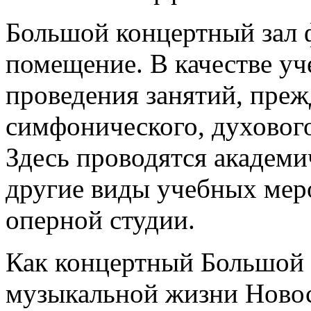
Большой концертный зал 
помещение. В качестве уч
проведения занятий, преж
симфонического, духового
Здесь проводятся академи
другие виды учебных мер
оперной студии.
Как концертный Большой з
музыкальной жизни Новос