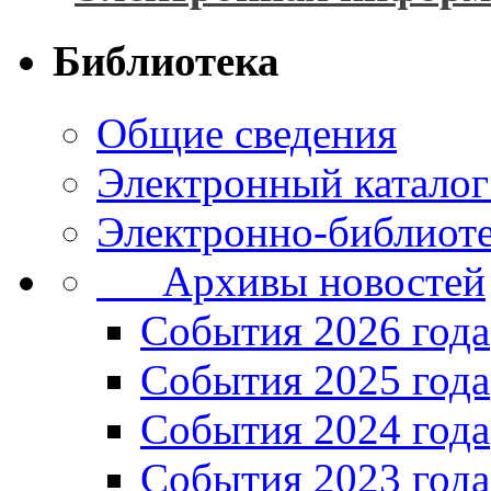
Библиотека
Общие сведения
Электронный каталог
Электронно-библиоте
Архивы новостей
Cобытия 2026 года
События 2025 года
События 2024 года
События 2023 года