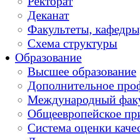
Ректорат
Деканат
Факультеты, кафедры
Схема структуры
Образование
Высшее образование
Дополнительное проф
Международный факу
Общеевропейское пр
Система оценки каче