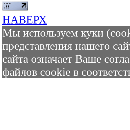
НАВЕРХ
Мы используем куки (cook
представления нашего сай
сайта означает Ваше согл
файлов cookie в соответс