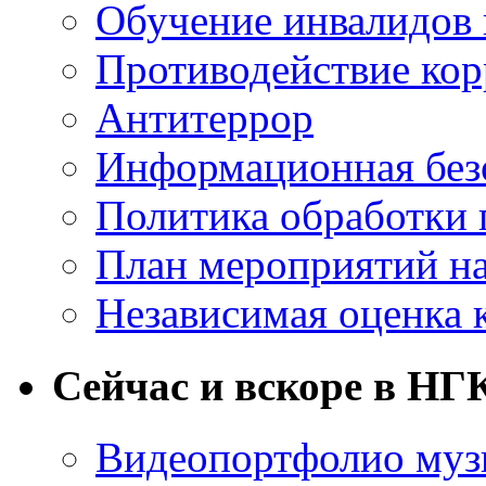
Обучение инвалидов 
Противодействие ко
Антитеррор
Информационная без
Политика обработки
План мероприятий на
Независимая оценка 
Сейчас и вскоре в НГ
Видеопортфолио музы