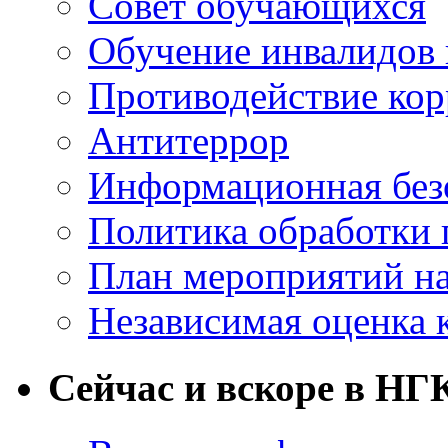
Совет обучающихся
Обучение инвалидов 
Противодействие ко
Антитеррор
Информационная без
Политика обработки
План мероприятий на
Независимая оценка 
Сейчас и вскоре в НГ