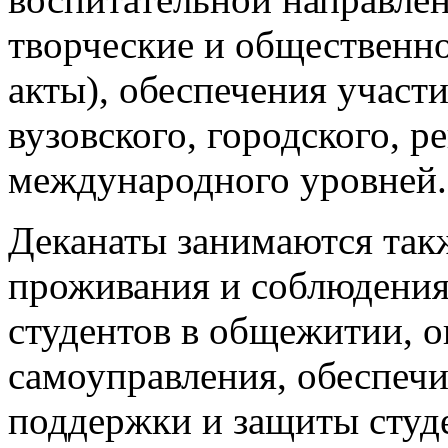
творческие и общественн
акты), обеспечения участ
вузовского, городского, р
международного уровней.
Деканаты занимаются так
проживания и соблюдения
студентов в общежитии, 
самоуправления, обеспеч
поддержки и защиты студ