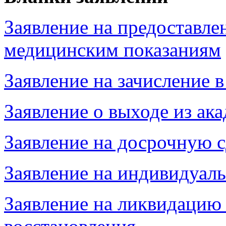
Заявление на предоставле
медицинским показаниям
Заявление на зачисление 
Заявление о выходе из ак
Заявление на досрочную с
Заявление на индивидуал
Заявление на ликвидацию