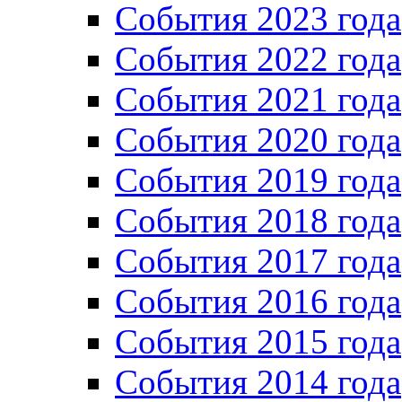
События 2023 года
Cобытия 2022 года
Cобытия 2021 года
События 2020 года
События 2019 года
События 2018 года
События 2017 года
События 2016 года
События 2015 года
События 2014 года