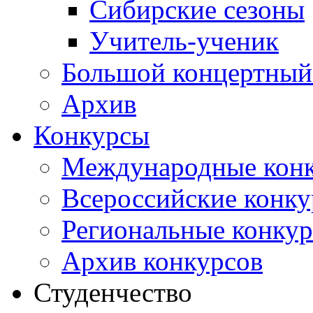
Сибирские сезоны
Учитель-ученик
Большой концертный
Архив
Конкурсы
Международные кон
Всероссийские конк
Региональные конку
Архив конкурсов
Студенчество