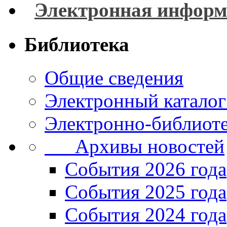
Электронная информ
Библиотека
Общие сведения
Электронный каталог
Электронно-библиоте
Архивы новостей
Cобытия 2026 года
События 2025 года
События 2024 года