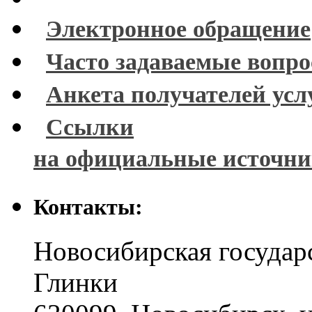
Электронное обращение
Часто задаваемые вопр
Анкета получателей усл
Ссылки
на официальные источн
Контакты:
Новосибирская государ
Глинки