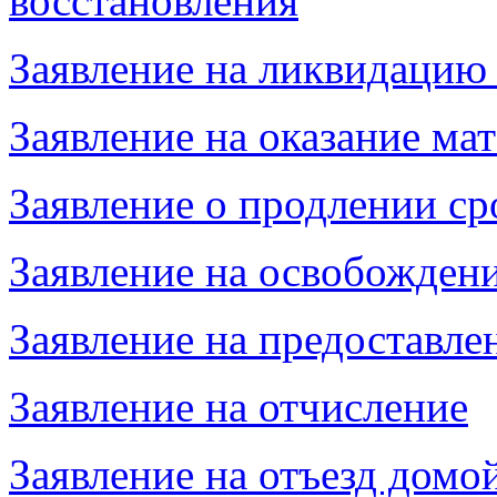
восстановления
Заявление на ликвидацию
Заявление на оказание м
Заявление о продлении ср
Заявление на освобождени
Заявление на предоставле
Заявление на отчисление
Заявление на отъезд домо