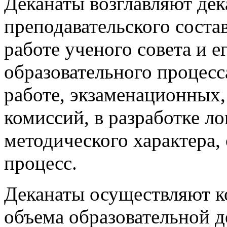
Деканаты возглавляют дек
преподавательского соста
работе ученого совета и 
образовательного процесс
работе, экзаменационных
комиссий, в разработке л
методического характера
процесс.
Деканаты осуществляют к
объема образовательной 