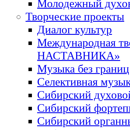
Молодежный духов
Творческие проекты
Диалог культур
Международная т
НАСТАВНИКА»
Музыка без границ
Селективная музы
Сибирский духово
Сибирский фортеп
Сибирский органн