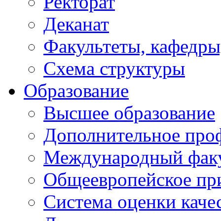
Ректорат
Деканат
Факультеты, кафедры
Схема структуры
Образование
Высшее образование
Дополнительное проф
Международный факу
Общеевропейское пр
Система оценки каче