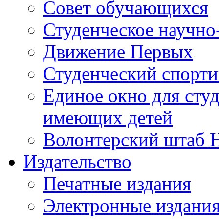
Совет обучающихся
Студенческое научно
Движение Первых
Студенческий спорт
Единое окно для сту
имеющих детей
Волонтерский штаб 
Издательство
Печатные издания
Электронные издани