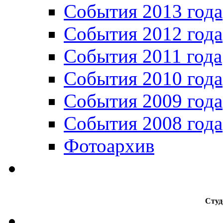
События 2013 года
События 2012 года
События 2011 года
События 2010 года
События 2009 года
События 2008 года
Фотоархив
Студ