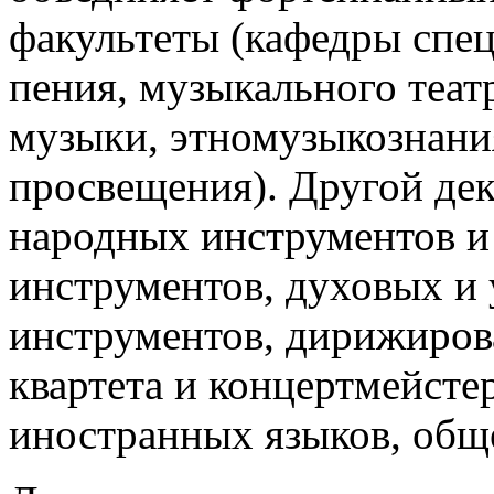
факультеты (кафедры спец
пения, музыкального теат
музыки, этномузыкознани
просвещения). Другой дек
народных инструментов и
инструментов, духовых и
инструментов, дирижирова
квартета и концертмейсте
иностранных языков, общ