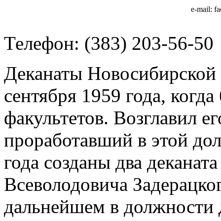
e-mail: f
Телефон: (383) 203-56-50
Деканаты Новосибирской 
сентября 1959 года, когда
факультетов. Возглавил е
проработавший в этой дол
года созданы два деканат
Всеволодовича Задерацко
дальнейшем в должности 