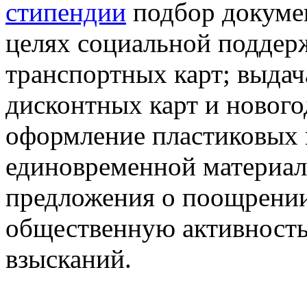
стипендии
подбор докумен
целях социальной поддер
транспортных карт; выда
дисконтных карт и нового
оформление пластиковых к
единовременной материал
предложения о поощрении
общественную активность
взысканий.