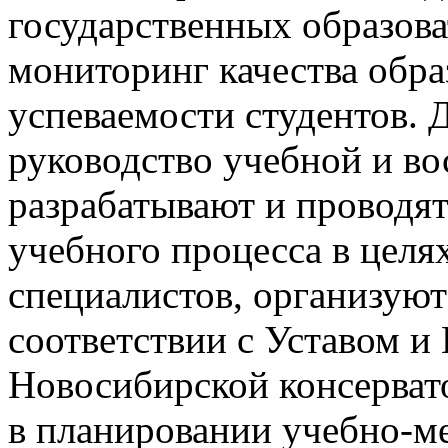
государственных образова
мониторинг качества обра
успеваемости студентов.
руководство учебной и во
разрабатывают и проводя
учебного процесса в целя
специалистов, организуют
соответствии с Уставом и
Новосибирской консерват
в планировании учебно-м