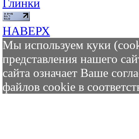
Глинки
НАВЕРХ
Мы используем куки (cook
представления нашего сай
сайта означает Ваше согл
файлов cookie в соответс