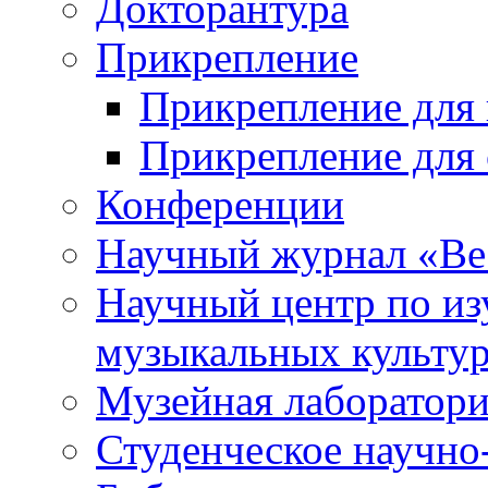
Докторантура
Прикрепление
Прикрепление для 
Прикрепление для 
Конференции
Научный журнал «Ве
Научный центр по и
музыкальных культу
Музейная лаборатор
Студенческое научно