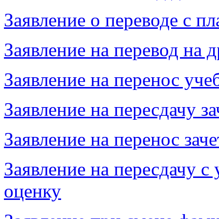
Заявление о переводе с п
Заявление на перевод на
Заявление на перенос уч
Заявление на пересдачу за
Заявление на перенос заче
Заявление на пересдачу с
оценку