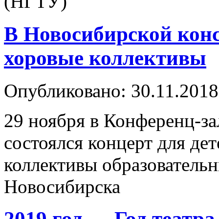
(НГТУ)
В Новосибирской кон
хоровые коллективы
Опубликовано: 30.11.2018
29 ноября в Конференц-з
состоялся концерт для де
коллективы образовательн
Новосибирска
2019 год — Год театра