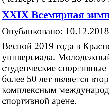
XXIX Всемирная зимн
Опубликовано: 10.12.2018
Весной 2019 года в Крас
универсиада. Молодежны
студенческие спортивные 
более 50 лет является вт
комплексным международ
спортивной арене.