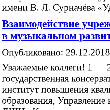
имени В. Л. Сурначёва «
Взаимодействие учреж
в музыкальном развит
Опубликовано: 29.12.2018
Уважаемые коллеги! 1 — 2
государственная консерв
институт повышения квал
образования, Управление 