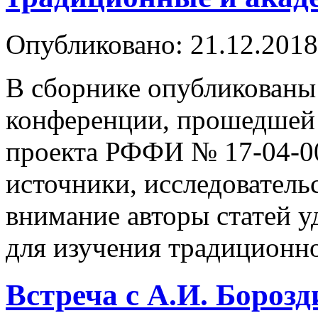
Опубликовано: 21.12.2018
В сборнике опубликованы
конференции, прошедшей 
проекта РФФИ № 17-04-00
источники, исследователь
внимание авторы статей у
для изучения традиционн
Встреча с А.И. Бороз