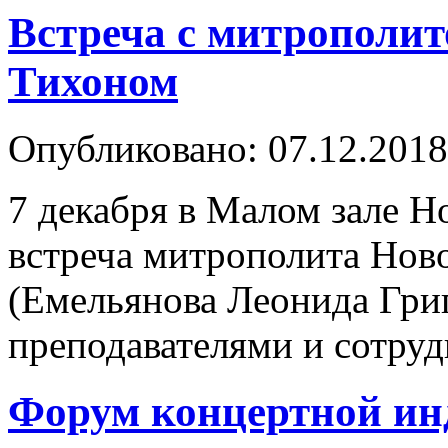
Встреча с митрополи
Тихоном
Опубликовано: 07.12.2018
7 декабря в Малом зале Н
встреча митрополита Нов
(Емельянова Леонида Григ
преподавателями и сотруд
Форум концертной инд