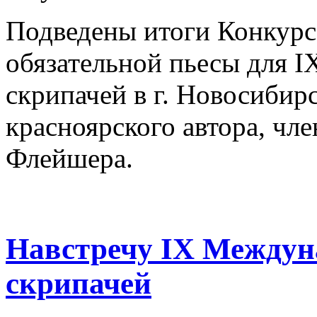
Подведены итоги Конкурс
обязательной пьесы для 
скрипачей в г. Новосибир
красноярского автора, чл
Флейшера.
Навстречу IX Междун
скрипачей