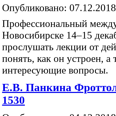
Опубликовано: 07.12.2018
Профессиональный между
Новосибирске 14–15 декаб
прослушать лекции от де
понять, как он устроен, а
интересующие вопросы.
Е.В. Панкина Фроттол
1530