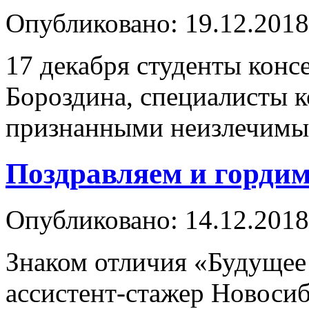
Опубликовано: 19.12.2018
17 декабря студенты конс
Бороздина, специалисты к
признанными неизлечимы
Поздравляем и гордим
Опубликовано: 14.12.2018
Знаком отличия «Будущее
ассистент-стажер Новоси