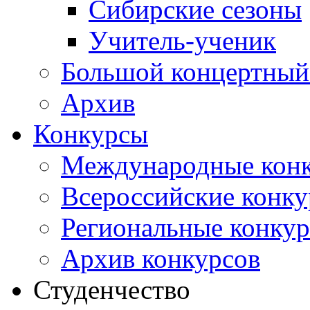
Сибирские сезоны
Учитель-ученик
Большой концертный
Архив
Конкурсы
Международные кон
Всероссийские конк
Региональные конку
Архив конкурсов
Студенчество