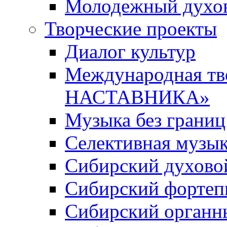
Молодежный духов
Творческие проекты
Диалог культур
Международная т
НАСТАВНИКА»
Музыка без границ
Селективная музы
Сибирский духово
Сибирский фортеп
Сибирский органн