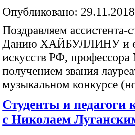
Опубликовано: 29.11.2018
Поздравляем ассистента-
Данию ХАЙБУЛЛИНУ и её 
искусств РФ, профессор
получением звания лауреат
музыкальном конкурсе (
Студенты и педагоги 
с Николаем Лугански