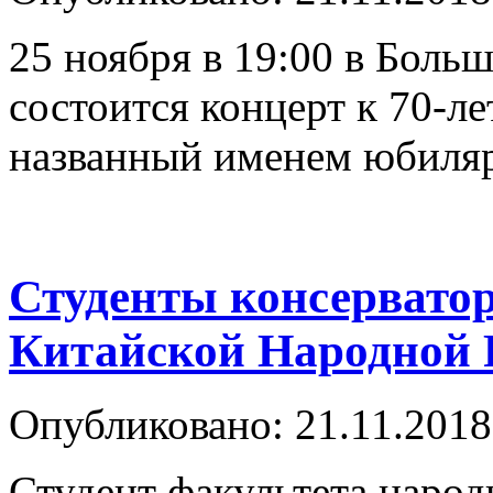
25 ноября в 19:00 в Боль
состоится концерт к 70-л
названный именем юбиляр
Студенты консерватор
Китайской Народной 
Опубликовано: 21.11.2018
Студент факультета наро