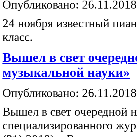
Опубликовано: 26.11.2018
24 ноября известный пиан
класс.
Вышел в свет очередн
музыкальной науки»
Опубликовано: 26.11.2018
Вышел в свет очередной 
специализированного жур