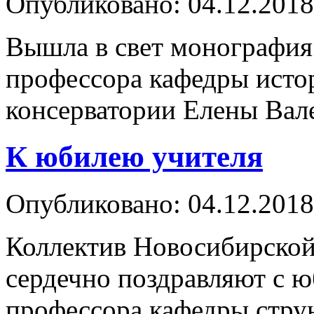
Опубликовано: 04.12.2018
Вышла в свет монография 
профессора кафедры ист
консерватории Елены Ва
К юбилею учителя
Опубликовано: 04.12.2018
Коллектив Новосибирской 
сердечно поздравляют с ю
профессора кафедры стру