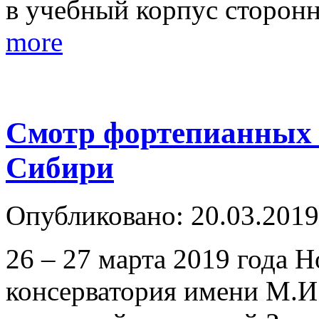
в учебный корпус сторон
more
Смотр фортепианных 
Сибири
Опубликовано: 20.03.2019
26 – 27 марта 2019 года 
консерватория имени М.И