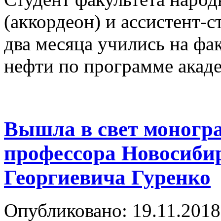
(аккордеон) и ассистент-
два месяца учились на фа
нефти по программе акад
Вышла в свет моногр
профессора Новосиби
Георгиевича Гуренко
Опубликовано: 19.11.2018