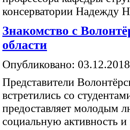
консерватории Надежд
Знакомство с Волонт
области
Опубликовано: 03.12.2018
Представители Волонтёрс
встретились со студентам
предоставляет молодым л
социальную активность и