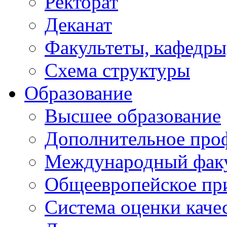
Ректорат
Деканат
Факультеты, кафедры
Схема структуры
Образование
Высшее образование
Дополнительное проф
Международный факу
Общеевропейское пр
Система оценки каче