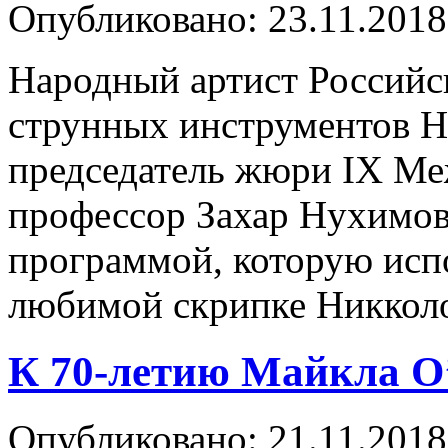
Опубликовано: 23.11.2018
Народный артист Российс
струнных инструментов Н
председатель жюри IX Ме
профессор Захар Нухимов
программой, которую исп
любимой скрипке Никколо
К 70-летию Майкла О
Опубликовано: 21.11.2018