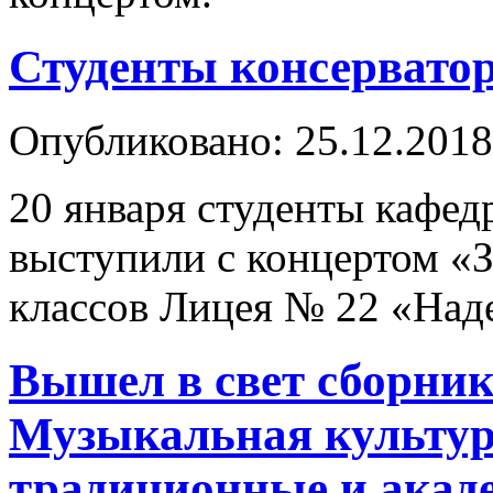
Студенты консерват
Опубликовано: 25.12.2018
20 января студенты кафе
выступили с концертом «
классов Лицея № 22 «Над
Вышел в свет сборник
Музыкальная культур
традиционные и акад