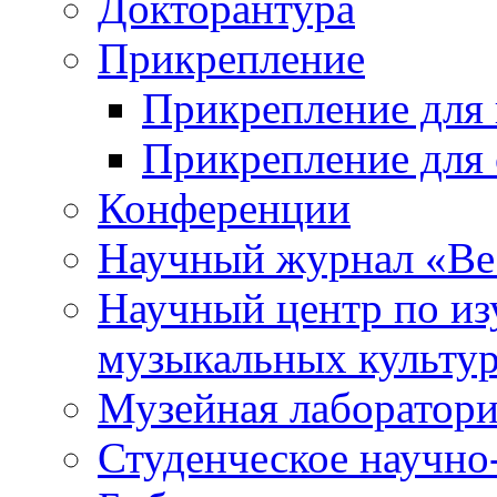
Докторантура
Прикрепление
Прикрепление для 
Прикрепление для 
Конференции
Научный журнал «Ве
Научный центр по и
музыкальных культу
Музейная лаборатор
Студенческое научно