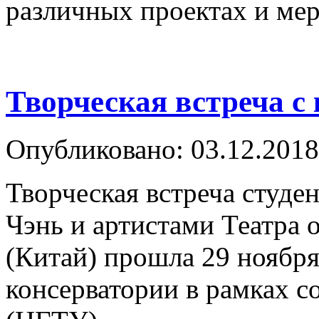
различных проектах и ме
Творческая встреча 
Опубликовано: 03.12.2018
Творческая встреча студе
Чэнь и артистами Театра
(Китай) прошла 29 ноябр
консерватории в рамках 