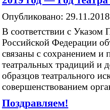
Опубликовано: 29.11.2018
В соответствии с Указом 
Российской Федерации объ
связаны с сохранением и
театральных традиций и 
образцов театрального ис
совершенствованием орг
Поздравляем!