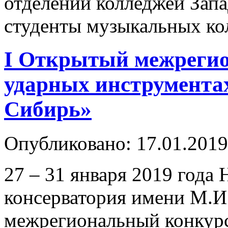
отделений колледжей Зап
студенты музыкальных ко
I Открытый межрегио
ударных инструментах
Сибирь»
Опубликовано: 17.01.2019
27 – 31 января 2019 года
консерватория имени М.И
межрегиональный конкурс