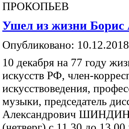
ПРОКОПЬЕВ
Ушел из жизни Борис
Опубликовано: 10.12.2018
10 декабря на 77 году жи
искусств РФ, член-корре
искусствоведения, профе
музыки, председатель дис
Александрович ШИНДИН П
(четверг) с 11.30 до 13.0