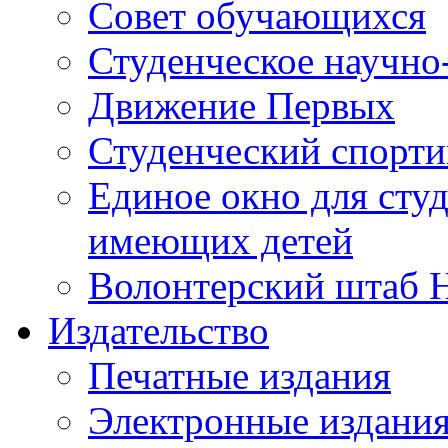
Совет обучающихся
Студенческое научно
Движение Первых
Студенческий спорт
Единое окно для сту
имеющих детей
Волонтерский штаб 
Издательство
Печатные издания
Электронные издани