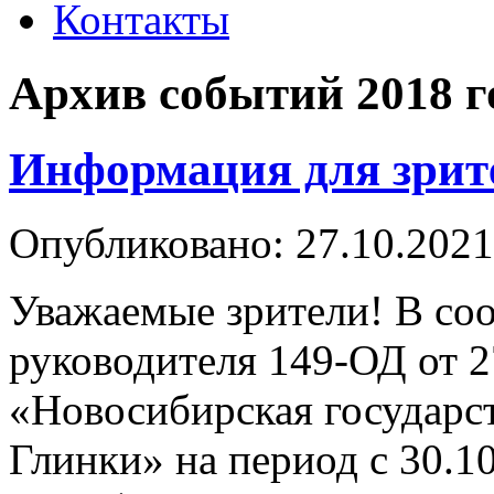
Контакты
Архив событий 2018 г
Информация для зрит
Опубликовано: 27.10.2021
Уважаемые зрители! В со
руководителя 149-ОД от 
«Новосибирская государс
Глинки» на период с 30.10