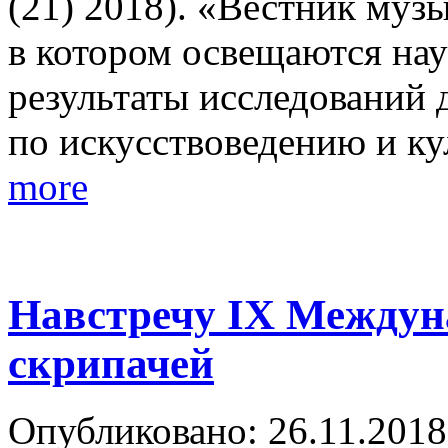
(21) 2018). «Вестник муз
в котором освещаются на
результаты исследований 
по искусствоведению и к
more
Навстречу IX Междун
скрипачей
Опубликовано: 26.11.2018