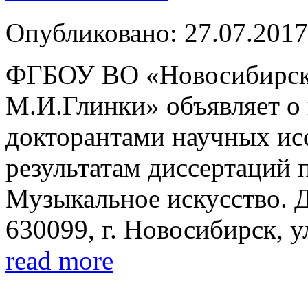
Опубликовано: 27.07.2017
ФГБОУ ВО «Новосибирская
М.И.Глинки» объявляет о
докторантами научных исс
результатам диссертаций 
Музыкальное искусство. 
630099, г. Новосибирск, у
read more