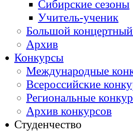
Сибирские сезоны
Учитель-ученик
Большой концертный
Архив
Конкурсы
Международные кон
Всероссийские конк
Региональные конку
Архив конкурсов
Студенчество