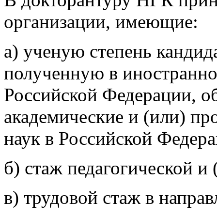
организации, имеющие:
а) ученую степень кандид
полученную в иностранно
Российской Федерации, об
академические и (или) пр
наук в Российской Федера
б) стаж педагогической и 
в) трудовой стаж в напра