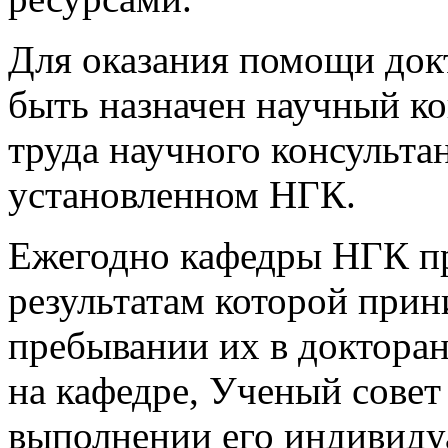
Для оказания помощи докт
быть назначен научный ко
труда научного консульта
установленном НГК.
Ежегодно кафедры НГК пр
результатам которой при
пребывании их в докторан
на кафедре, Ученый совет
выполнении его индивидуа