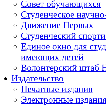
Совет обучающихся
Студенческое научно
Движение Первых
Студенческий спорт
Единое окно для сту
имеющих детей
Волонтерский штаб 
Издательство
Печатные издания
Электронные издани