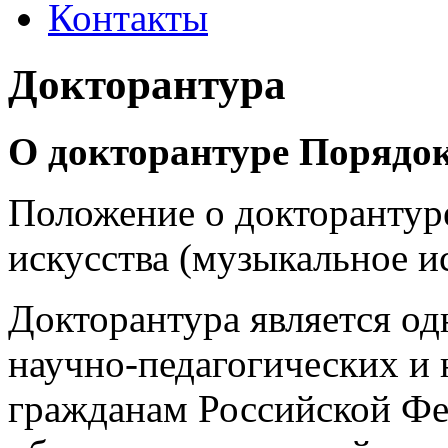
Контакты
Докторантура
О докторантуре
Порядок
Положение о докторантуре
искусства (музыкальное и
Докторантура является о
научно-педагогических и
гражданам Российской Ф