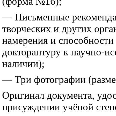
(форма №16);
— Письменные рекомендац
творческих и других орга
намерения и способности
докторантуру к научно-ис
наличии);
— Три фотографии (разме
Оригинал документа, удо
присуждении учёной степе