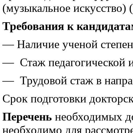
(музыкальное искусство) 
Требования к кандидата
— Наличие ученой степен
— Стаж педагогической и 
— Трудовой стаж в напра
Срок подготовки докторск
Перечень
необходимых до
необходимо для рассмотре