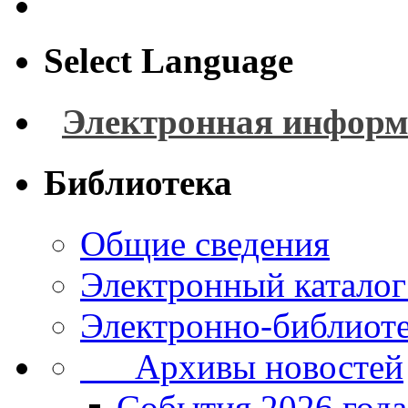
Select Language
Электронная информ
Библиотека
Общие сведения
Электронный каталог
Электронно-библиоте
Архивы новостей
Cобытия 2026 года