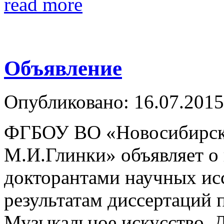
read more
Объявление
Опубликовано: 16.07.2015
ФГБОУ ВО «Новосибирская
М.И.Глинки» объявляет о
докторантами научных исс
результатам диссертаций 
Музыкальное искусство. 