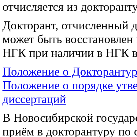
отчисляется из докторант
Докторант, отчисленный д
может быть восстановлен 
НГК при наличии в НГК в
Положение о Докторантур
Положение о порядке утв
диссертаций
В Новосибирской государ
приём в докторантуру по 