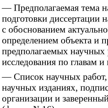
— Предполагаемая тема н
подготовки диссертации н
с обоснованием актуально
определением объекта и пр
предполагаемых научных 
исследования по главам и
— Список научных работ,
научных изданиях, подпи
организации и заверенны