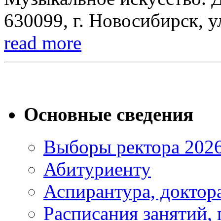
630099, г. Новосибирск, у
read more
Основные сведения
Выборы ректора 202
Абитуриенту
Аспирантура, доктора
Расписания занятий,