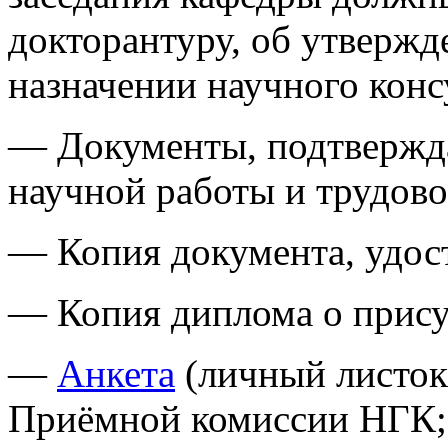
докторантуру, об утвержд
назначении научного конс
— Документы, подтвержда
научной работы и трудов
— Копия документа, удос
— Копия диплома о прису
—
Анкета
(личный листок 
Приёмной комиссии НГК;