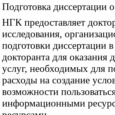
Подготовка диссертации ос
НГК предоставляет доктор
исследования, организац
подготовки диссертации 
докторанта для оказания 
услуг, необходимых для п
расходы на создание усло
возможности пользоваться
информационными ресурс
ресурсами.