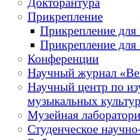
Докторантура
Прикрепление
Прикрепление для 
Прикрепление для 
Конференции
Научный журнал «Ве
Научный центр по и
музыкальных культу
Музейная лаборатор
Студенческое научно