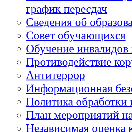
график пересдач
Сведения об образов
Совет обучающихся
Обучение инвалидов 
Противодействие ко
Антитеррор
Информационная без
Политика обработки
План мероприятий на
Независимая оценка 