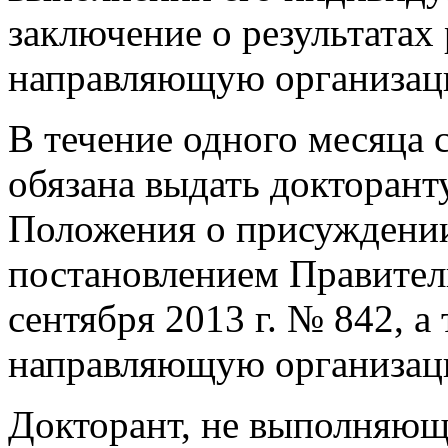
заключение о результатах
направляющую организац
В течение одного месяца 
обязана выдать докторант
Положения о присуждении
постановлением Правител
сентября 2013 г. № 842, 
направляющую организац
Докторант, не выполняющ