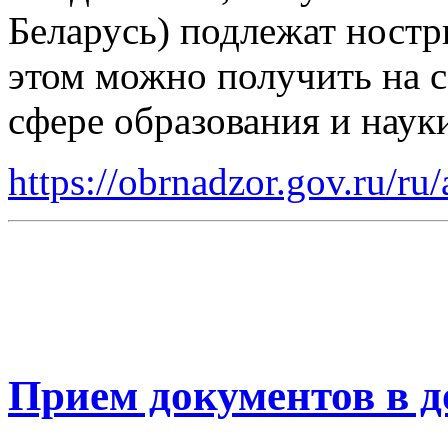
Беларусь) подлежат ност
этом можно получить на с
сфере образования и науки
https://obrnadzor.gov.ru/ru
Прием документов в д