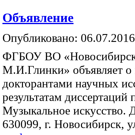
Объявление
Опубликовано: 06.07.2016
ФГБОУ ВО «Новосибирская
М.И.Глинки» объявляет о
докторантами научных исс
результатам диссертаций 
Музыкальное искусство. 
630099, г. Новосибирск, у