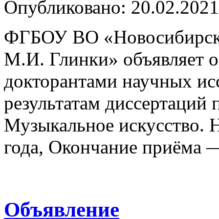
Опубликовано: 20.02.2021
ФГБОУ ВО «Новосибирская
М.И. Глинки» объявляет 
докторантами научных исс
результатам диссертаций 
Музыкальное искусство. 
года, Окончание приёма
Объявление