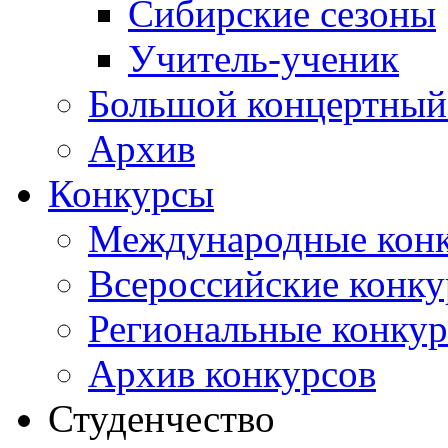
Сибирские сезоны
Учитель-ученик
Большой концертный
Архив
Конкурсы
Международные кон
Всероссийские конк
Региональные конку
Архив конкурсов
Студенчество