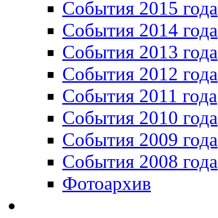
События 2015 года
События 2014 года
События 2013 года
События 2012 года
События 2011 года
События 2010 года
События 2009 года
События 2008 года
Фотоархив