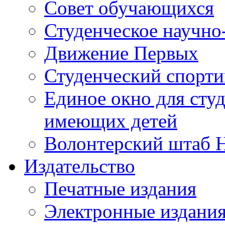
Совет обучающихся
Студенческое научно
Движение Первых
Студенческий спорт
Единое окно для сту
имеющих детей
Волонтерский штаб 
Издательство
Печатные издания
Электронные издани