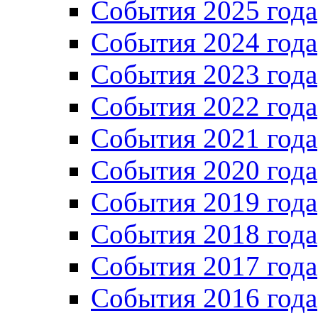
События 2025 года
События 2024 года
События 2023 года
Cобытия 2022 года
Cобытия 2021 года
События 2020 года
События 2019 года
События 2018 года
События 2017 года
События 2016 года