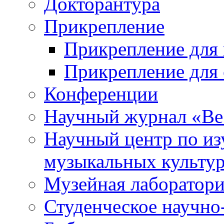
Докторантура
Прикрепление
Прикрепление для 
Прикрепление для 
Конференции
Научный журнал «Ве
Научный центр по и
музыкальных культу
Музейная лаборатор
Студенческое научно