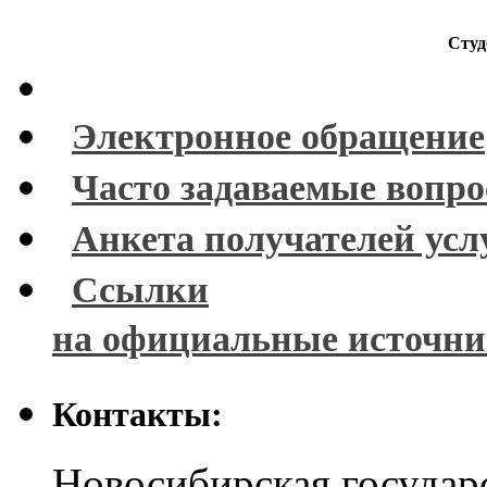
Студ
Электронное обращение
Часто задаваемые вопр
Анкета получателей усл
Ссылки
на официальные источн
Контакты:
Новосибирская государ