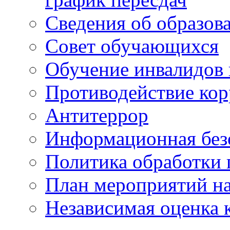
Сведения об образов
Совет обучающихся
Обучение инвалидов 
Противодействие ко
Антитеррор
Информационная без
Политика обработки
План мероприятий на
Независимая оценка 