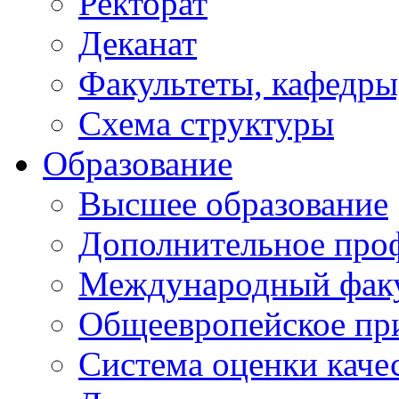
Ректорат
Деканат
Факультеты, кафедры
Схема структуры
Образование
Высшее образование
Дополнительное проф
Международный факу
Общеевропейское пр
Система оценки каче