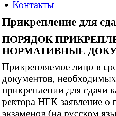
Контакты
Прикрепление для сда
ПОРЯДОК ПРИКРЕПЛ
НОРМАТИВНЫЕ ДОК
Прикрепляемое лицо в ср
документов, необходимых
прикреплении для сдачи к
ректора НГК заявление
о 
экзаменов (на русском язы