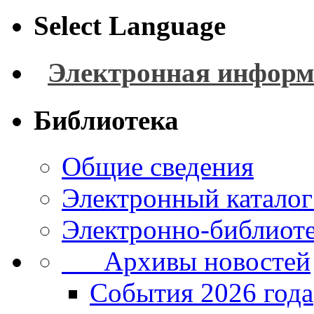
Select Language
Электронная информ
Библиотека
Общие сведения
Электронный каталог
Электронно-библиоте
Архивы новостей
Cобытия 2026 года