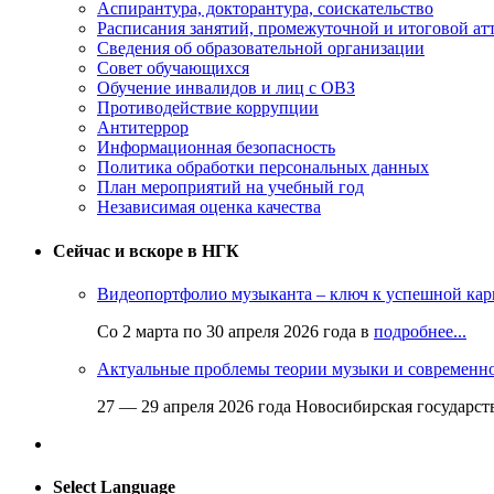
Аспирантура, докторантура, соискательство
Расписания занятий, промежуточной и итоговой атт
Сведения об образовательной организации
Совет обучающихся
Обучение инвалидов и лиц с ОВЗ
Противодействие коррупции
Антитеррор
Информационная безопасность
Политика обработки персональных данных
План мероприятий на учебный год
Независимая оценка качества
Сейчас и вскоре в НГК
Видеопортфолио музыканта – ключ к успешной кар
Со 2 марта по 30 апреля 2026 года в
подробнее...
Актуальные проблемы теории музыки и современн
27 — 29 апреля 2026 года Новосибирская государс
Select Language