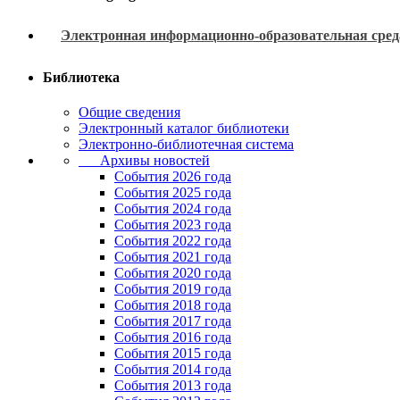
Электронная информационно-образовательная сред
Библиотека
Общие сведения
Электронный каталог библиотеки
Электронно-библиотечная система
Архивы новостей
Cобытия 2026 года
События 2025 года
События 2024 года
События 2023 года
Cобытия 2022 года
Cобытия 2021 года
События 2020 года
События 2019 года
События 2018 года
События 2017 года
События 2016 года
События 2015 года
События 2014 года
События 2013 года