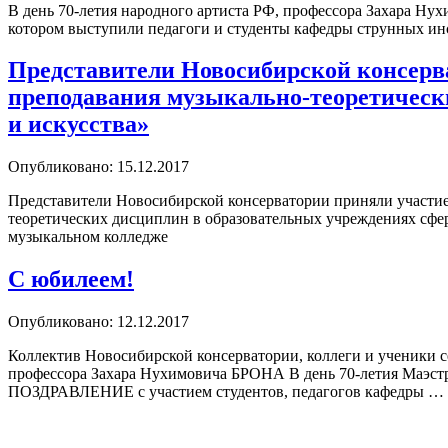
В день 70-летия народного артиста РФ, профессора Захара Н
котором выступили педагоги и студенты кафедры струнных ин
Представители Новосибирской консерв
преподавания музыкально-теоретическ
и искусства»
Опубликовано: 15.12.2017
Представители Новосибирской консерватории приняли участие
теоретических дисциплин в образовательных учреждениях сферы
музыкальном колледже
С юбилеем!
Опубликовано: 12.12.2017
Коллектив Новосибирской консерватории, коллеги и ученики с
профессора Захара Нухимовича БРОНА В день 70-летия Маэстр
ПОЗДРАВЛЕНИЕ с участием студентов, педагогов кафедры …