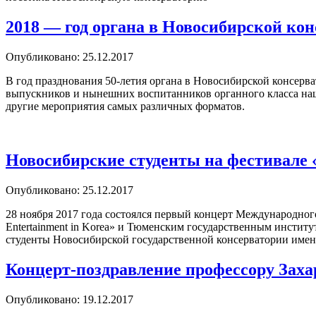
2018 — год органа в Новосибирской ко
Опубликовано: 25.12.2017
В год празднования 50-летия органа в Новосибирской консерв
выпускников и нынешних воспитанников органного класса наше
другие мероприятия самых различных форматов.
Новосибирские студенты на фестивале «
Опубликовано: 25.12.2017
28 ноября 2017 года состоялся первый концерт Международног
Entertainment in Korea» и Тюменским государственным институ
студенты Новосибирской государственной консерватории им
Концерт-поздравление профессору Зах
Опубликовано: 19.12.2017