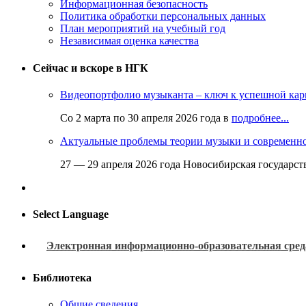
Информационная безопасность
Политика обработки персональных данных
План мероприятий на учебный год
Независимая оценка качества
Сейчас и вскоре в НГК
Видеопортфолио музыканта – ключ к успешной кар
Со 2 марта по 30 апреля 2026 года в
подробнее...
Актуальные проблемы теории музыки и современн
27 — 29 апреля 2026 года Новосибирская государс
Select Language
Электронная информационно-образовательная сред
Библиотека
Общие сведения