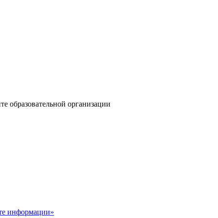
те образовательной организации
ите информации»