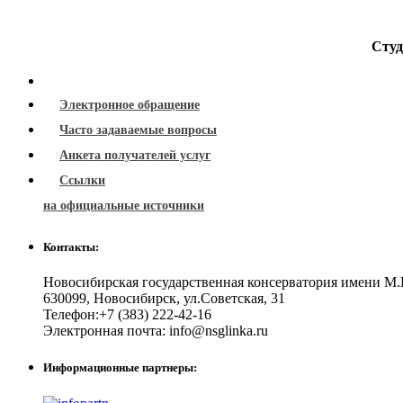
Студ
Электронное обращение
Часто задаваемые вопросы
Анкета получателей услуг
Ссылки
на официальные источники
Контакты:
Новосибирская государственная консерватория имени М.
630099
,
Новосибирск
,
ул.Советская, 31
Телефон:
+7 (383) 222-42-16
Электронная почта:
info@nsglinka.ru
Информационные партнеры: