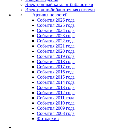
Электронный каталог библиотеки
Электронно-библиотечная система
Архивы новостей
Cобытия 2026 года
События 2025 года
События 2024 года
События 2023 года
Cобытия 2022 года
Cобытия 2021 года
События 2020 года
События 2019 года
События 2018 года
События 2017 года
События 2016 года
События 2015 года
События 2014 года
События 2013 года
События 2012 года
События 2011 года
События 2010 года
События 2009 года
События 2008 года
Фотоархив