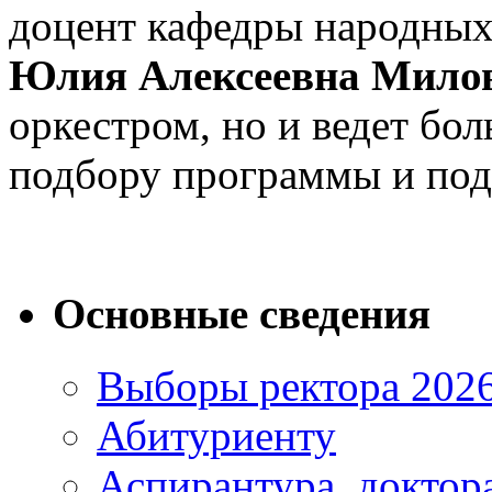
доцент кафедры народных
Юлия Алексеевна Мило
оркестром, но и ведет бо
подбору программы и подг
Основные сведения
Выборы ректора 202
Абитуриенту
Аспирантура, доктора