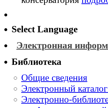
Select Language
Электронная информ
Библиотека
Общие сведения
Электронный каталог
Электронно-библиоте