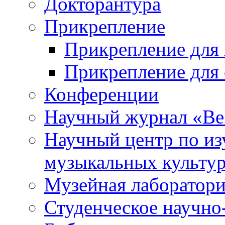
Докторантура
Прикрепление
Прикрепление для 
Прикрепление для 
Конференции
Научный журнал «Ве
Научный центр по и
музыкальных культу
Музейная лаборатор
Студенческое научно