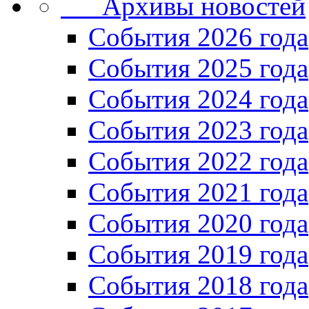
Архивы новостей
Cобытия 2026 года
События 2025 года
События 2024 года
События 2023 года
Cобытия 2022 года
Cобытия 2021 года
События 2020 года
События 2019 года
События 2018 года