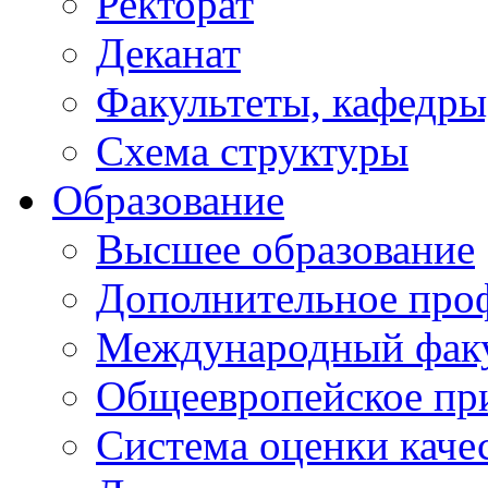
Ректорат
Деканат
Факультеты, кафедры
Схема структуры
Образование
Высшее образование
Дополнительное проф
Международный факу
Общеевропейское пр
Система оценки каче