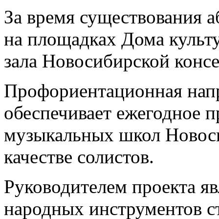
За время существования 
на площадках Дома культ
зала Новосибирской консе
Профориентационная напр
обеспечивает ежегодное п
музыкальных школ Новоси
качестве солистов.
Руководителем проекта яв
народных инструментов с