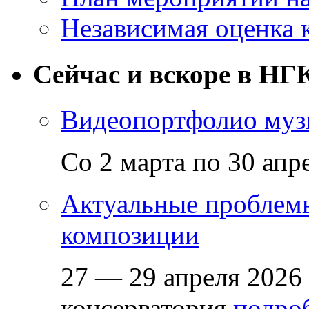
Независимая оценка 
Сейчас и вскоре в НГ
Видеопортфолио музы
Со 2 марта по 30 апр
Актуальные проблем
композиции
27 — 29 апреля 2026
консерватория
подроб