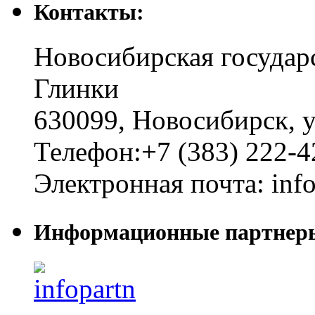
Контакты:
Новосибирская государ
Глинки
630099
,
Новосибирск
,
у
Телефон:
+7 (383) 222-4
Электронная почта:
inf
Информационные партнер