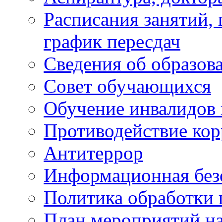
Расписания занятий,
график пересдач
Сведения об образов
Совет обучающихся
Обучение инвалидов 
Противодействие ко
Антитеррор
Информационная без
Политика обработки
План мероприятий на