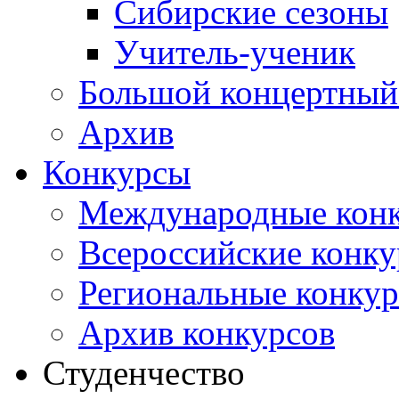
Сибирские сезоны
Учитель-ученик
Большой концертный
Архив
Конкурсы
Международные кон
Всероссийские конк
Региональные конку
Архив конкурсов
Студенчество