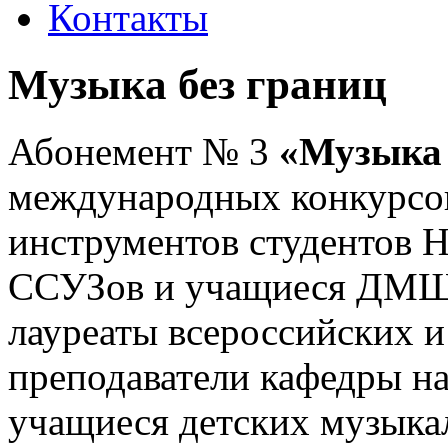
Контакты
Музыка без границ
Абонемент № 3
«Музыка 
международных конкурсо
инструментов студентов Н
ССУЗов и учащиеся ДМШ
лауреаты всероссийских 
преподаватели кафедры н
учащиеся детских музыка