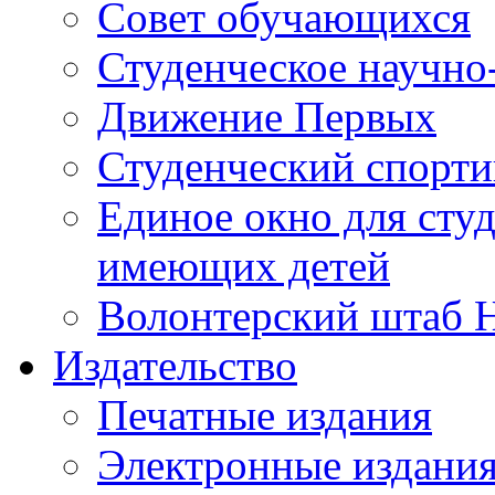
Совет обучающихся
Студенческое научно
Движение Первых
Студенческий спорт
Единое окно для сту
имеющих детей
Волонтерский штаб 
Издательство
Печатные издания
Электронные издани