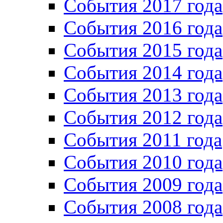
События 2017 года
События 2016 года
События 2015 года
События 2014 года
События 2013 года
События 2012 года
События 2011 года
События 2010 года
События 2009 года
События 2008 года