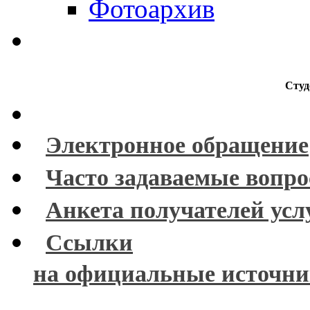
Фотоархив
Студ
Электронное обращение
Часто задаваемые вопр
Анкета получателей усл
Ссылки
на официальные источн