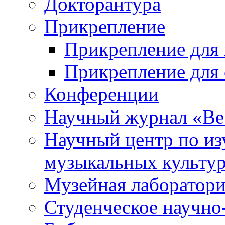
Докторантура
Прикрепление
Прикрепление для 
Прикрепление для 
Конференции
Научный журнал «Ве
Научный центр по и
музыкальных культу
Музейная лаборатор
Студенческое научно