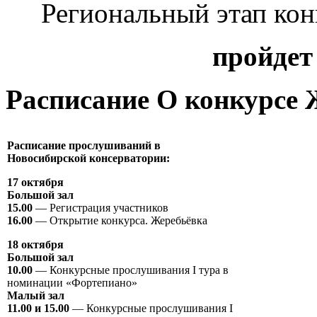
Региональный этап кон
пройдет 
Расписание
О конкурсе
Расписание прослушиваний в
Новосибирской консерватории:
17 октября
Большой зал
15.00
— Регистрация участников
16.00
— Открытие конкурса. Жеребьёвка
18 октября
Большой зал
10.00
— Конкурсные прослушивания I тура в
номинации «Фортепиано»
Малый зал
11.00 и 15.00
— Конкурсные прослушивания I