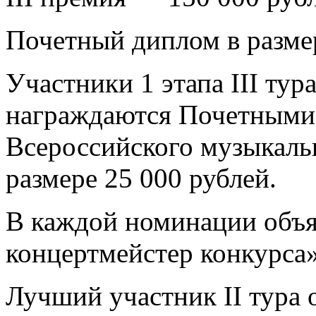
Почетный диплом в размер
Участники 1 этапа III тура
награждаются Почетными 
Всероссийского музыкаль
размере 25 000 рублей.
В каждой номинации объя
концертмейстер конкурса»
Лучший участник II тура 