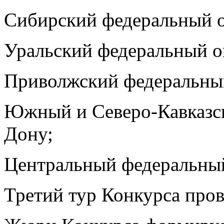
Сибирский федеральный о
Уральский федеральный о
Приволжский федеральный
Южный и Северо-Кавказск
Дону;
Центральный федеральный
Третий тур Конкурса пров