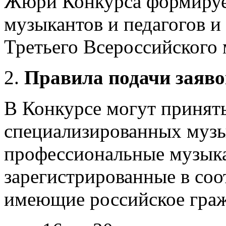
Жюри Конкурса формирует
музыкантов и педагогов 
Третьего Всероссийского 
Правила подачи заяво
В Конкурсе могут принять
специализированных музы
профессиональные музык
зарегистрированные в со
имеющие российское гражд