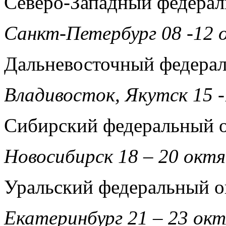
Северо-Западный федерал
Санкт-Петербург 08 -12 
Дальневосточный федера
Владивосток, Якутск 15 
Сибирский федеральный 
Новосибирск 18 – 20 окт
Уральский федеральный о
Екатеринбург 21 – 23 ок