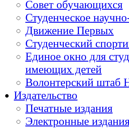
Совет обучающихся
Студенческое научно
Движение Первых
Студенческий спорт
Единое окно для сту
имеющих детей
Волонтерский штаб 
Издательство
Печатные издания
Электронные издани