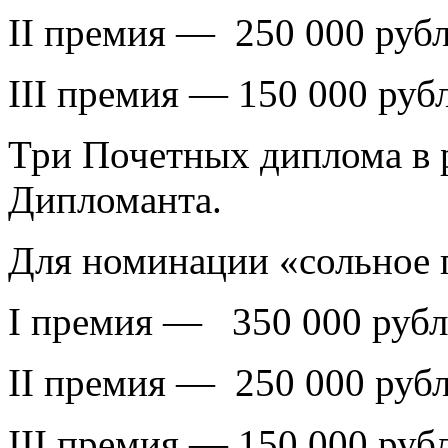
II премия — 250 000 рубле
III премия — 150 000 рубл
Три Почетных диплома в р
Дипломанта.
Для номинации «сольное
I премия — 350 000 рубле
II премия — 250 000 рубле
III премия — 150 000 рубл