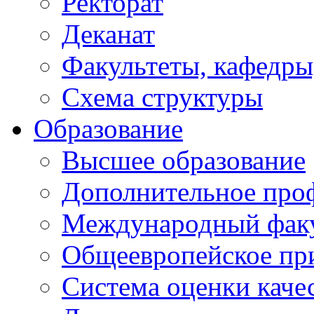
Ректорат
Деканат
Факультеты, кафедры
Схема структуры
Образование
Высшее образование
Дополнительное проф
Международный факу
Общеевропейское пр
Система оценки каче