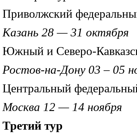
Приволжский федеральны
Казань 28 — 31 октября
Южный и Северо-Кавказс
Ростов-на-Дону 03 – 05 н
Центральный федеральны
Москва 12 — 14 ноября
Третий тур