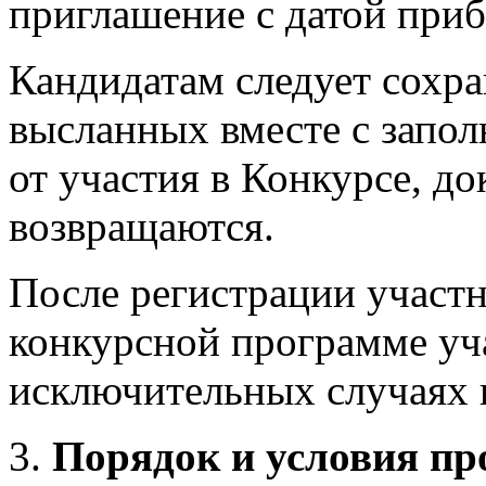
приглашение с датой приб
Кандидатам следует сохра
высланных вместе с запол
от участия в Конкурсе, д
возвращаются.
После регистрации участн
конкурсной программе уч
исключительных случаях 
Порядок и условия пр