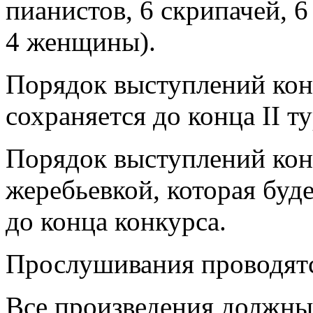
пианистов, 6 скрипачей, 
4 женщины).
Порядок выступлений кон
сохраняется до конца II ту
Порядок выступлений конк
жеребьевкой, которая буде
до конца конкурса.
Прослушивания проводятс
Все произведения должны 