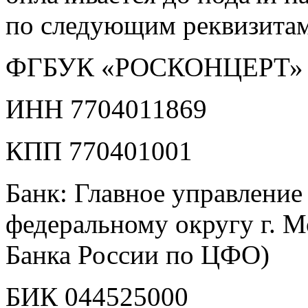
по следующим реквизитам
ФГБУК «РОСКОНЦЕРТ»
ИНН 7704011869
КПП 770401001
Банк: Главное управление
федеральному округу г. 
Банка России по ЦФО)
БИК 044525000