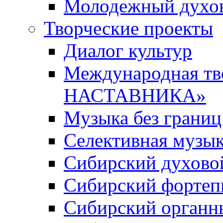
Молодежный духов
Творческие проекты
Диалог культур
Международная т
НАСТАВНИКА»
Музыка без границ
Селективная музы
Сибирский духово
Сибирский фортеп
Сибирский органн