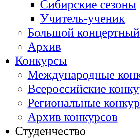
Сибирские сезоны
Учитель-ученик
Большой концертный
Архив
Конкурсы
Международные кон
Всероссийские конк
Региональные конку
Архив конкурсов
Студенчество