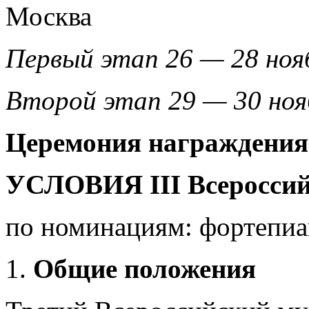
Москва
Первый этап 26 — 28 ноя
Второй этап 29 — 30 ноя
Церемония награждения 
УСЛОВИЯ
III Всеросси
по номинациям: фортепиан
Общие положения