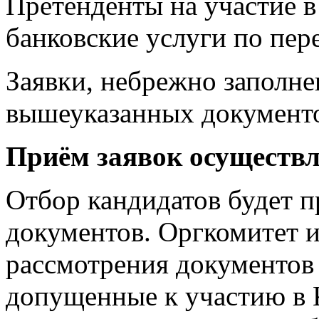
Претенденты на участие в
банковские услуги по пер
Заявки, небрежно заполне
вышеуказанных документо
Приём заявок осуществля
Отбор кандидатов будет п
документов. Оргкомитет и
рассмотрения документов 
допущенные к участию в 