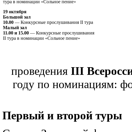
тура в номинации «Сольное пение»
19 октября
Большой зал
10.00
— Конкурсные прослушивания II тура
Малый зал
11.00 и 15.00
— Конкурсные прослушивания
II тура в номинации «Сольное пение»
проведения
III Всерос
году по номинациям: фо
Первый и второй туры