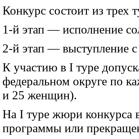
Конкурс состоит из трех т
1-й этап — исполнение с
2-й этап — выступление с
К участию в I туре допуск
федеральном округе по к
и 25 женщин).
На I туре жюри конкурса
программы или прекращен