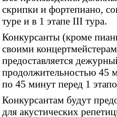
скрипки и фортепиано, со
туре и в 1 этапе III тура.
Конкурсанты (кроме пиани
своими концертмейстерам
предоставляется дежурны
продолжительностью 45 ми
по 45 минут перед 1 этапом
Конкурсантам будут пред
для акустических репетиц