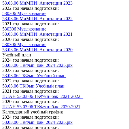
53.03.06 МиМПИ_Аннотации 2023
2022 год начала подготовки:
530306 Музыкознание
53.03.06 МиМПИ_Аннотации 2022
2021 год начала подготовки:
530306 Музыкознание
53.03.06 МиМПИ_Аннотации 2021
2020 год начала подготовки:
530306 Музыкознание
53.03.06 МиМПИ_Аннотации 2020
Учебный план
2024 год начала подготовки:
53.03.06 ТКФмп_бак_2024-2025.plx
2023 год начала подготовки:
53.03.06 ТКФмп_Учебный план
2022 год начала подготовки:
53.03.06 ТКФмп Учебный план
2021 год начала подготовки:
ПЛАН 53.03.06 ТКФмп_бак_2021-2022_
2020 год начала подготовки:
ПЛАН 53.03.06 ТКФмп_бак_2020-2021
Календарный учебный график
2024 год начала подготовки:
53.03.06 ТКФмп_бак_2024-2025.plx
2023 год начала подготовки: