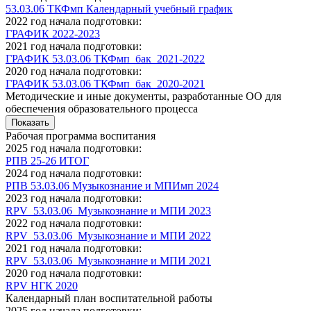
53.03.06 ТКФмп Календарный учебный график
2022 год начала подготовки:
ГРАФИК 2022-2023
2021 год начала подготовки:
ГРАФИК 53.03.06 ТКФмп_бак_2021-2022
2020 год начала подготовки:
ГРАФИК 53.03.06 ТКФмп_бак_2020-2021
Методические и иные документы, разработанные ОО для
обеспечения образовательного процесса
Показать
Рабочая программа воспитания
2025 год начала подготовки:
РПВ 25-26 ИТОГ
2024 год начала подготовки:
РПВ 53.03.06 Музыкознание и МПИмп 2024
2023 год начала подготовки:
RPV_53.03.06_Музыкознание и МПИ 2023
2022 год начала подготовки:
RPV_53.03.06_Музыкознание и МПИ 2022
2021 год начала подготовки:
RPV_53.03.06_Музыкознание и МПИ 2021
2020 год начала подготовки:
RPV НГК 2020
Календарный план воспитательной работы
2025 год начала подготовки: