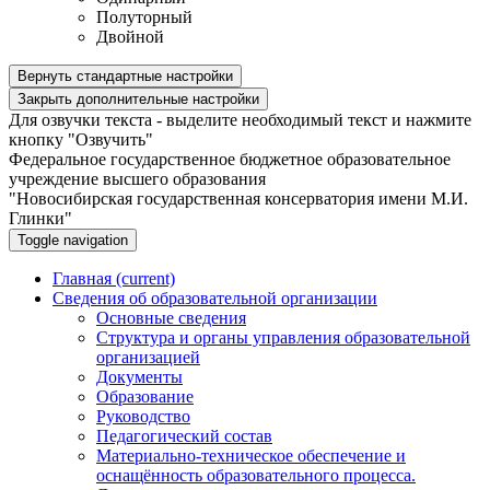
Полуторный
Двойной
Вернуть стандартные настройки
Закрыть дополнительные настройки
Для озвучки текста - выделите необходимый текст и нажмите
кнопку "Озвучить"
Федеральное государственное бюджетное образовательное
учреждение высшего образования
"Новосибирская государственная консерватория имени М.И.
Глинки"
Toggle navigation
Главная
(current)
Сведения об образовательной организации
Основные сведения
Структура и органы управления образовательной
организацией
Документы
Образование
Руководство
Педагогический состав
Материально-техническое обеспечение и
оснащённость образовательного процесса.