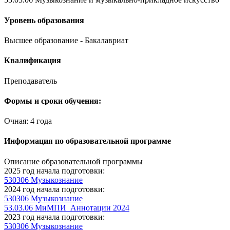
Уровень образования
Высшее образование - Бакалавриат
Квалификация
Преподаватель
Формы и сроки обучения:
Очная: 4 года
Информация по образовательной программе
Описание образовательной программы
2025 год начала подготовки:
530306 Музыкознание
2024 год начала подготовки:
530306 Музыкознание
53.03.06 МиМПИ_Аннотации 2024
2023 год начала подготовки:
530306 Музыкознание