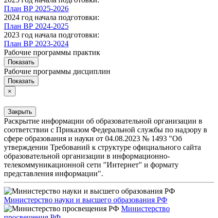
План ВР 2025-2026
2024 год начала подготовки:
План ВР 2024-2025
2023 год начала подготовки:
План ВР 2023-2024
Рабочие программы практик
Показать
Рабочие программы дисциплин
Показать
×
Закрыть
Раскрытие информации об образовательной организации в
соответствии с Приказом Федеральной службы по надзору в
сфере образования и науки от 04.08.2023 № 1493 "Об
утверждении Требований к структуре официального сайта
образовательной организации в информационно-
телекоммуникационной сети "Интернет" и формату
представления информации".
Министерство науки и высшего образования РФ
Министерство
просвещения РФ