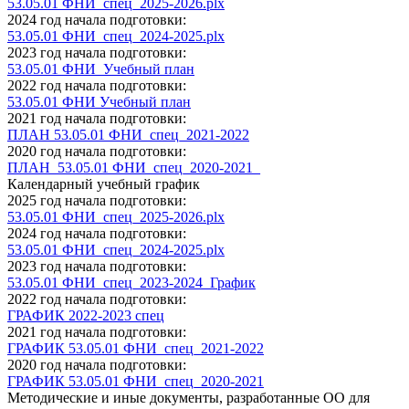
53.05.01 ФНИ_спец_2025-2026.plx
2024 год начала подготовки:
53.05.01 ФНИ_спец_2024-2025.plx
2023 год начала подготовки:
53.05.01 ФНИ_Учебный план
2022 год начала подготовки:
53.05.01 ФНИ Учебный план
2021 год начала подготовки:
ПЛАН 53.05.01 ФНИ_спец_2021-2022
2020 год начала подготовки:
ПЛАН_53.05.01 ФНИ_спец_2020-2021_
Календарный учебный график
2025 год начала подготовки:
53.05.01 ФНИ_спец_2025-2026.plx
2024 год начала подготовки:
53.05.01 ФНИ_спец_2024-2025.plx
2023 год начала подготовки:
53.05.01 ФНИ_спец_2023-2024_График
2022 год начала подготовки:
ГРАФИК 2022-2023 спец
2021 год начала подготовки:
ГРАФИК 53.05.01 ФНИ_спец_2021-2022
2020 год начала подготовки:
ГРАФИК 53.05.01 ФНИ_спец_2020-2021
Методические и иные документы, разработанные ОО для