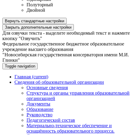
Полуторный
Двойной
Вернуть стандартные настройки
Закрыть дополнительные настройки
Для озвучки текста - выделите необходимый текст и нажмите
кнопку "Озвучить"
Федеральное государственное бюджетное образовательное
учреждение высшего образования
"Новосибирская государственная консерватория имени М.И.
Глинки"
Toggle navigation
Главная
(current)
Сведения об образовательной организации
Основные сведения
Структура и органы управления образовательной
организацией
Документы
Образование
Руководство
Педагогический состав
Материально-техническое обеспечение и
оснащённость образовательного процесса.