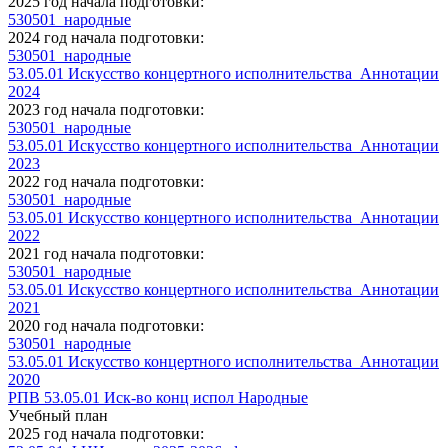
2025 год начала подготовки:
530501_народные
2024 год начала подготовки:
530501_народные
53.05.01 Искусство концертного исполнительства_Аннотации
2024
2023 год начала подготовки:
530501_народные
53.05.01 Искусство концертного исполнительства_Аннотации
2023
2022 год начала подготовки:
530501_народные
53.05.01 Искусство концертного исполнительства_Аннотации
2022
2021 год начала подготовки:
530501_народные
53.05.01 Искусство концертного исполнительства_Аннотации
2021
2020 год начала подготовки:
530501_народные
53.05.01 Искусство концертного исполнительства_Аннотации
2020
РПВ 53.05.01 Иск-во конц испол Народные
Учебный план
2025 год начала подготовки: