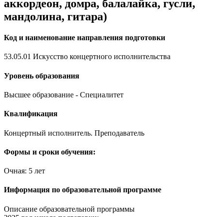
аккордеон, домра, балалайка, гусли,
мандолина, гитара)
Код и наименование направления подготовки
53.05.01 Искусство концертного исполнительства
Уровень образования
Высшее образование - Специалитет
Квалификация
Концертный исполнитель. Преподаватель
Формы и сроки обучения:
Очная: 5 лет
Информация по образовательной программе
Описание образовательной программы