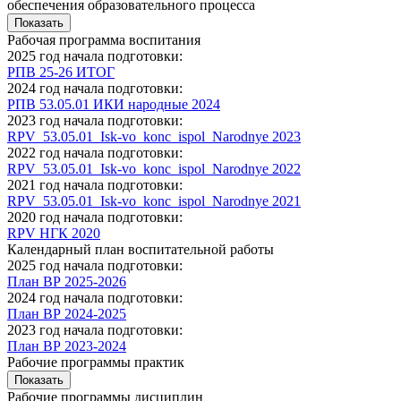
обеспечения образовательного процесса
Показать
Рабочая программа воспитания
2025 год начала подготовки:
РПВ 25-26 ИТОГ
2024 год начала подготовки:
РПВ 53.05.01 ИКИ народные 2024
2023 год начала подготовки:
RPV_53.05.01_Isk-vo_konc_ispol_Narodnye 2023
2022 год начала подготовки:
RPV_53.05.01_Isk-vo_konc_ispol_Narodnye 2022
2021 год начала подготовки:
RPV_53.05.01_Isk-vo_konc_ispol_Narodnye 2021
2020 год начала подготовки:
RPV НГК 2020
Календарный план воспитательной работы
2025 год начала подготовки:
План ВР 2025-2026
2024 год начала подготовки:
План ВР 2024-2025
2023 год начала подготовки:
План ВР 2023-2024
Рабочие программы практик
Показать
Рабочие программы дисциплин