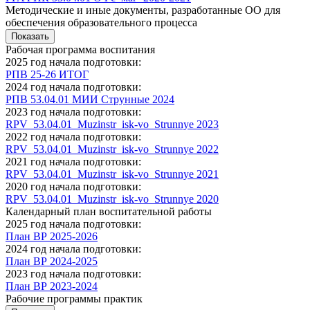
Методические и иные документы, разработанные ОО для
обеспечения образовательного процесса
Показать
Рабочая программа воспитания
2025 год начала подготовки:
РПВ 25-26 ИТОГ
2024 год начала подготовки:
РПВ 53.04.01 МИИ Струнные 2024
2023 год начала подготовки:
RPV_53.04.01_Muzinstr_isk-vo_Strunnye 2023
2022 год начала подготовки:
RPV_53.04.01_Muzinstr_isk-vo_Strunnye 2022
2021 год начала подготовки:
RPV_53.04.01_Muzinstr_isk-vo_Strunnye 2021
2020 год начала подготовки:
RPV_53.04.01_Muzinstr_isk-vo_Strunnye 2020
Календарный план воспитательной работы
2025 год начала подготовки:
План ВР 2025-2026
2024 год начала подготовки:
План ВР 2024-2025
2023 год начала подготовки:
План ВР 2023-2024
Рабочие программы практик