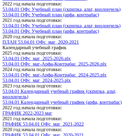
2022 год начала подготовки:
53.04.01 ОФс Учебный план (скрипка, альт, виолончель)
53.04.01 ОФс Учебный план (арфа, контрабас)
2021 год начала подготовки:
53.04.01 ОФс Учебный план (скрипка, альт, виолончель)
53.04.01 ОФс Учебный план (арфа, контрабас)
2020 год начала подготовки:
ПЛАН 53.04.01 ОФс_маг_2020-2021
Календарный учебный график
2025 год начала подготовки:
53.04.01 ОФс_маг_2025-2026.plx
53.04.01 ОФс_маг-Арфа-Контрабас_2025-2026.plx
2024 год начала подготовки:
53.04.01 ОФс_маг-Арфа-Контрабас_2024-2025.plx
53.04.01 ОФс_маг_2024-2025.plx
2023 год начала подготовки:
53.04.01 Календарный учебный график (скрипка, альт,
виолончель)
53.04.01 Календарный учебный график (арфа, контрабас)
2022 год начала подготовки:
ГРАФИК 2022-2023 маг
2021 год начала подготовки:
ГРАФИК 53.04.01 ОФс_маг_2021-2022
2020 год начала подготовки:
ГРАФИК 53.04.01 ОФс_маг_2020-2021