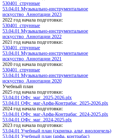
530401_струнные
53.04.01 Музыкально-инструментальное
искусство_Аннотации 2023
2022 год начала подготовки:
530401_струнные
53.04.01 Музыкально-инструментальное
искусство_Аннотации 2022
2021 год начала подготовки:
530401_струнные
53.04.01 Музыкально-инструментальное
искусство_Аннотации 2021
2020 год начала подготовки:
530401_струнные
53.04.01 Музыкально-инструментальное
искусство_Аннотации 2020
Учебный план
2025 год начала подготовки:
53.04.01 ОФс_маг_2025-2026.plx
53.04.01 ОФс_маг-Арфа-Контрабас_2025-2026.plx
2024 год начала подготовки:
53.04.01 ОФс_маг-Арфа-Контрабас_2024-2025.plx
53.04.01 ОФс_маг_2024-2025.plx
2023 год начала подготовки:
53.04.01 Учебный план (скрипка, альт, виолончель)
53.04.01 Учебный план (арфа, контрабас)