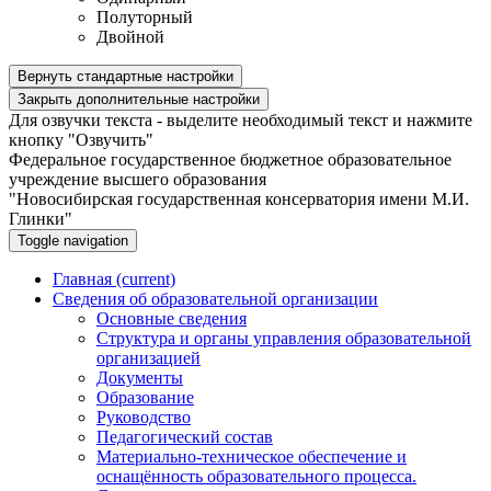
Полуторный
Двойной
Вернуть стандартные настройки
Закрыть дополнительные настройки
Для озвучки текста - выделите необходимый текст и нажмите
кнопку "Озвучить"
Федеральное государственное бюджетное образовательное
учреждение высшего образования
"Новосибирская государственная консерватория имени М.И.
Глинки"
Toggle navigation
Главная
(current)
Сведения об образовательной организации
Основные сведения
Структура и органы управления образовательной
организацией
Документы
Образование
Руководство
Педагогический состав
Материально-техническое обеспечение и
оснащённость образовательного процесса.