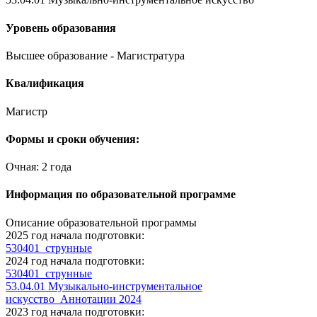
Уровень образования
Высшее образование - Магистратура
Квалификация
Магистр
Формы и сроки обучения:
Очная: 2 года
Информация по образовательной программе
Описание образовательной программы
2025 год начала подготовки:
530401_струнные
2024 год начала подготовки:
530401_струнные
53.04.01 Музыкально-инструментальное
искусство_Аннотации 2024
2023 год начала подготовки: