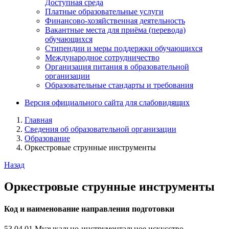
Доступная среда
Платные образовательные услуги
Финансово-хозяйственная деятельность
Вакантные места для приёма (перевода)
обучающихся
Стипендии и меры поддержки обучающихся
Международное сотрудничество
Организация питания в образовательной
организации
Образовательные стандарты и требования
Версия официального сайта для слабовидящих
Главная
Сведения об образовательной организации
Образование
Оркестровые струнные инструменты
Назад
Оркестровые струнные инструменты
Код и наименование направления подготовки
53.04.01 Музыкально-инструментальное искусство