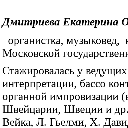
Дмитриева Екатерина О
органистка, музыковед, 
Московской государственн
Стажировалась у ведущих
интерпретации, бассо кон
органной импровизации (
Швейцарии, Швеции и др.)
Вейка, Л. Гьелми, Х. Дави