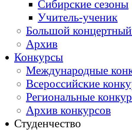
Сибирские сезоны
Учитель-ученик
Большой концертный
Архив
Конкурсы
Международные кон
Всероссийские конк
Региональные конку
Архив конкурсов
Студенчество