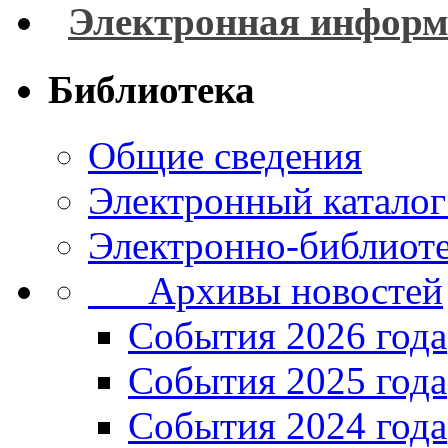
Электронная информ
Библиотека
Общие сведения
Электронный каталог
Электронно-библиоте
Архивы новостей
Cобытия 2026 года
События 2025 года
События 2024 года