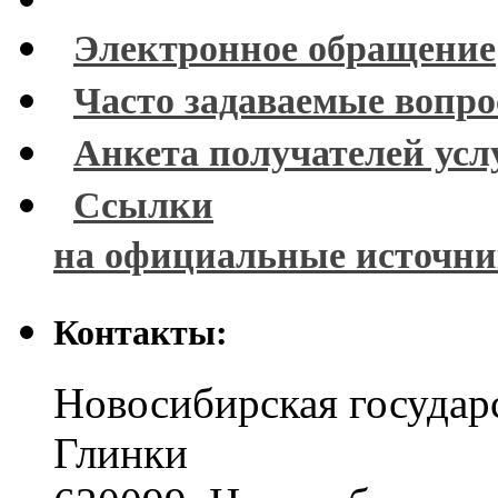
Электронное обращение
Часто задаваемые вопр
Анкета получателей усл
Ссылки
на официальные источн
Контакты:
Новосибирская государ
Глинки