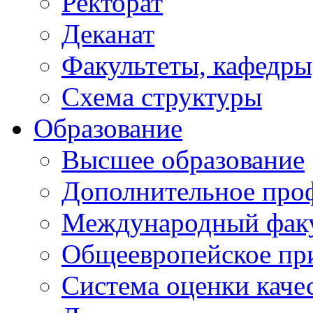
Ректорат
Деканат
Факультеты, кафедры
Схема структуры
Образование
Высшее образование
Дополнительное проф
Международный факу
Общеевропейское пр
Система оценки каче