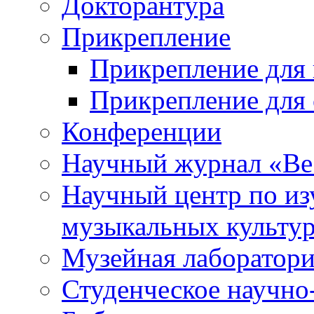
Докторантура
Прикрепление
Прикрепление для 
Прикрепление для 
Конференции
Научный журнал «Ве
Научный центр по и
музыкальных культу
Музейная лаборатор
Студенческое научно