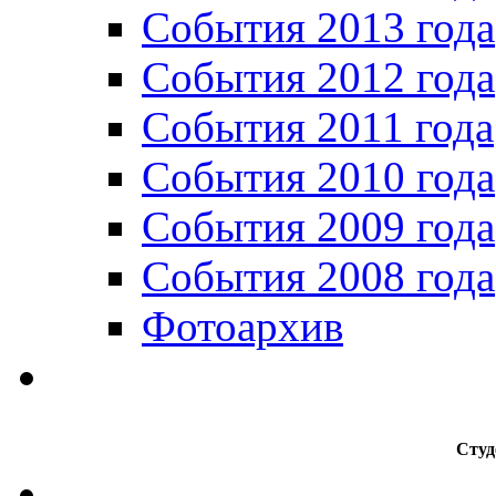
События 2013 года
События 2012 года
События 2011 года
События 2010 года
События 2009 года
События 2008 года
Фотоархив
Студ