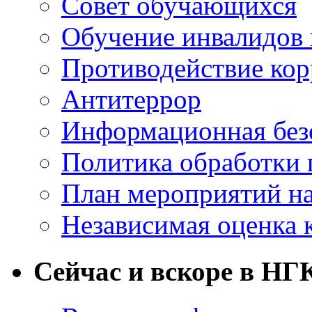
Совет обучающихся
Обучение инвалидов 
Противодействие ко
Антитеррор
Информационная без
Политика обработки
План мероприятий на
Независимая оценка 
Сейчас и вскоре в НГ