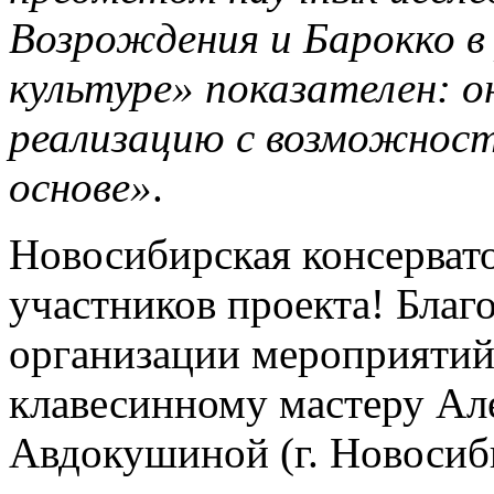
Возрождения и Барокко в
культуре» показателен: о
реализацию с возможност
основе»
.
Новосибирская консервато
участников проекта! Благ
организации мероприятий
клавесинному мастеру Але
Авдокушиной (г. Новосиб