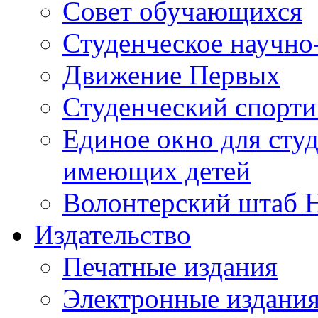
Совет обучающихся
Студенческое научно
Движение Первых
Студенческий спорт
Единое окно для сту
имеющих детей
Волонтерский штаб 
Издательство
Печатные издания
Электронные издани