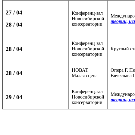
27
/ 04
Конференц-зал
Международ
Новосибирской
теории, и
консерватории
28 / 04
Конференц-зал
28 / 04
Новосибирской
Круглый ст
консерватории
НОВАТ
Опера Г. П
28 / 04
Малая сцена
Вячеслава 
Конференц-зал
Международ
29 / 04
Новосибирской
теории, и
консерватории