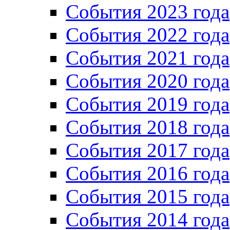
События 2023 года
Cобытия 2022 года
Cобытия 2021 года
События 2020 года
События 2019 года
События 2018 года
События 2017 года
События 2016 года
События 2015 года
События 2014 года