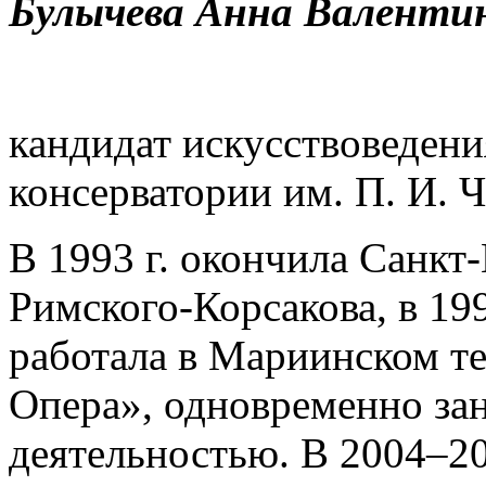
Булычева Анна Валенти
кандидат искусствоведени
консерватории им. П. И. Ч
В 1993 г. окончила Санкт
Римского-Корсакова, в 199
работала в Мариинском те
Опера», одновременно за
деятельностью. В 2004–2