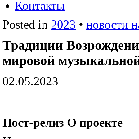
Контакты
Posted in
2023
•
новости н
Традиции Возрождения
мировой музыкальной
02.05.2023
Пост-релиз
О проекте