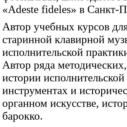
«Adeste fideles» в Санкт-П
Автор учебных курсов дл
старинной клавирной муз
исполнительской практики
Автор ряда методических
истории исполнительской
инструментах и историче
органном искусстве, исто
барокко.