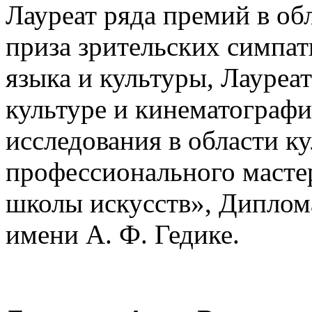
Лауреат ряда премий в об
приза зрительских симпа
языка и культуры, Лауреа
культуре и кинематограф
исследования в области к
профессионального масте
школы искусств», Диплом
имени А. Ф. Гедике.