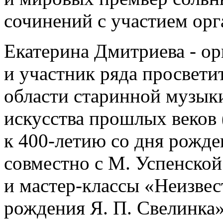
сочинений с участием орг
Екатерина Дмитриева ‑ ор
и участник ряда просвет
области старинной музык
искусства прошлых веков 
к 400-летию со дня рожде
совместно с М. Успенско
и мастер-классы «Неизвес
рождения Я. П. Свелинка»