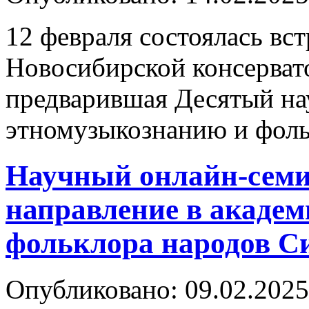
12 февраля состоялась вс
Новосибирской консерват
предварившая Десятый на
этномузыкознанию и фол
Научный онлайн-семи
направление в акаде
фольклора народов С
Опубликовано: 09.02.2025