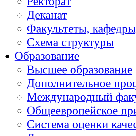
Ректорат
Деканат
Факультеты, кафедры
Схема структуры
Образование
Высшее образование
Дополнительное проф
Международный факу
Общеевропейское пр
Система оценки каче