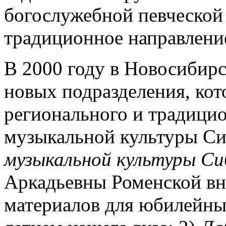
богослужебной певческой 
традиционное направлени
В 2000 году в Новосибирс
новых подразделения, кот
регионального и традици
музыкальной культуры Си
музыкальной культуры Си
Аркадьевны Роменской вне
материалов для юбилейных