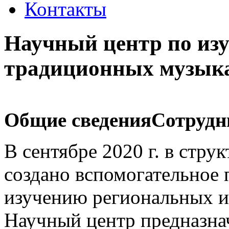
Контакты
Научный центр по из
традиционных музык
Общие сведения
Сотрудн
В
сентябре 2020 г. в стр
создано вспомогательное 
изучению региональных и
Научный центр предназна