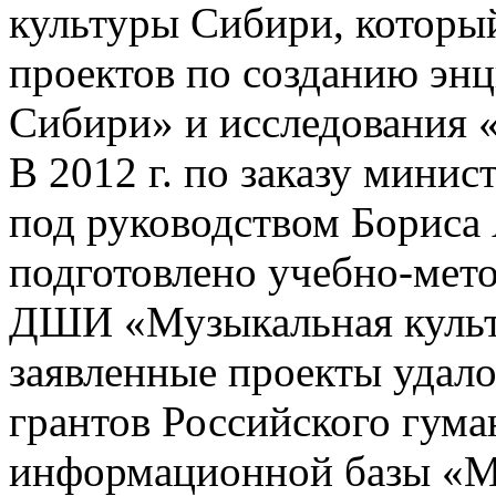
культуры Сибири, которы
проектов по созданию эн
Сибири» и исследования 
В 2012 г. по заказу мини
под руководством Бориса
подготовлено учебно-мет
ДШИ «Музыкальная культ
заявленные проекты удал
грантов Российского гума
информационной базы «Му