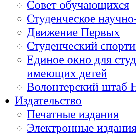
Совет обучающихся
Студенческое научно
Движение Первых
Студенческий спорт
Единое окно для сту
имеющих детей
Волонтерский штаб 
Издательство
Печатные издания
Электронные издани