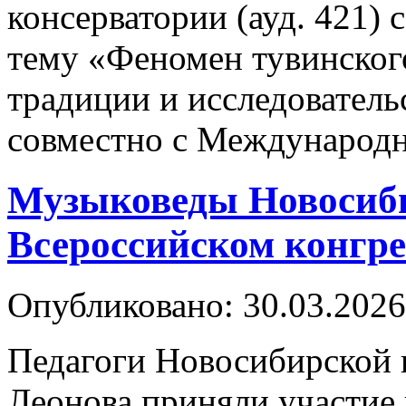
консерватории (ауд. 421)
тему «Феномен тувинского
традиции и исследовател
совместно с Международн
Музыковеды Новосиби
Всероссийском конгре
Опубликовано: 30.03.2026
Педагоги Новосибирской к
Леонова приняли участие 