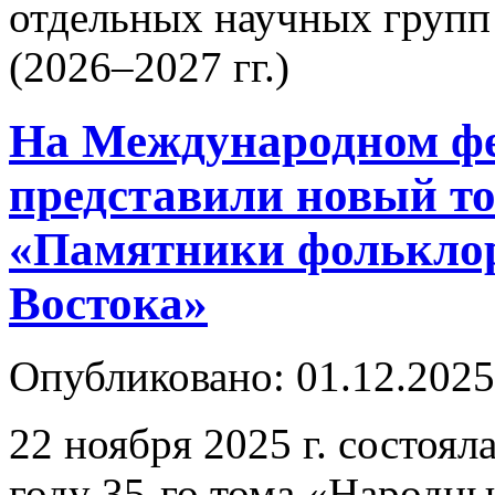
отдельных научных групп 
(2026–2027 гг.)
На Международном ф
представили новый то
«Памятники фольклор
Востока»
Опубликовано: 01.12.2025
22 ноября 2025 г. состоял
году 35-го тома «Народны