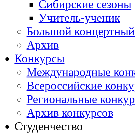
Сибирские сезоны
Учитель-ученик
Большой концертный
Архив
Конкурсы
Международные кон
Всероссийские конк
Региональные конку
Архив конкурсов
Студенчество