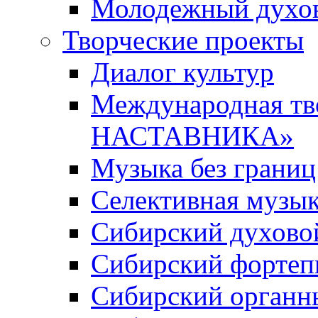
Молодежный духов
Творческие проекты
Диалог культур
Международная т
НАСТАВНИКА»
Музыка без границ
Селективная музы
Сибирский духово
Сибирский фортеп
Сибирский органн