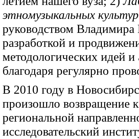
летием нашего вуза; 2)
Ла
этномузыкальных культур
руководством Владимира 
разработкой и продвижен
методологических идей и 
благодаря регулярно про
В 2010 году в Новосибирс
произошло возвращение к
региональной направленн
исследовательский инсти