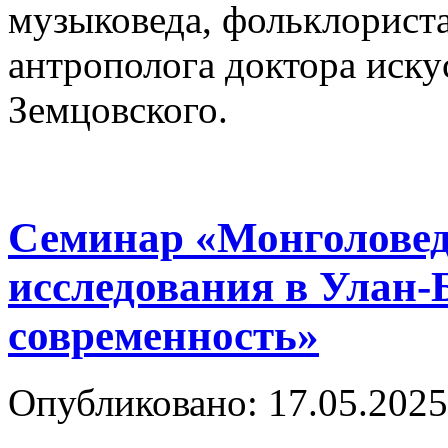
музыковеда, фольклориста
антрополога доктора иск
Земцовского.
Семинар «Монголовед
исследования в Улан-
современность»
Опубликовано: 17.05.2025