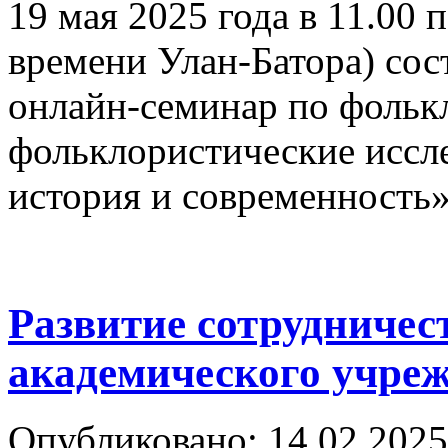
19 мая 2025 года в 11.00
времени Улан-Батора) со
онлайн-семинар по фольк
фольклористические иссле
история и современность»
Развитие сотрудничес
академического учре
Опубликовано: 14.02.2025