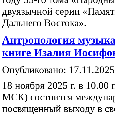
двуязычной серии «Памят
Дальнего Востока».
Антропология музыка
книге Изалия Иосифо
Опубликовано: 17.11.2025
18 ноября 2025 г. в 10.00
МСК) состоится междуна
посвященный выходу в св