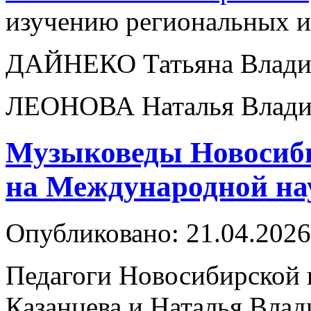
изучению региональных и
ДАЙНЕКО Татьяна Влади
ЛЕОНОВА Наталья Влади
Музыковеды Новосиби
на Международной на
Опубликовано: 21.04.2026
Педагоги Новосибирской 
Казанцева и Наталья Влад