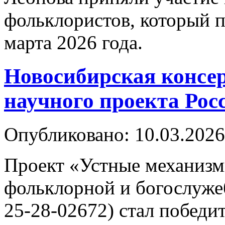
фольклористов, который п
марта 2026 года.
Новосибирская консер
научного проекта Рос
Опубликовано: 10.03.2026
Проект «Устные механизм
фольклорной и богослуже
25-28-02672) стал победи