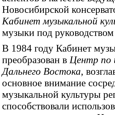
Новосибирской консервато
Кабинет музыкальной ку
музыки под руководством
В 1984 году Кабинет муз
преобразован в
Центр по 
Дальнего Востока
, возгл
основное внимание сосре
музыкальной культуры рег
способствовали использов