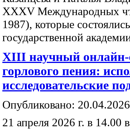
XXXV Международных чте
1987), которые состоялис
государственной академи
XIII научный онлайн
горлового пения: исп
исследовательские по
Опубликовано: 20.04.2026
21 апреля 2026 г. в 14.0