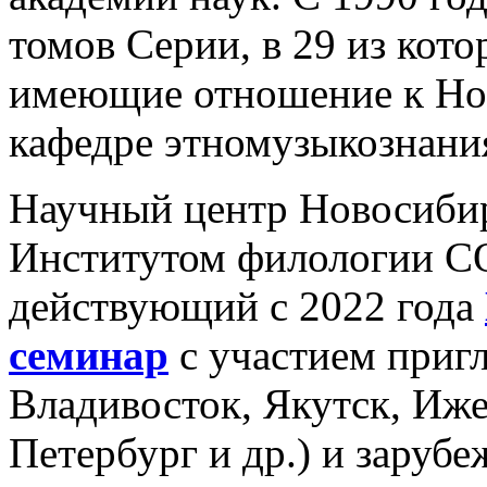
томов Серии, в 29 из кот
имеющие отношение к Нов
кафедре этномузыкознани
Научный центр Новосибир
Институтом филологии СО
действующий с 2022 года
семинар
с участием приг
Владивосток, Якутск, Иже
Петербург и др.) и заруб