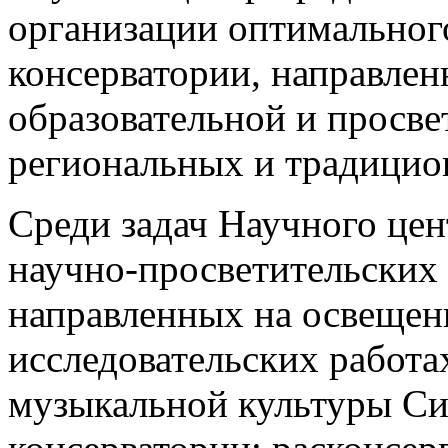
организации оптимальног
консерватории, направлен
образовательной и просве
региональных и традицио
Среди задач Научного цен
научно-просветительских
направленных на освещени
исследовательских работа
музыкальной культуры Си