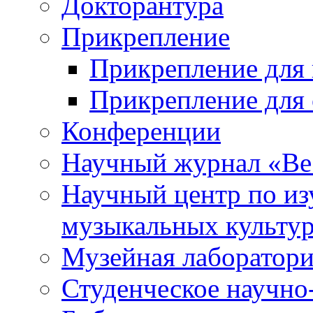
Докторантура
Прикрепление
Прикрепление для 
Прикрепление для 
Конференции
Научный журнал «Ве
Научный центр по и
музыкальных культу
Музейная лаборатор
Студенческое научно