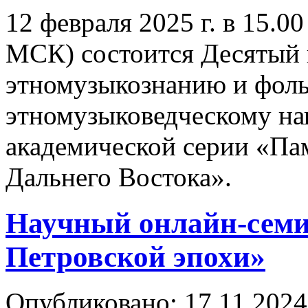
12 февраля 2025 г. в 15.0
МСК) состоится Десятый 
этномузыкознанию и фол
этномузыковедческому на
академической серии «Па
Дальнего Востока».
Научный онлайн-семи
Петровской эпохи»
Опубликовано: 17.11.2024