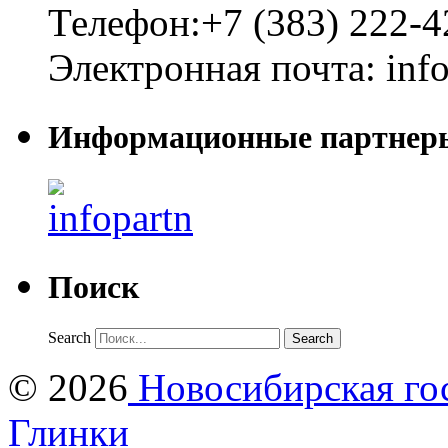
Телефон:
+7 (383) 222-4
Электронная почта:
inf
Информационные партнер
Поиск
Search
© 2026
Новосибирская гос
Глинки