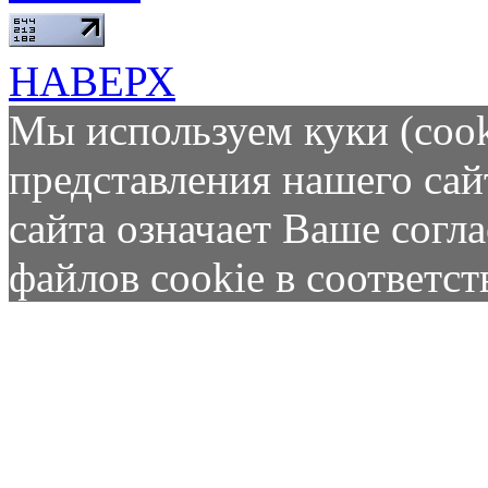
НАВЕРХ
Мы используем куки (cook
представления нашего сай
сайта означает Ваше согл
файлов cookie в соответс