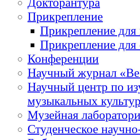
Докторантура
Прикрепление
Прикрепление для 
Прикрепление для 
Конференции
Научный журнал «Ве
Научный центр по и
музыкальных культу
Музейная лаборатор
Студенческое научно