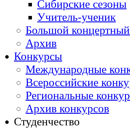
Сибирские сезоны
Учитель-ученик
Большой концертный
Архив
Конкурсы
Международные кон
Всероссийские конк
Региональные конку
Архив конкурсов
Студенчество