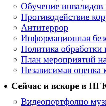
Обучение инвалидов 
Противодействие ко
Антитеррор
Информационная без
Политика обработки
План мероприятий на
Независимая оценка 
Сейчас и вскоре в НГ
Видеопортфолио музы