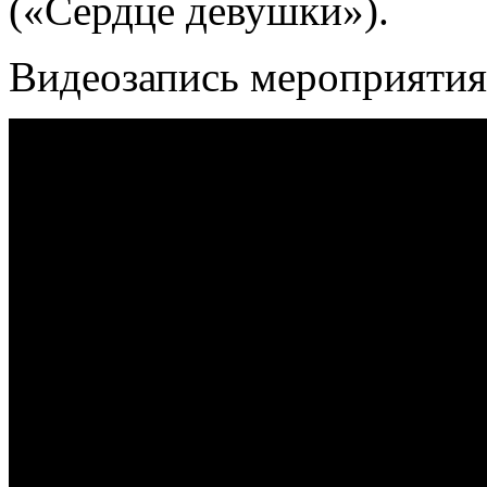
(«Сердце девушки»).
Видеозапись мероприятия