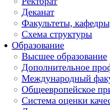
Ректорат
Деканат
Факультеты, кафедры
Схема структуры
Образование
Высшее образование
Дополнительное проф
Международный факу
Общеевропейское пр
Система оценки каче