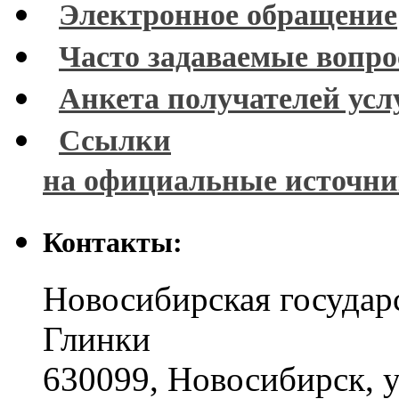
Электронное обращение
Часто задаваемые вопр
Анкета получателей усл
Ссылки
на официальные источн
Контакты:
Новосибирская государ
Глинки
630099
,
Новосибирск
,
у