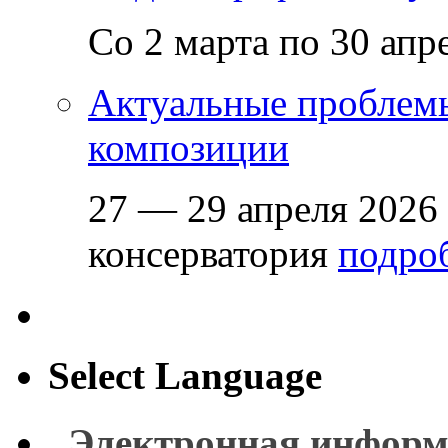
Со 2 марта по 30 апр
Актуальные проблем
композиции
27 — 29 апреля 2026
консерватория
подроб
Select Language
Электронная информ