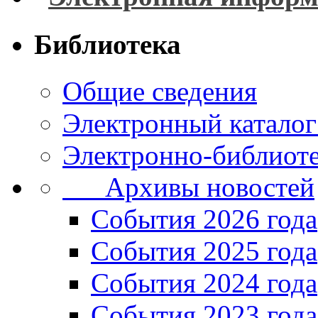
Библиотека
Общие сведения
Электронный каталог
Электронно-библиоте
Архивы новостей
Cобытия 2026 года
События 2025 года
События 2024 года
События 2023 года