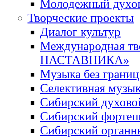
Молодежный духов
Творческие проекты
Диалог культур
Международная т
НАСТАВНИКА»
Музыка без границ
Селективная музы
Сибирский духово
Сибирский фортеп
Сибирский органн