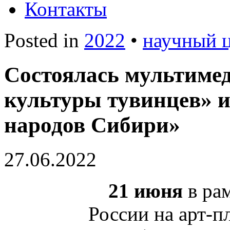
Контакты
Posted in
2022
•
научный 
Состоялась мультиме
культуры тувинцев» 
народов Сибири»
27.06.2022
21 июня
в рам
России на арт-