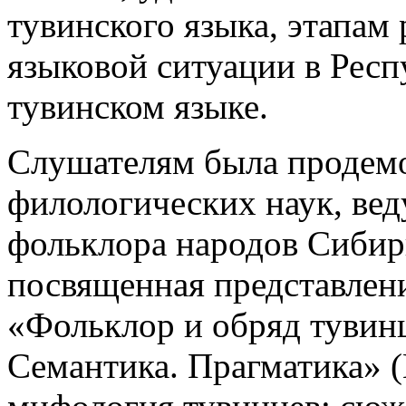
тувинского языка, этапам
языковой ситуации в Респ
тувинском языке.
Слушателям была продемо
филологических наук, вед
фольклора народов Сиб
посвященная представлен
«Фольклор и обряд тувинц
Семантика. Прагматика» 