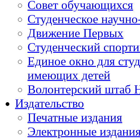
Совет обучающихся
Студенческое научно
Движение Первых
Студенческий спорт
Единое окно для сту
имеющих детей
Волонтерский штаб 
Издательство
Печатные издания
Электронные издани