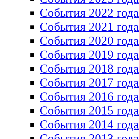
Cобытия 2022 года
Cобытия 2021 года
События 2020 года
События 2019 года
События 2018 года
События 2017 года
События 2016 года
События 2015 года
События 2014 года
События 2013 года