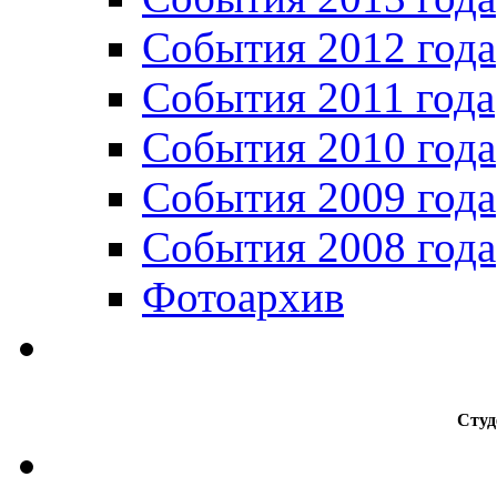
События 2012 года
События 2011 года
События 2010 года
События 2009 года
События 2008 года
Фотоархив
Студ