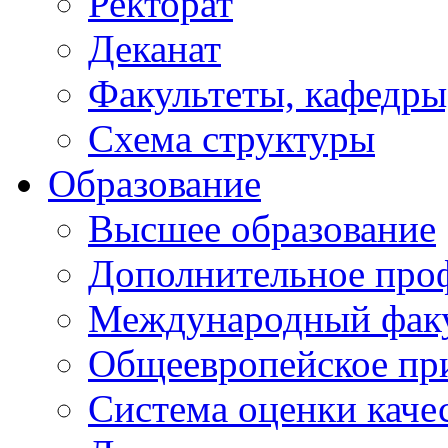
Ректорат
Деканат
Факультеты, кафедры
Схема структуры
Образование
Высшее образование
Дополнительное проф
Международный факу
Общеевропейское пр
Система оценки каче