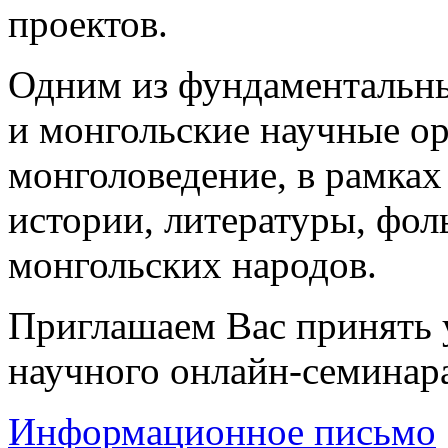
проектов.
Одним из фундаментальны
и монгольские научные о
монголоведение, в рамках
истории, литературы, фол
монгольских народов.
Приглашаем Вас принять 
научного онлайн-семинар
Информационное письмо