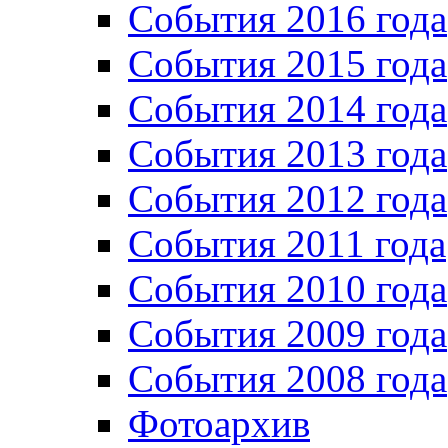
События 2016 года
События 2015 года
События 2014 года
События 2013 года
События 2012 года
События 2011 года
События 2010 года
События 2009 года
События 2008 года
Фотоархив