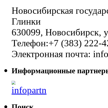
Новосибирская государ
Глинки
630099
,
Новосибирск
,
у
Телефон:
+7 (383) 222-4
Электронная почта:
inf
Информационные партнер
Поиск