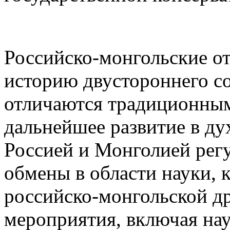
Российско-монгольские о
историю двустороннего со
отличаются традиционным
дальнейшее развитие в ду
Россией и Монголией рег
обмены в области науки, 
российско-монгольской д
мероприятия, включая на