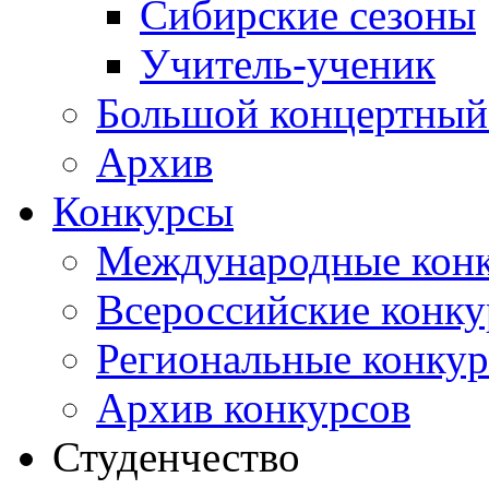
Сибирские сезоны
Учитель-ученик
Большой концертный
Архив
Конкурсы
Международные кон
Всероссийские конк
Региональные конку
Архив конкурсов
Студенчество