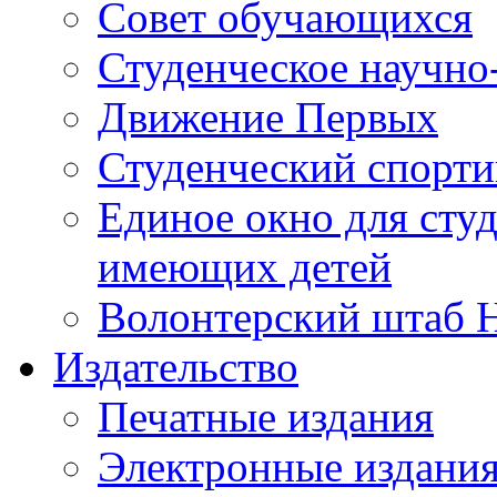
Совет обучающихся
Студенческое научно
Движение Первых
Студенческий спорт
Единое окно для сту
имеющих детей
Волонтерский штаб 
Издательство
Печатные издания
Электронные издани