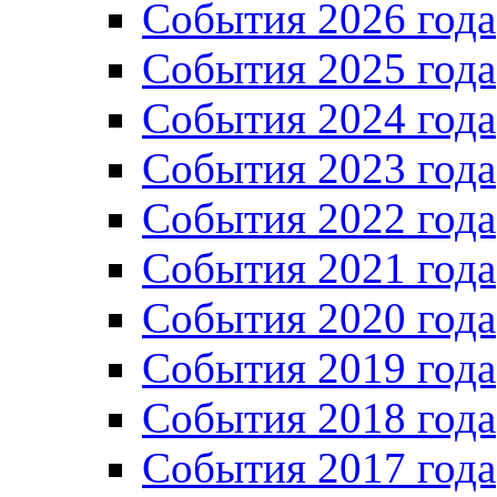
Cобытия 2026 года
События 2025 года
События 2024 года
События 2023 года
Cобытия 2022 года
Cобытия 2021 года
События 2020 года
События 2019 года
События 2018 года
События 2017 года