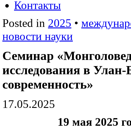
Контакты
Posted in
2025
•
междунар
новости науки
Семинар «Монголовед
исследования в Улан-
современность»
17.05.2025
19 мая 2025 г