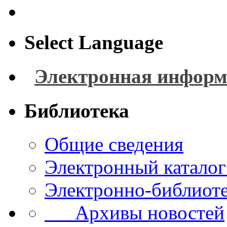
Select Language
Электронная информ
Библиотека
Общие сведения
Электронный каталог
Электронно-библиоте
Архивы новостей