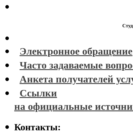
Студ
Электронное обращение
Часто задаваемые вопр
Анкета получателей усл
Ссылки
на официальные источн
Контакты: