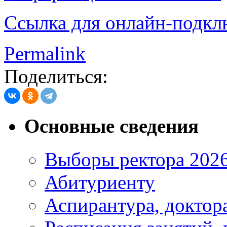
Ссылка для онлайн-подк
Permalink
Поделиться:
Основные сведения
Выборы ректора 202
Абитуриенту
Аспирантура, доктора