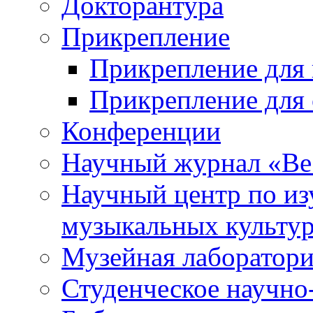
Докторантура
Прикрепление
Прикрепление для 
Прикрепление для 
Конференции
Научный журнал «Ве
Научный центр по и
музыкальных культу
Музейная лаборатор
Студенческое научно