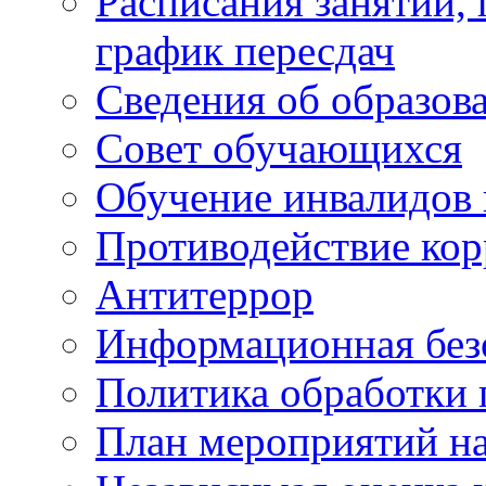
Расписания занятий,
график пересдач
Сведения об образов
Совет обучающихся
Обучение инвалидов 
Противодействие ко
Антитеррор
Информационная без
Политика обработки
План мероприятий на