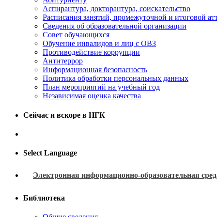
Аспирантура, докторантура, соискательство
Расписания занятий, промежуточной и итоговой атт
Сведения об образовательной организации
Совет обучающихся
Обучение инвалидов и лиц с ОВЗ
Противодействие коррупции
Антитеррор
Информационная безопасность
Политика обработки персональных данных
План мероприятий на учебный год
Независимая оценка качества
Сейчас и вскоре в НГК
Select Language
Электронная информационно-образовательная сред
Библиотека
Общие сведения