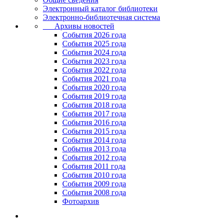
Электронный каталог библиотеки
Электронно-библиотечная система
Архивы новостей
Cобытия 2026 года
События 2025 года
События 2024 года
События 2023 года
Cобытия 2022 года
Cобытия 2021 года
События 2020 года
События 2019 года
События 2018 года
События 2017 года
События 2016 года
События 2015 года
События 2014 года
События 2013 года
События 2012 года
События 2011 года
События 2010 года
События 2009 года
События 2008 года
Фотоархив