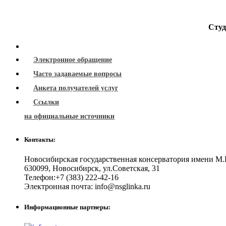
Студ
Электронное обращение
Часто задаваемые вопросы
Анкета получателей услуг
Ссылки
на официальные источники
Контакты:
Новосибирская государственная консерватория имени М.
630099
,
Новосибирск
,
ул.Советская, 31
Телефон:
+7 (383) 222-42-16
Электронная почта:
info@nsglinka.ru
Информационные партнеры: