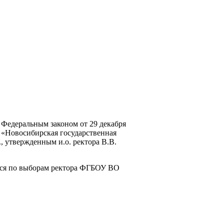
Федеральным законом от 29 декабря
 «Новосибирская государственная
, утвержденным и.о. ректора В.В.
ихся по выборам ректора ФГБОУ ВО