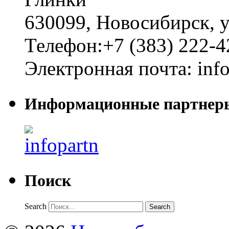
630099
,
Новосибирск
,
у
Телефон:
+7 (383) 222-4
Электронная почта:
inf
Информационные партнер
Поиск
Search