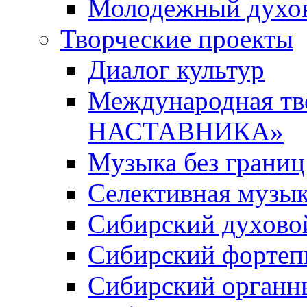
Молодежный духов
Творческие проекты
Диалог культур
Международная т
НАСТАВНИКА»
Музыка без границ
Селективная музы
Сибирский духово
Сибирский фортеп
Сибирский органн