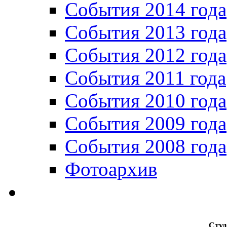
События 2014 года
События 2013 года
События 2012 года
События 2011 года
События 2010 года
События 2009 года
События 2008 года
Фотоархив
Студ