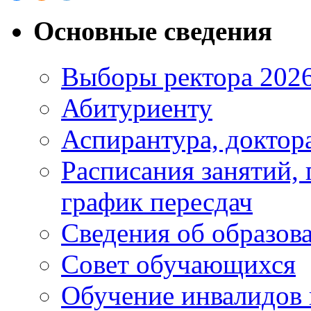
Основные сведения
Выборы ректора 202
Абитуриенту
Аспирантура, доктора
Расписания занятий,
график пересдач
Сведения об образов
Совет обучающихся
Обучение инвалидов 