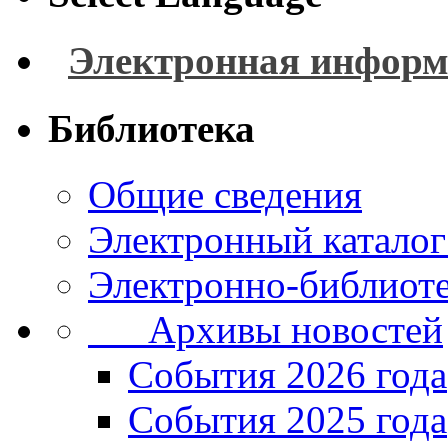
Электронная информ
Библиотека
Общие сведения
Электронный каталог
Электронно-библиоте
Архивы новостей
Cобытия 2026 года
События 2025 года