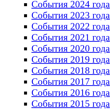
События 2024 года
События 2023 года
Cобытия 2022 года
Cобытия 2021 года
События 2020 года
События 2019 года
События 2018 года
События 2017 года
События 2016 года
События 2015 года