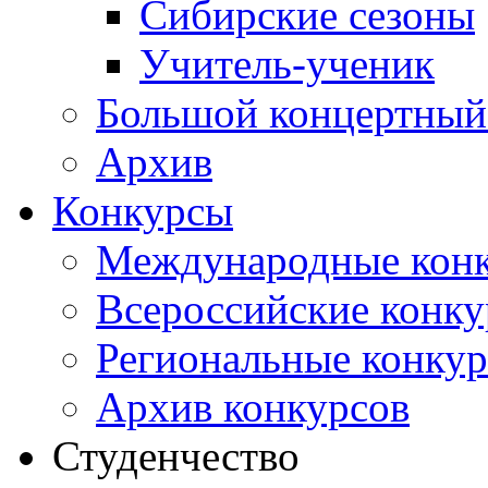
Сибирские сезоны
Учитель-ученик
Большой концертный
Архив
Конкурсы
Международные кон
Всероссийские конк
Региональные конку
Архив конкурсов
Студенчество