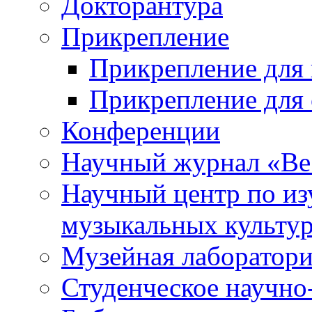
Докторантура
Прикрепление
Прикрепление для 
Прикрепление для 
Конференции
Научный журнал «Ве
Научный центр по и
музыкальных культу
Музейная лаборатор
Студенческое научно