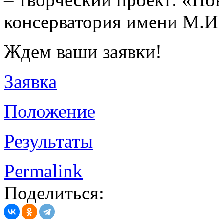
консерватория имени М.И.
Ждем ваши заявки!
Заявка
Положение
Результаты
Permalink
Поделиться: