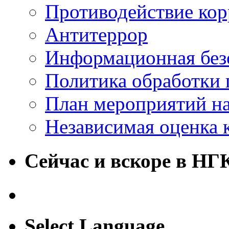
Противодействие ко
Антитеррор
Информационная без
Политика обработки
План мероприятий на
Независимая оценка 
Сейчас и вскоре в НГ
Select Language