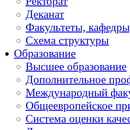
Ректорат
Деканат
Факультеты, кафедры
Схема структуры
Образование
Высшее образование
Дополнительное проф
Международный факу
Общеевропейское пр
Система оценки каче