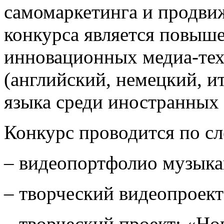
самомаркетинга и продви
конкурса является повыш
инновационных медиа-тех
(английский, немецкий, и
языка среди иностранных 
Конкурс проводится по 
– видеопортфолио музыка
– творческий видеопроект
– творческий проект: «Но