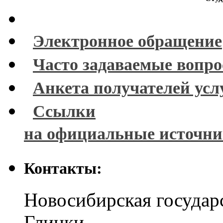
Электронное обращение
Часто задаваемые вопр
Анкета получателей усл
Ссылки
на официальные источн
Контакты:
Новосибирская государ
Глинки