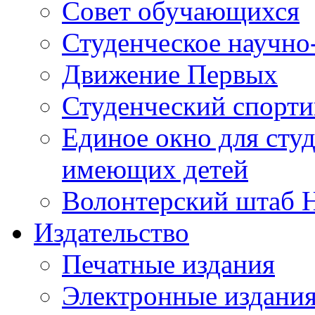
Совет обучающихся
Студенческое научно
Движение Первых
Студенческий спорт
Единое окно для сту
имеющих детей
Волонтерский штаб 
Издательство
Печатные издания
Электронные издани