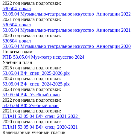
2022 год начала подготовки:
530504_вокал
53.05.04 Музыкально-театральное искусство_Аннотации 2022
2021 год начала подготовки:
530504_вокал
53.05.04 Музыкально-театральное искусство_Аннотации 2021
2020 год начала подготовки:
530504_вокал
53.05.04 Музыкально-театральное искусство_Аннотации 2020
По всем годам:
РПВ 53.05.04 Муз-театр искусство 2024
Учебный план
2025 год начала подготовки:
53.05.04 ВФ_спец_2025-2026.plx
2024 год начала подготовки:
53.05.04 ВФ_спец_2024-2025.plx
2023 год начала подготовки:
53.05.04 ВФ_Учебный план
2022 год начала подготовки:
53.05.04 ВФ Учебный план
2021 год начала подготовки:
ПЛАН 53.05.04 ВФ_спец_2021-2022_
2020 год начала подготовки:
ПЛАН 53.05.04 ВФ_спец_2020-2021
Календарный учебный график