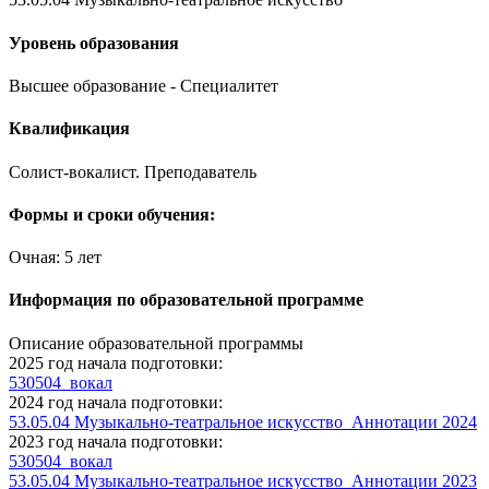
Уровень образования
Высшее образование - Специалитет
Квалификация
Солист-вокалист. Преподаватель
Формы и сроки обучения:
Очная: 5 лет
Информация по образовательной программе
Описание образовательной программы
2025 год начала подготовки:
530504_вокал
2024 год начала подготовки:
53.05.04 Музыкально-театральное искусство_Аннотации 2024
2023 год начала подготовки:
530504_вокал
53.05.04 Музыкально-театральное искусство_Аннотации 2023