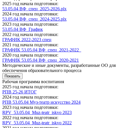
2025 год начала подготовки:
53.05.04 ВФ_спец_2025-2026.plx
2024 год начала подготовки:
53.05.04 ВФ_спец_2024-2025.plx
2023 год начала подготовки:
53.05.04 ВФ_График
2022 год начала подготовки:
ГРАФИК 2022-2023 спец
2021 год начала подготовки:
ГРАФИК 53.05.04 ВФ_спец_2021-2022_
2020 год начала подготовки:
ГРАФИК 53.05.04 ВФ_спец_2020-2021
Методические и иные документы, разработанные ОО для
обеспечения образовательного процесса
Показать
Рабочая программа воспитания
2025 год начала подготовки:
РПВ 25-26 ИТОГ
2024 год начала подготовки:
РПВ 53.05.04 Муз-театр искусство 2024
2023 год начала подготовки:
RPV_53.05.04_Muz-teatr_iskvo 2023
2022 год начала подготовки:
RPV_53.05.04_Muz-teatr_iskvo 2022
2021 год начала подготовки: