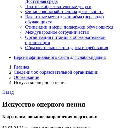
Доступная среда
Платные образовательные услуги
Финансово-хозяйственная деятельность
Вакантные места для приёма (перевода)
обучающихся
Стипендии и меры поддержки обучающихся
Международное сотрудничество
Организация питания в образовательной
организации
Образовательные стандарты и требования
Версия официального сайта для слабовидящих
Главная
Сведения об образовательной организации
Образование
Искусство оперного пения
Назад
Искусство оперного пения
Код и наименование направления подготовки
53.05.04 Музыкально-театральное искусство