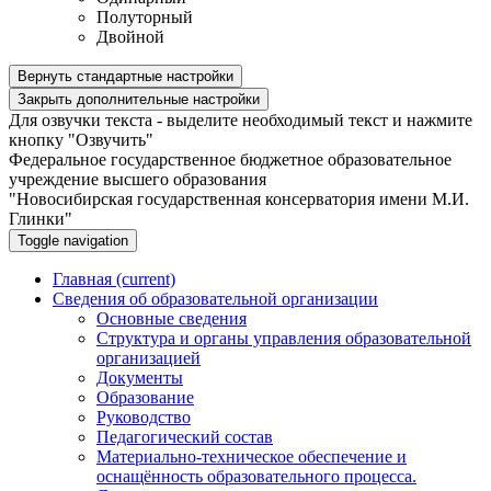
Полуторный
Двойной
Вернуть стандартные настройки
Закрыть дополнительные настройки
Для озвучки текста - выделите необходимый текст и нажмите
кнопку "Озвучить"
Федеральное государственное бюджетное образовательное
учреждение высшего образования
"Новосибирская государственная консерватория имени М.И.
Глинки"
Toggle navigation
Главная
(current)
Сведения об образовательной организации
Основные сведения
Структура и органы управления образовательной
организацией
Документы
Образование
Руководство
Педагогический состав
Материально-техническое обеспечение и
оснащённость образовательного процесса.