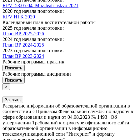
RPV_53.05.04_Muz-teatr_iskvo 2021
2020 год начала подготовки:
RPV НГК 2020
Календарный план воспитательной работы
2025 год начала подготовки:
План ВР 2025-2026
2024 год начала подготовки:
План ВР 2024-2025
2023 год начала подготовки:
План ВР 2023-2024
Рабочие программы практик
Показать
Рабочие программы дисциплин
Показать
×
Закрыть
Раскрытие информации об образовательной организации в
соответствии с Приказом Федеральной службы по надзору в
сфере образования и науки от 04.08.2023 № 1493 "Об
утверждении Требований к структуре официального сайта
образовательной организации в информационно-
телекоммуникационной сети "Интернет" и формату
представления информации".