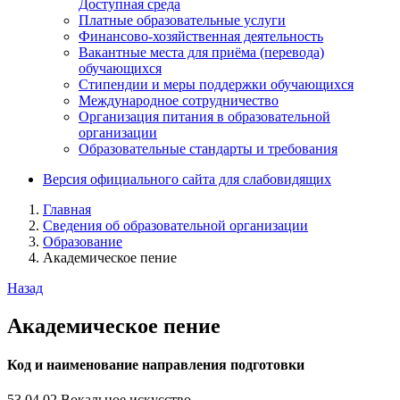
Доступная среда
Платные образовательные услуги
Финансово-хозяйственная деятельность
Вакантные места для приёма (перевода)
обучающихся
Стипендии и меры поддержки обучающихся
Международное сотрудничество
Организация питания в образовательной
организации
Образовательные стандарты и требования
Версия официального сайта для слабовидящих
Главная
Сведения об образовательной организации
Образование
Академическое пение
Назад
Академическое пение
Код и наименование направления подготовки
53.04.02 Вокальное искусство