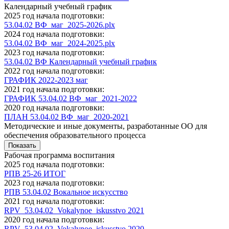
Календарный учебный график
2025 год начала подготовки:
53.04.02 ВФ_маг_2025-2026.plx
2024 год начала подготовки:
53.04.02 ВФ_маг_2024-2025.plx
2023 год начала подготовки:
53.04.02 ВФ Календарный учебный график
2022 год начала подготовки:
ГРАФИК 2022-2023 маг
2021 год начала подготовки:
ГРАФИК 53.04.02 ВФ_маг_2021-2022
2020 год начала подготовки:
ПЛАН 53.04.02 ВФ_маг_2020-2021
Методические и иные документы, разработанные ОО для
обеспечения образовательного процесса
Показать
Рабочая программа воспитания
2025 год начала подготовки:
РПВ 25-26 ИТОГ
2023 год начала подготовки:
РПВ 53.04.02 Вокальное искусство
2021 год начала подготовки:
RPV_53.04.02_Vokalynoe_iskusstvo 2021
2020 год начала подготовки:
RPV_53.04.02_Vokalynoe_iskusstvo 2020