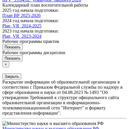
Календарный план воспитательной работы
2025 год начала подготовки:
План ВР 2025-2026
2024 год начала подготовки:
Plan_VR_2024-2025
2023 год начала подготовки:
Plan_VR_2023-2024
Рабочие программы практик
Показать
Рабочие программы дисциплин
Показать
×
Закрыть
Раскрытие информации об образовательной организации в
соответствии с Приказом Федеральной службы по надзору в
сфере образования и науки от 04.08.2023 № 1493 "Об
утверждении Требований к структуре официального сайта
образовательной организации в информационно-
телекоммуникационной сети "Интернет" и формату
представления информации".
Министерство науки и высшего образования РФ