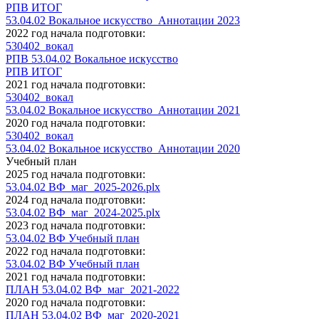
РПВ ИТОГ
53.04.02 Вокальное искусство_Аннотации 2023
2022 год начала подготовки:
530402_вокал
РПВ 53.04.02 Вокальное искусство
РПВ ИТОГ
2021 год начала подготовки:
530402_вокал
53.04.02 Вокальное искусство_Аннотации 2021
2020 год начала подготовки:
530402_вокал
53.04.02 Вокальное искусство_Аннотации 2020
Учебный план
2025 год начала подготовки:
53.04.02 ВФ_маг_2025-2026.plx
2024 год начала подготовки:
53.04.02 ВФ_маг_2024-2025.plx
2023 год начала подготовки:
53.04.02 ВФ Учебный план
2022 год начала подготовки:
53.04.02 ВФ Учебный план
2021 год начала подготовки:
ПЛАН 53.04.02 ВФ_маг_2021-2022
2020 год начала подготовки:
ПЛАН 53.04.02 ВФ_маг_2020-2021