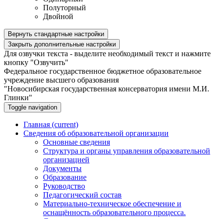
Полуторный
Двойной
Вернуть стандартные настройки
Закрыть дополнительные настройки
Для озвучки текста - выделите необходимый текст и нажмите
кнопку "Озвучить"
Федеральное государственное бюджетное образовательное
учреждение высшего образования
"Новосибирская государственная консерватория имени М.И.
Глинки"
Toggle navigation
Главная
(current)
Сведения об образовательной организации
Основные сведения
Структура и органы управления образовательной
организацией
Документы
Образование
Руководство
Педагогический состав
Материально-техническое обеспечение и
оснащённость образовательного процесса.