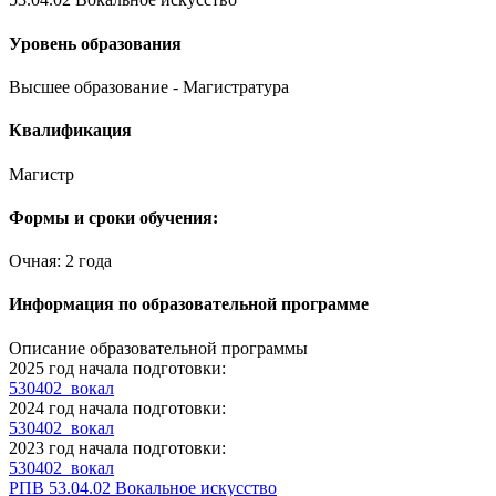
Уровень образования
Высшее образование - Магистратура
Квалификация
Магистр
Формы и сроки обучения:
Очная: 2 года
Информация по образовательной программе
Описание образовательной программы
2025 год начала подготовки:
530402_вокал
2024 год начала подготовки:
530402_вокал
2023 год начала подготовки:
530402_вокал
РПВ 53.04.02 Вокальное искусство