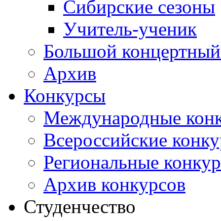
Сибирские сезоны
Учитель-ученик
Большой концертный
Архив
Конкурсы
Международные кон
Всероссийские конк
Региональные конку
Архив конкурсов
Студенчество