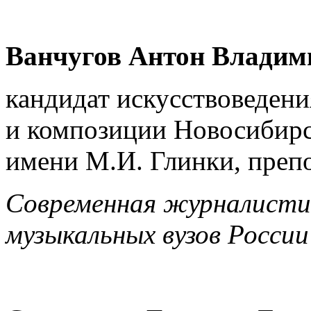
Ванчугов Антон Владим
кандидат искусствоведени
и композиции Новосибирс
имени М.И. Глинки, преп
Современная журналистик
музыкальных вузов России