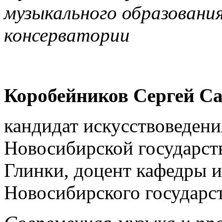
музыкального образовани
консерватории
Коробейников Сергей С
кандидат искусствоведени
Новосибирской государст
Глинки, доцент кафедры и
Новосибирского государст