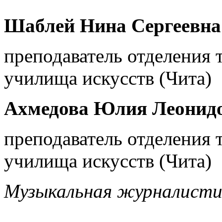
Шаблей Нина Сергеевна
преподаватель отделения 
училища искусств (Чита)
Ахмедова Юлия Леонид
преподаватель отделения 
училища искусств (Чита)
Музыкальная журналистика