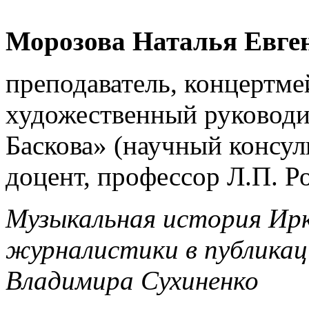
Морозова Наталья Евге
преподаватель, концертм
художественный руководи
Баскова» (научный консул
доцент, профессор Л.П. Р
Музыкальная история Ирк
журналистики в публикац
Владимира Сухиненко