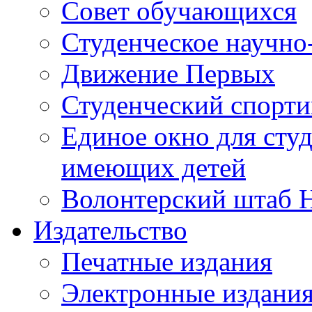
Совет обучающихся
Студенческое научно
Движение Первых
Студенческий спорт
Единое окно для сту
имеющих детей
Волонтерский штаб 
Издательство
Печатные издания
Электронные издани