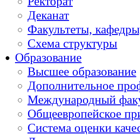
Ректорат
Деканат
Факультеты, кафедры
Схема структуры
Образование
Высшее образование
Дополнительное проф
Международный факу
Общеевропейское пр
Система оценки каче