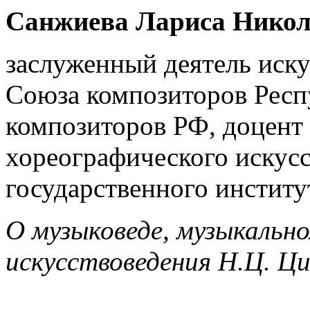
Санжиева Лариса Никол
заслуженный деятель иску
Союза композиторов Респ
композиторов РФ, доцент 
хореографического искус
государственного институ
О музыковеде, музыкальн
искусствоведения Н.Ц. Ци