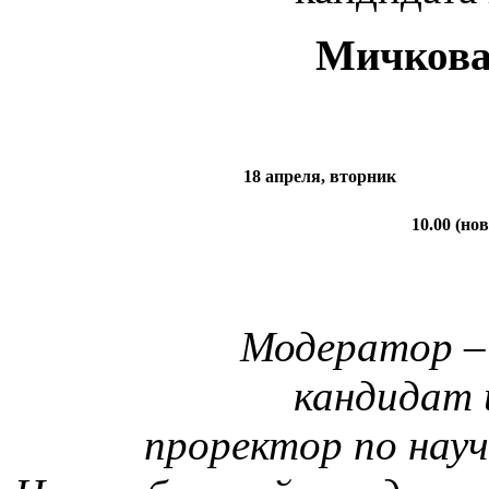
Мичкова
18 апреля, вторник
10.00 (но
Модератор –
кандидат 
проректор по нау