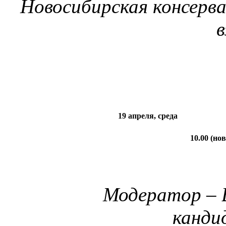
Новосибирская консерв
19 апреля, среда
10.00 (но
Модератор – 
канди