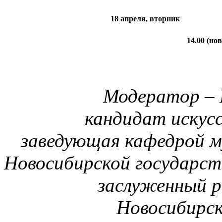
18 апреля, вторник
14.00 (но
Модератор – 
кандидат искусс
заведующая кафедрой м
Новосибирской государст
заслуженный р
Новосибирс