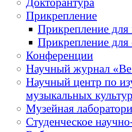
Докторантура
Прикрепление
Прикрепление для 
Прикрепление для 
Конференции
Научный журнал «Ве
Научный центр по и
музыкальных культу
Музейная лаборатор
Студенческое научно