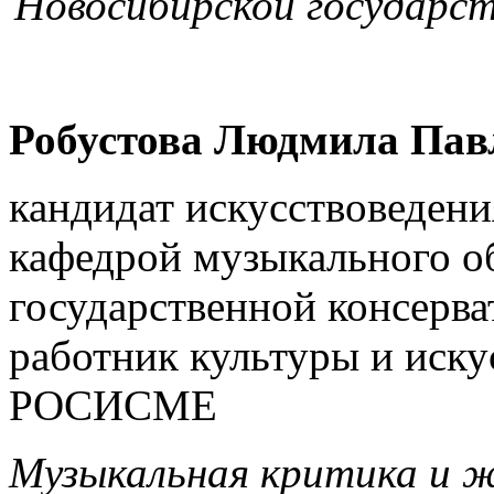
Новосибирской государст
Робустова Людмила Пав
кандидат искусствоведени
кафедрой музыкального о
государственной консерв
работник культуры и иску
РОСИСМЕ
Музыкальная критика и ж