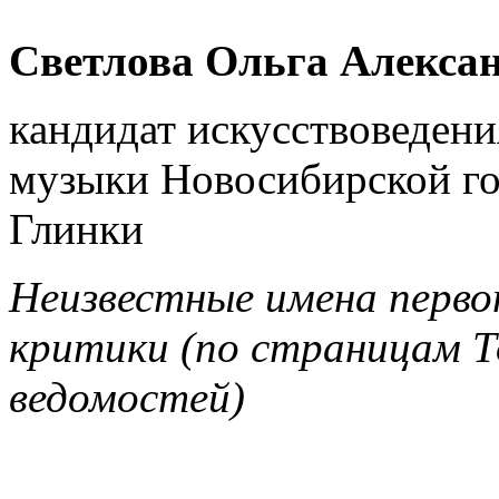
Светлова Ольга Алекса
кандидат искусствоведени
музыки Новосибирской го
Глинки
Неизвестные имена перво
критики
(по страницам Т
ведомостей)