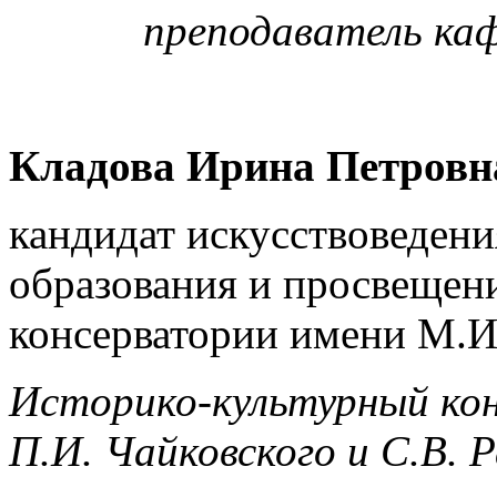
преподаватель ка
Кладова Ирина Петровн
кандидат искусствоведени
образования и просвещен
консерватории имени М.И
Историко-культурный кон
П.И. Чайковского и С.В. 