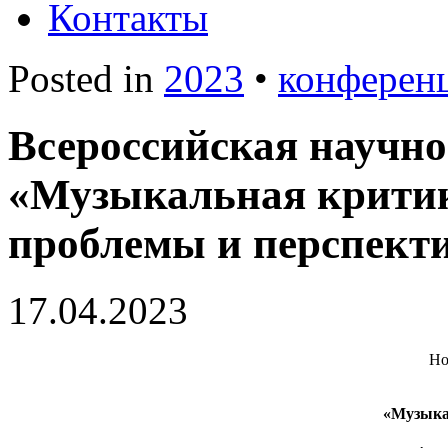
Контакты
Posted in
2023
•
конферен
Всероссийская научн
«Музыкальная критик
проблемы и перспект
17.04.2023
Но
«Музыка