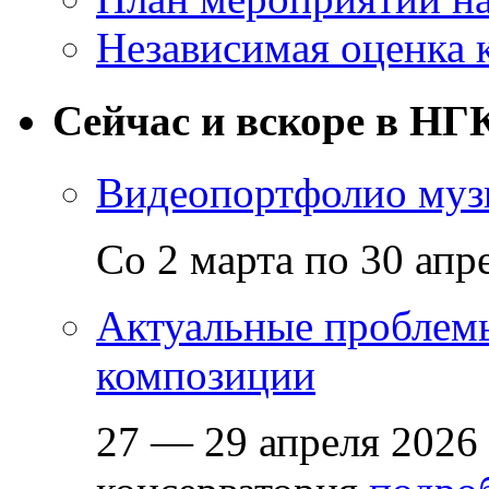
Независимая оценка 
Сейчас и вскоре в НГ
Видеопортфолио музы
Со 2 марта по 30 апр
Актуальные проблем
композиции
27 — 29 апреля 2026