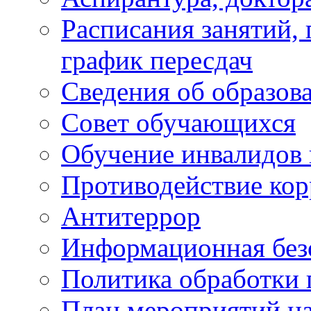
Расписания занятий,
график пересдач
Сведения об образов
Совет обучающихся
Обучение инвалидов 
Противодействие ко
Антитеррор
Информационная без
Политика обработки
План мероприятий на