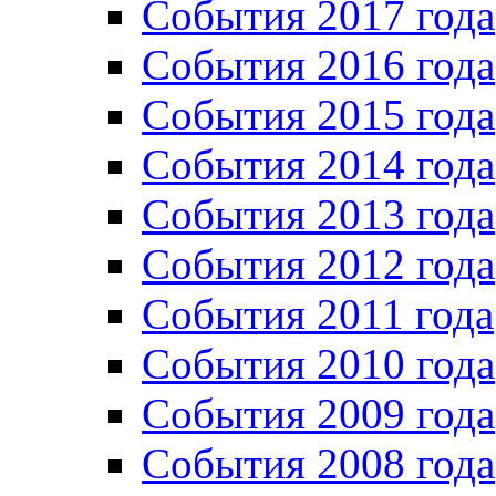
События 2017 года
События 2016 года
События 2015 года
События 2014 года
События 2013 года
События 2012 года
События 2011 года
События 2010 года
События 2009 года
События 2008 года