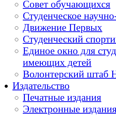
Совет обучающихся
Студенческое научно
Движение Первых
Студенческий спорт
Единое окно для сту
имеющих детей
Волонтерский штаб 
Издательство
Печатные издания
Электронные издани