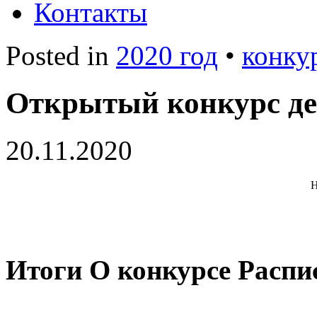
Контакты
Posted in
2020 год
•
конку
Открытый конкурс де
20.11.2020
Н
Итоги
О конкурсе
Распи