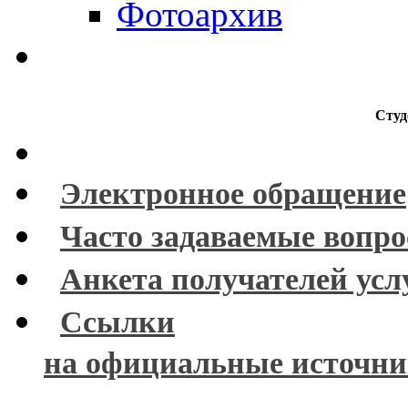
Фотоархив
Студ
Электронное обращение
Часто задаваемые вопр
Анкета получателей усл
Ссылки
на официальные источн