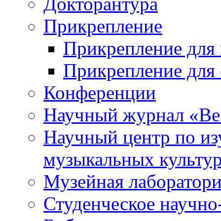
Докторантура
Прикрепление
Прикрепление для 
Прикрепление для 
Конференции
Научный журнал «Ве
Научный центр по и
музыкальных культу
Музейная лаборатор
Студенческое научно