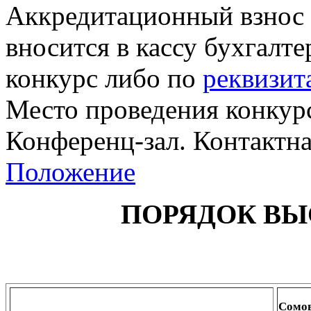
Аккредитационный взнос в
вносится в кассу бухгалт
конкурс либо по
реквизит
Место проведения конкурса
Конференц-зал. Контактн
Положение
ПОРЯДОК ВЫ
Сомов