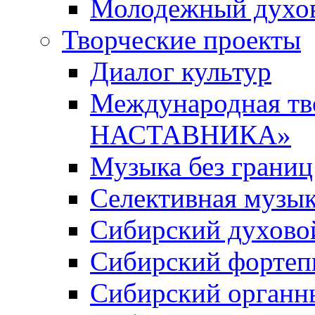
Молодежный духов
Творческие проекты
Диалог культур
Международная т
НАСТАВНИКА»
Музыка без границ
Селективная музы
Сибирский духово
Сибирский фортеп
Сибирский органн