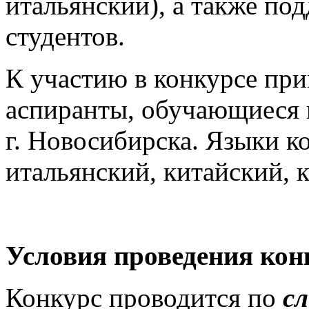
итальянский), а также по
студентов.
К участию в конкурсе при
аспиранты, обучающиеся 
г. Новосибирска. Языки к
итальянский, китайский, 
Условия проведения кон
Конкурс проводится по
с