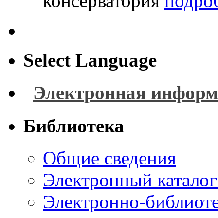
консерватория
подроб
Select Language
Электронная информ
Библиотека
Общие сведения
Электронный каталог
Электронно-библиоте