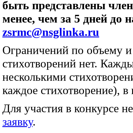
быть представлены член
менее, чем за 5 дней до 
zsrmc
@
nsglinka
.
ru
Ограничений по объему 
стихотворений нет. Кажды
несколькими стихотворени
каждое стихотворение), в 
Для участия в конкурсе 
заявку
.