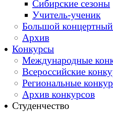
Сибирские сезоны
Учитель-ученик
Большой концертный
Архив
Конкурсы
Международные кон
Всероссийские конк
Региональные конку
Архив конкурсов
Студенчество