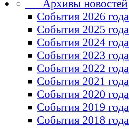
Архивы новостей
Cобытия 2026 года
События 2025 года
События 2024 года
События 2023 года
Cобытия 2022 года
Cобытия 2021 года
События 2020 года
События 2019 года
События 2018 года