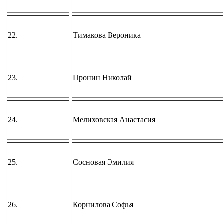
22.
Тимакова Вероника
23.
Пронин Николай
24.
Мелиховская Анастасия
25.
Сосновая Эмилия
26.
Корнилова Софья