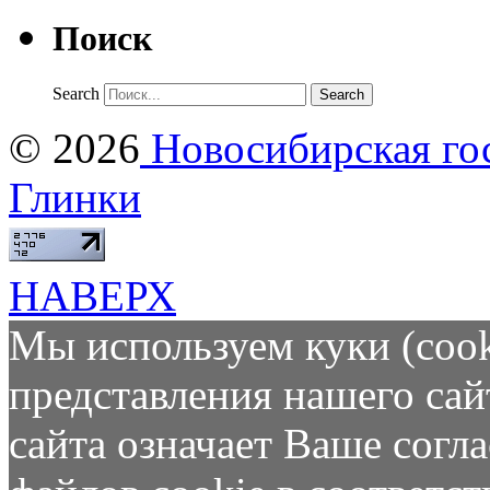
Поиск
Search
© 2026
Новосибирская гос
Глинки
НАВЕРХ
Мы используем куки (cook
представления нашего сай
сайта означает Ваше согл