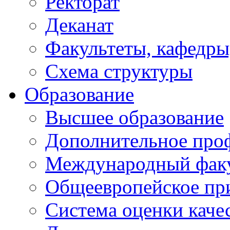
Ректорат
Деканат
Факультеты, кафедры
Схема структуры
Образование
Высшее образование
Дополнительное проф
Международный факу
Общеевропейское пр
Система оценки каче