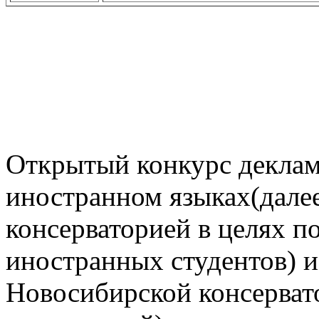
Открытый конкурс деклам
иностранном языках(дале
консерваторией в целях п
иностранных студентов) и
Новосибирской консерват