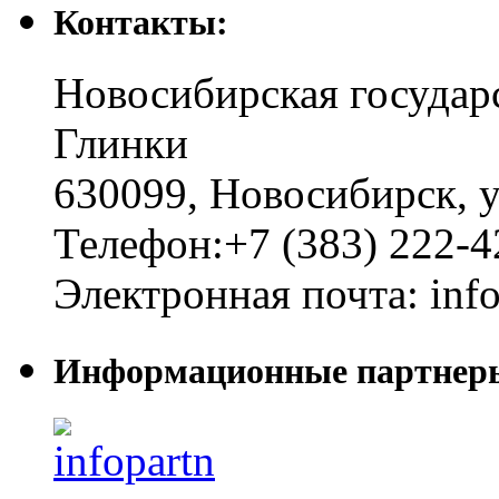
Контакты:
Новосибирская государ
Глинки
630099
,
Новосибирск
,
у
Телефон:
+7 (383) 222-4
Электронная почта:
inf
Информационные партнер