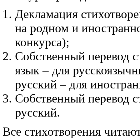
Декламация стихотворе
на родном и иностранно
конкурса);
Собственный перевод с
язык – для русскоязычн
русский – для иностран
Собственный перевод с
русский.
Все стихотворения читают