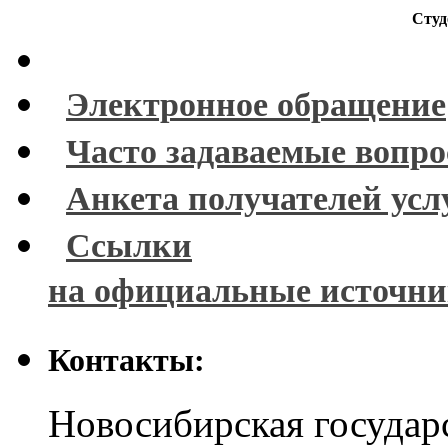
Студ
Электронное обращение
Часто задаваемые вопр
Анкета получателей усл
Ссылки
на официальные источн
Контакты:
Новосибирская государ