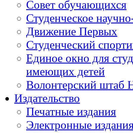
Совет обучающихся
Студенческое научно
Движение Первых
Студенческий спорт
Единое окно для сту
имеющих детей
Волонтерский штаб 
Издательство
Печатные издания
Электронные издани