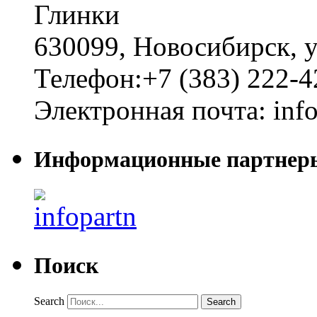
Глинки
630099
,
Новосибирск
,
у
Телефон:
+7 (383) 222-4
Электронная почта:
inf
Информационные партнер
Поиск
Search