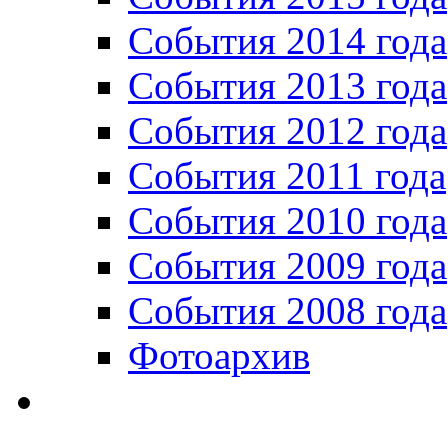
События 2014 года
События 2013 года
События 2012 года
События 2011 года
События 2010 года
События 2009 года
События 2008 года
Фотоархив