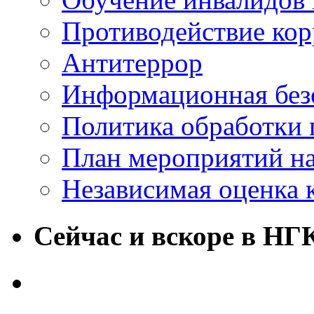
Противодействие ко
Антитеррор
Информационная без
Политика обработки
План мероприятий на
Независимая оценка 
Сейчас и вскоре в НГ