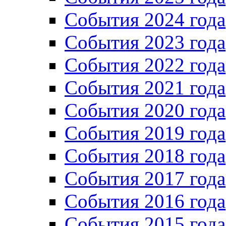
События 2024 года
События 2023 года
Cобытия 2022 года
Cобытия 2021 года
События 2020 года
События 2019 года
События 2018 года
События 2017 года
События 2016 года
События 2015 года