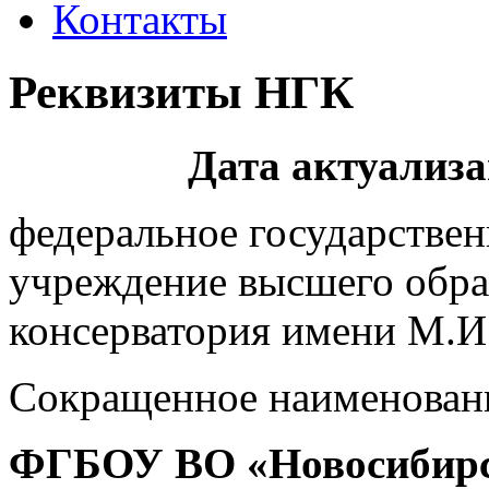
Контакты
Реквизиты НГК
Дата актуализа
федеральное государстве
учреждение высшего обра
консерватория имени М.И
Сокращенное наименован
ФГБОУ ВО «Новосибирск