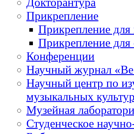
Докторантура
Прикрепление
Прикрепление для 
Прикрепление для 
Конференции
Научный журнал «Ве
Научный центр по и
музыкальных культу
Музейная лаборатор
Студенческое научно