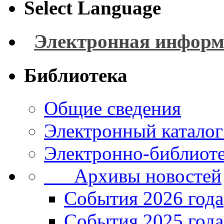
Select Language
Электронная информ
Библиотека
Общие сведения
Электронный каталог
Электронно-библиоте
Архивы новостей
Cобытия 2026 года
События 2025 года