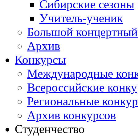
Сибирские сезоны
Учитель-ученик
Большой концертный
Архив
Конкурсы
Международные кон
Всероссийские конк
Региональные конку
Архив конкурсов
Студенчество