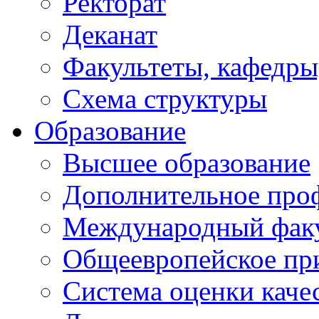
Ректорат
Деканат
Факультеты, кафедры
Схема структуры
Образование
Высшее образование
Дополнительное проф
Международный факу
Общеевропейское пр
Система оценки каче