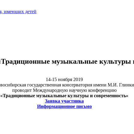
я, имеющих детей
«Традиционные музыкальные культуры и
14-15 ноября 2019
восибирская государственная консерватория имени М.И. Глинк
проводит Международную научную конференцию
«Традиционные музыкальные культуры и современность»
Заявка участника
Информационное письмо