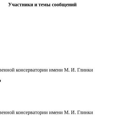
Участники и темы сообщений
твенной консерватории имени М. И. Глинки
о
твенной консерватории имени М. И. Глинки