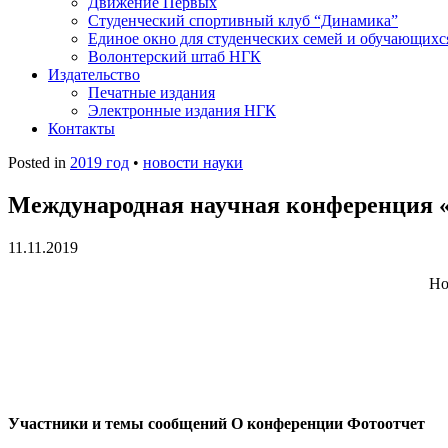
Движение Первых
Студенческий спортивный клуб “Динамика”
Единое окно для студенческих семей и обучающихс
Волонтерский штаб НГК
Издательство
Печатные издания
Электронные издания НГК
Контакты
Posted in
2019 год
•
новости науки
Международная научная конференция 
11.11.2019
Но
Участники и темы сообщений
О конференции
Фотоотчет