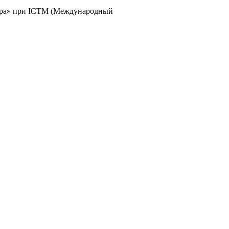
мира» при ICTM (Международный