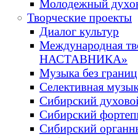
Молодежный духов
Творческие проекты
Диалог культур
Международная т
НАСТАВНИКА»
Музыка без границ
Селективная музы
Сибирский духово
Сибирский фортеп
Сибирский органн