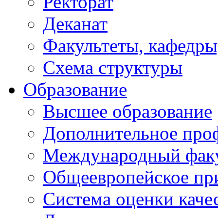
Ректорат
Деканат
Факультеты, кафедры
Схема структуры
Образование
Высшее образование
Дополнительное проф
Международный факу
Общеевропейское пр
Система оценки каче