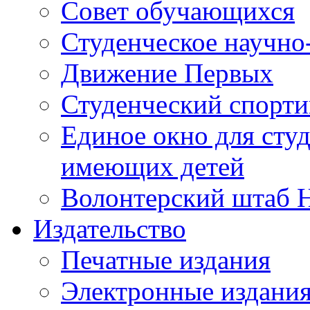
Совет обучающихся
Студенческое научно
Движение Первых
Студенческий спорт
Единое окно для сту
имеющих детей
Волонтерский штаб 
Издательство
Печатные издания
Электронные издани