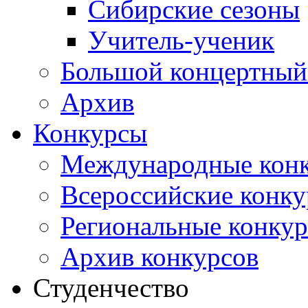
Сибирские сезоны
Учитель-ученик
Большой концертный
Архив
Конкурсы
Международные кон
Всероссийские конк
Региональные конку
Архив конкурсов
Студенчество