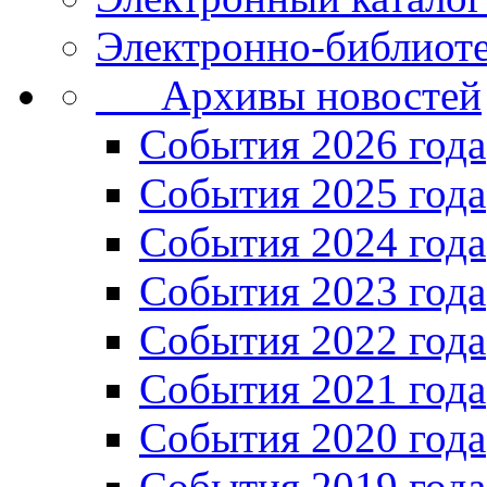
Электронно-библиоте
Архивы новостей
Cобытия 2026 года
События 2025 года
События 2024 года
События 2023 года
Cобытия 2022 года
Cобытия 2021 года
События 2020 года
События 2019 года