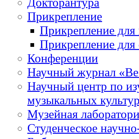
Докторантура
Прикрепление
Прикрепление для 
Прикрепление для 
Конференции
Научный журнал «Ве
Научный центр по и
музыкальных культу
Музейная лаборатор
Студенческое научно