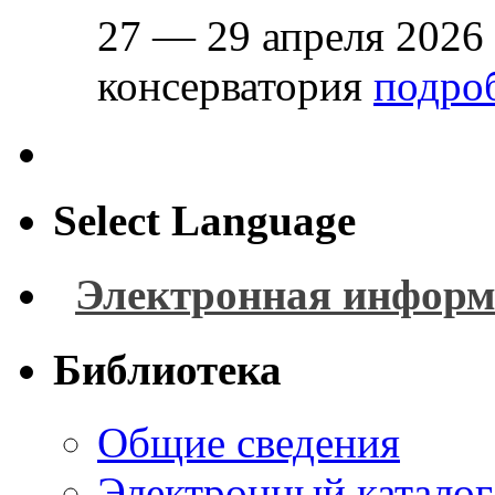
27 — 29 апреля 2026
консерватория
подроб
Select Language
Электронная информ
Библиотека
Общие сведения
Электронный каталог