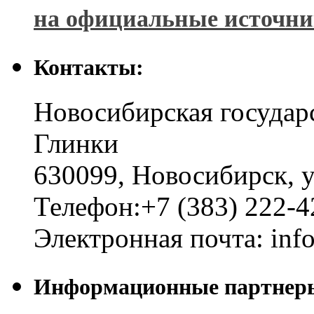
на официальные источн
Контакты:
Новосибирская государ
Глинки
630099
,
Новосибирск
,
у
Телефон:
+7 (383) 222-4
Электронная почта:
inf
Информационные партнер