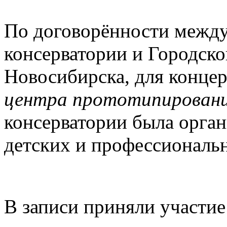
По договорённости между
консерватории и Городск
Новосибирска, для конце
центра прототипирован
консерватории была орган
детских и профессиональ
В записи приняли участие