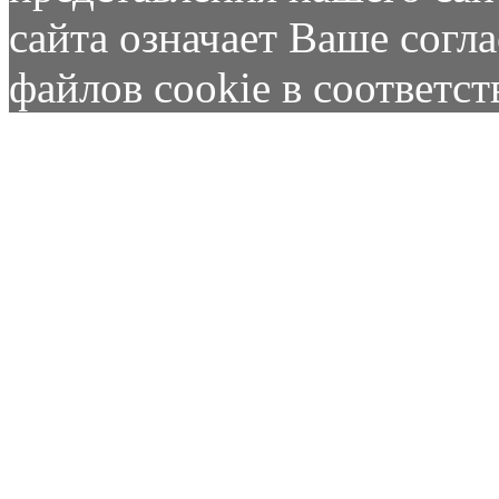
сайта означает Ваше согл
файлов cookie в соответс