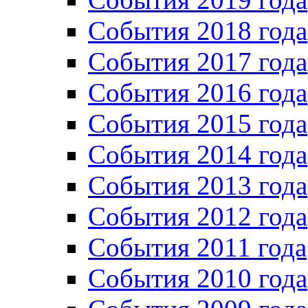
События 2018 года
События 2017 года
События 2016 года
События 2015 года
События 2014 года
События 2013 года
События 2012 года
События 2011 года
События 2010 года