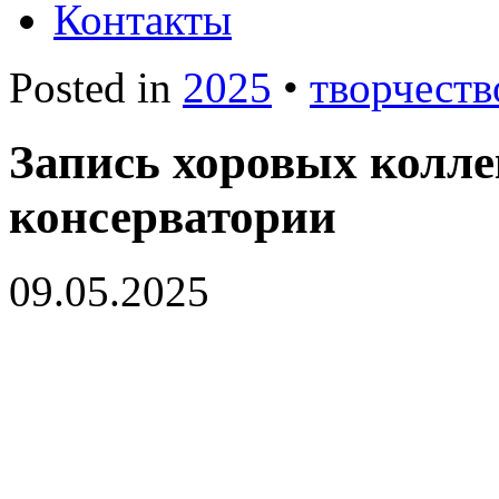
Контакты
Posted in
2025
•
творчеств
Запись хоровых колле
консерватории
09.05.2025