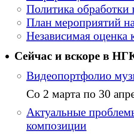
Политика обработки
План мероприятий на
Независимая оценка 
Сейчас и вскоре в НГ
Видеопортфолио музы
Со 2 марта по 30 апр
Актуальные проблем
композиции