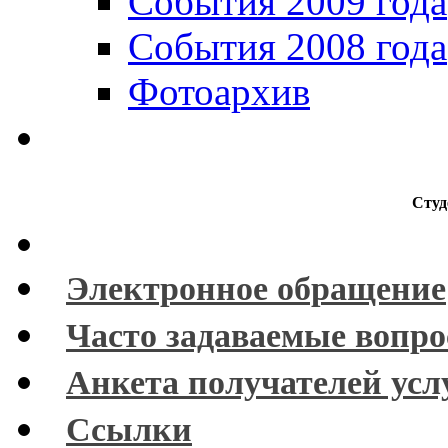
События 2009 года
События 2008 года
Фотоархив
Студ
Электронное обращение
Часто задаваемые вопр
Анкета получателей усл
Ссылки