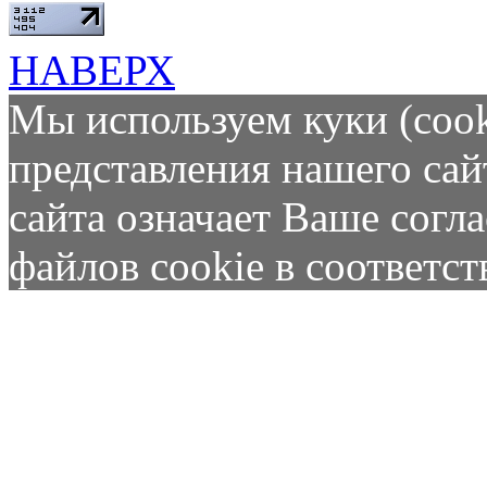
НАВЕРХ
Мы используем куки (cook
представления нашего сай
сайта означает Ваше согл
файлов cookie в соответс