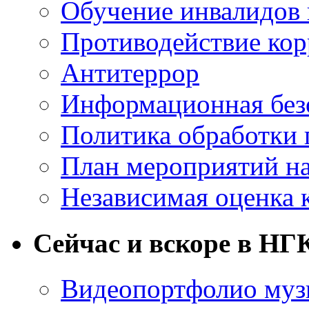
Обучение инвалидов 
Противодействие ко
Антитеррор
Информационная без
Политика обработки
План мероприятий на
Независимая оценка 
Сейчас и вскоре в НГ
Видеопортфолио музы