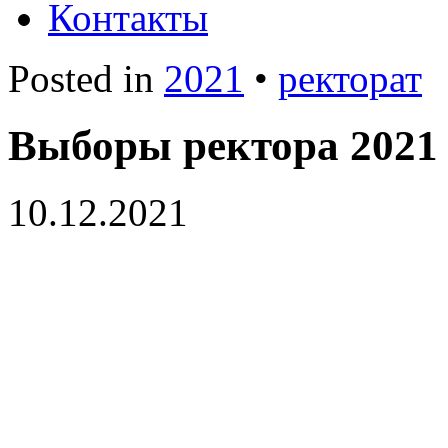
Контакты
Posted in
2021
•
ректорат
Выборы ректора 2021
10.12.2021