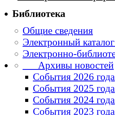
Библиотека
Общие сведения
Электронный каталог
Электронно-библиоте
Архивы новостей
Cобытия 2026 года
События 2025 года
События 2024 года
События 2023 года