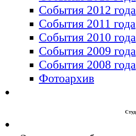
События 2012 года
События 2011 года
События 2010 года
События 2009 года
События 2008 года
Фотоархив
Студ