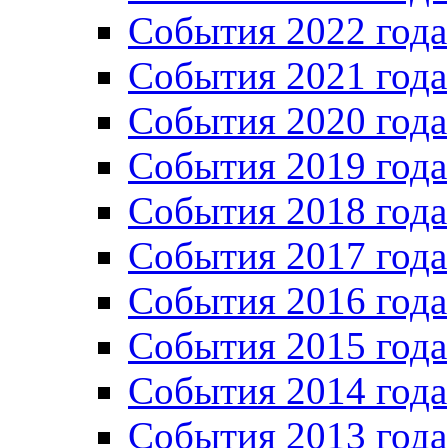
Cобытия 2022 года
Cобытия 2021 года
События 2020 года
События 2019 года
События 2018 года
События 2017 года
События 2016 года
События 2015 года
События 2014 года
События 2013 года