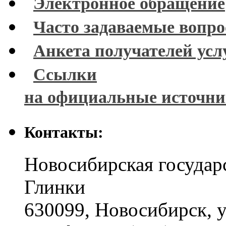
Электронное обращение
Часто задаваемые вопр
Анкета получателей усл
Ссылки
на официальные источн
Контакты:
Новосибирская государ
Глинки
630099
,
Новосибирск
,
у