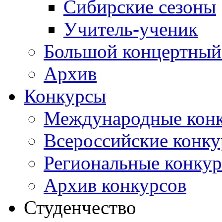
Сибирские сезоны
Учитель-ученик
Большой концертный
Архив
Конкурсы
Международные кон
Всероссийские конк
Региональные конку
Архив конкурсов
Студенчество