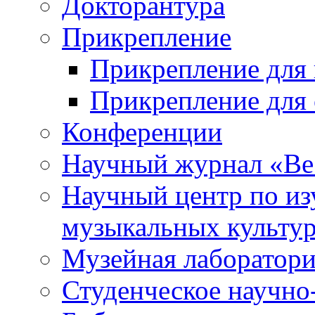
Докторантура
Прикрепление
Прикрепление для 
Прикрепление для 
Конференции
Научный журнал «Ве
Научный центр по и
музыкальных культу
Музейная лаборатор
Студенческое научно