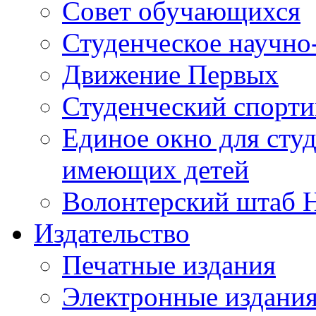
Совет обучающихся
Студенческое научно
Движение Первых
Студенческий спорт
Единое окно для сту
имеющих детей
Волонтерский штаб 
Издательство
Печатные издания
Электронные издани