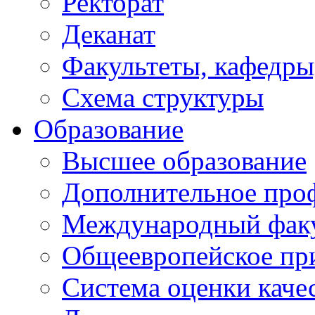
Ректорат
Деканат
Факультеты, кафедры
Схема структуры
Образование
Высшее образование
Дополнительное проф
Международный факу
Общеевропейское пр
Система оценки каче