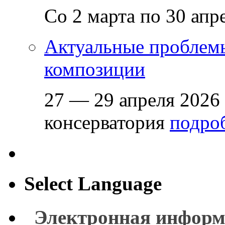
Со 2 марта по 30 апр
Актуальные проблем
композиции
27 — 29 апреля 2026
консерватория
подроб
Select Language
Электронная информ