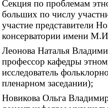
Секция по проблемам этн
больших по числу участник
участие представители Н
консерватории имени М.И
Леонова Наталья Владимир
профессор кафедры этном
исследователь фольклорно
пленарном заседании);
Новикова Ольга Владимиро