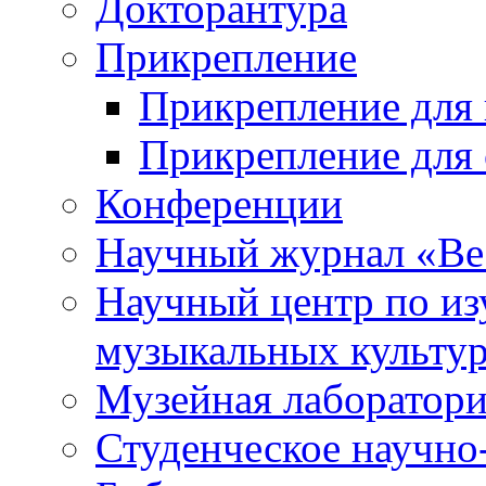
Докторантура
Прикрепление
Прикрепление для 
Прикрепление для 
Конференции
Научный журнал «Ве
Научный центр по и
музыкальных культу
Музейная лаборатор
Студенческое научно