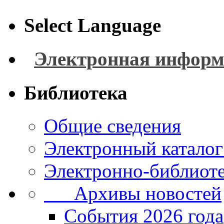
Select Language
Электронная информ
Библиотека
Общие сведения
Электронный каталог
Электронно-библиоте
Архивы новостей
Cобытия 2026 года