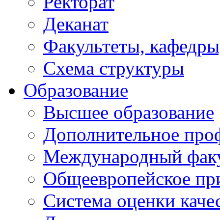
Ректорат
Деканат
Факультеты, кафедры
Схема структуры
Образование
Высшее образование
Дополнительное проф
Международный факу
Общеевропейское пр
Система оценки каче