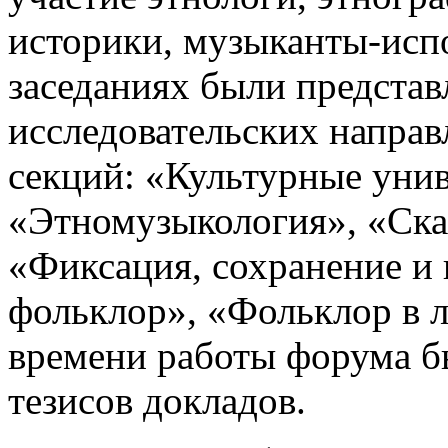
историки, музыканты-исп
заседаниях были представ
исследовательских направ
секций: «Культурные унив
«Этномузыкология», «Ска
«Фиксация, сохранение и
фольклор», «Фольклор в л
времени работы форума б
тезисов докладов.