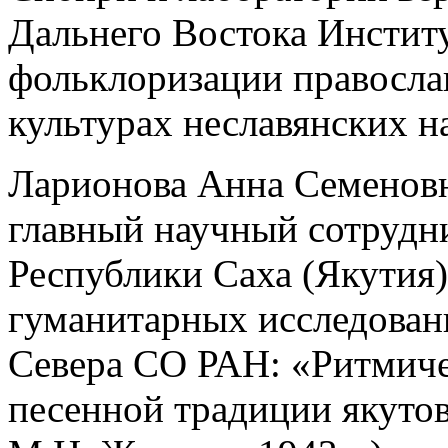
Дальнего Востока Инстит
фольклоризации правосла
культурах неславянских н
Ларионова Анна Семеновна
главный научный сотрудн
Республики Саха (Якутия)
гуманитарных исследован
Севера СО РАН: «Ритмиче
песенной традиции якуто