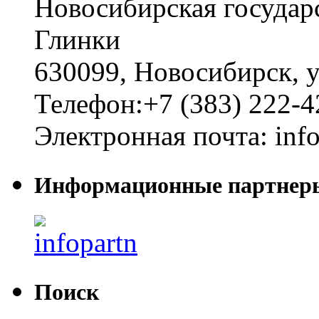
Новосибирская государ
Глинки
630099
,
Новосибирск
,
у
Телефон:
+7 (383) 222-4
Электронная почта:
inf
Информационные партнер
Поиск