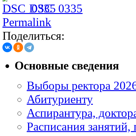
DSC_0335
Permalink
Поделиться:
Основные сведения
Выборы ректора 202
Абитуриенту
Аспирантура, доктора
Расписания занятий,