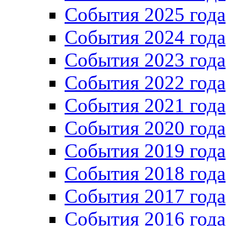
События 2025 года
События 2024 года
События 2023 года
Cобытия 2022 года
Cобытия 2021 года
События 2020 года
События 2019 года
События 2018 года
События 2017 года
События 2016 года