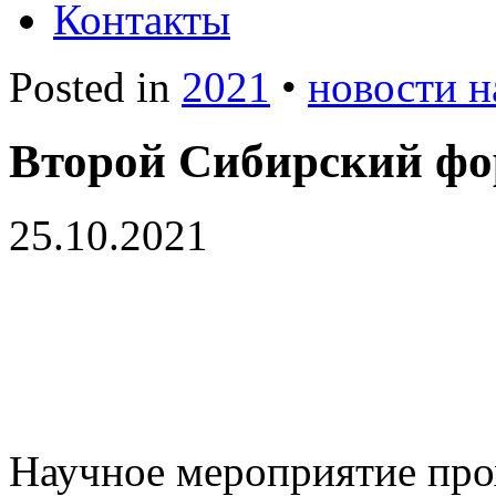
Контакты
Posted in
2021
•
новости н
Второй Сибирский фо
25.10.2021
Научное мероприятие прох