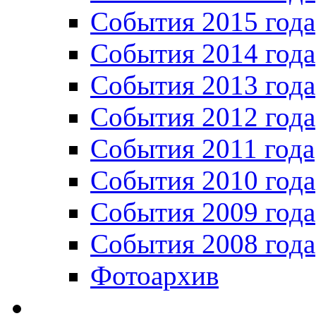
События 2015 года
События 2014 года
События 2013 года
События 2012 года
События 2011 года
События 2010 года
События 2009 года
События 2008 года
Фотоархив