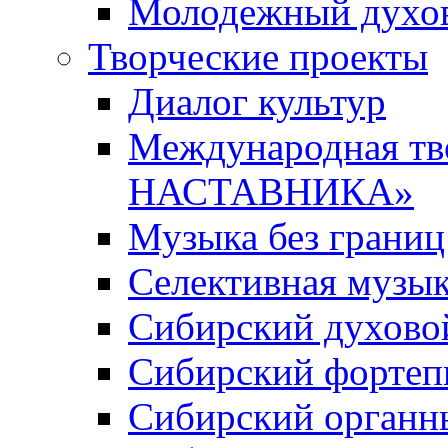
Молодежный духов
Творческие проекты
Диалог культур
Международная т
НАСТАВНИКА»
Музыка без границ
Селективная музы
Сибирский духово
Сибирский фортеп
Сибирский органн