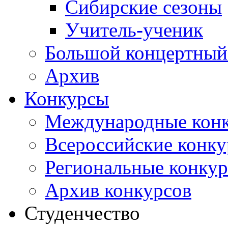
Сибирские сезоны
Учитель-ученик
Большой концертный
Архив
Конкурсы
Международные кон
Всероссийские конк
Региональные конку
Архив конкурсов
Студенчество