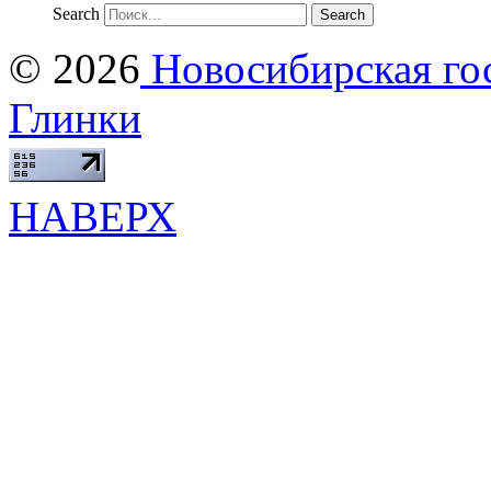
Search
© 2026
Новосибирская гос
Глинки
НАВЕРХ