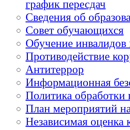
график пересдач
Сведения об образов
Совет обучающихся
Обучение инвалидов 
Противодействие ко
Антитеррор
Информационная без
Политика обработки
План мероприятий на
Независимая оценка 