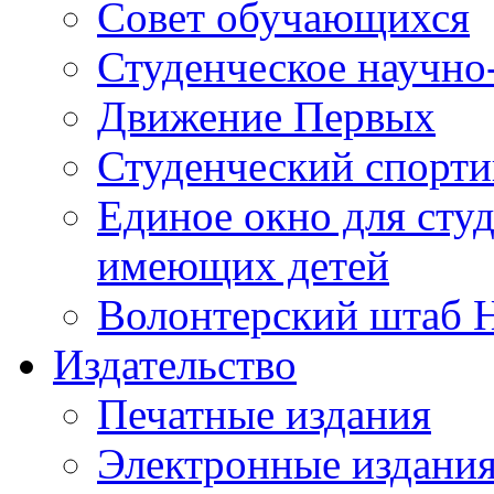
Совет обучающихся
Студенческое научно
Движение Первых
Студенческий спорт
Единое окно для сту
имеющих детей
Волонтерский штаб 
Издательство
Печатные издания
Электронные издани