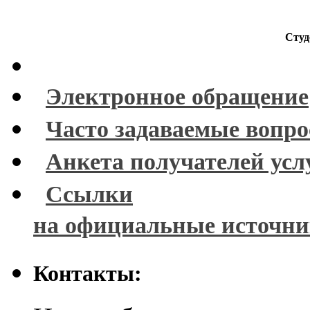
Студ
Электронное обращение
Часто задаваемые вопр
Анкета получателей усл
Ссылки
на официальные источн
Контакты: