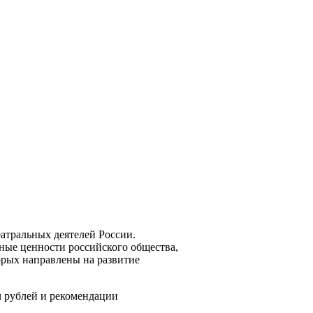
атральных деятелей России.
ные ценности российского общества,
орых направлены на развитие
ч рублей и рекомендации