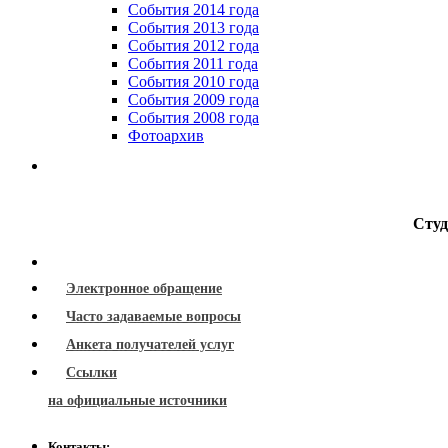
События 2014 года
События 2013 года
События 2012 года
События 2011 года
События 2010 года
События 2009 года
События 2008 года
Фотоархив
Студ
Электронное обращение
Часто задаваемые вопросы
Анкета получателей услуг
Ссылки
на официальные источники
Контакты: