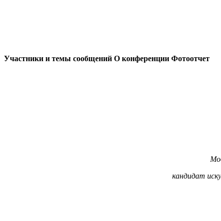
Участники и темы сообщений
О конференции
Фотоотчет
Мо
кандидат иску