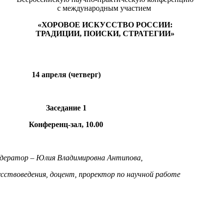
с международным участием
«ХОРОВОЕ ИСКУССТВО РОССИИ:
ТРАДИЦИИ, ПОИСКИ, СТРАТЕГИИ»
14 апреля (четверг)
Заседание 1
Конференц-зал, 10.00
дератор – Юлия Владимировна Антипова,
сствоведения, доцент, проректор по научной работе