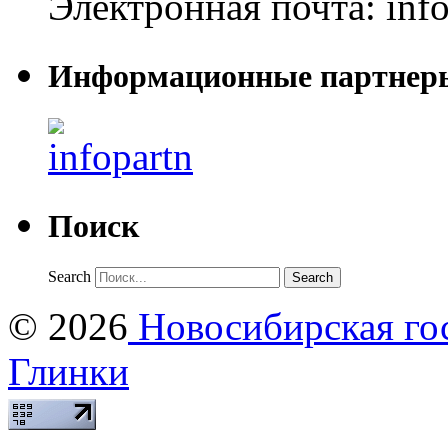
Электронная почта:
inf
Информационные партнер
Поиск
Search
© 2026
Новосибирская гос
Глинки