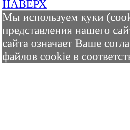
НАВЕРХ
Мы используем куки (cook
представления нашего сай
сайта означает Ваше согл
файлов cookie в соответс