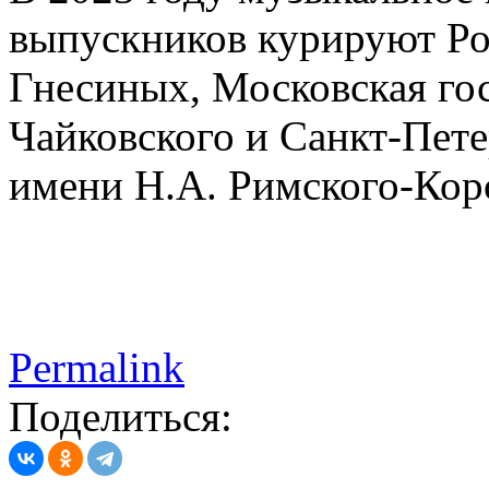
выпускников курируют Ро
Гнесиных, Московская гос
Чайковского и Санкт-Пете
имени Н.А. Римского-Корс
Permalink
Поделиться: