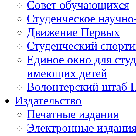
Совет обучающихся
Студенческое научно
Движение Первых
Студенческий спорт
Единое окно для сту
имеющих детей
Волонтерский штаб 
Издательство
Печатные издания
Электронные издани