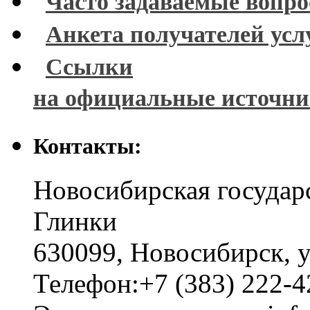
Часто задаваемые вопр
Анкета получателей усл
Ссылки
на официальные источн
Контакты:
Новосибирская государ
Глинки
630099
,
Новосибирск
,
у
Телефон:
+7 (383) 222-4