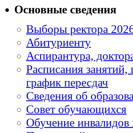
Основные сведения
Выборы ректора 202
Абитуриенту
Аспирантура, доктора
Расписания занятий,
график пересдач
Сведения об образов
Совет обучающихся
Обучение инвалидов 