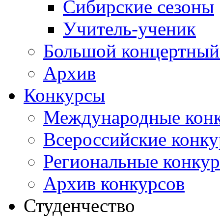
Сибирские сезоны
Учитель-ученик
Большой концертный
Архив
Конкурсы
Международные кон
Всероссийские конк
Региональные конку
Архив конкурсов
Студенчество