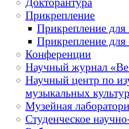
Докторантура
Прикрепление
Прикрепление для 
Прикрепление для 
Конференции
Научный журнал «Ве
Научный центр по и
музыкальных культу
Музейная лаборатор
Студенческое научно