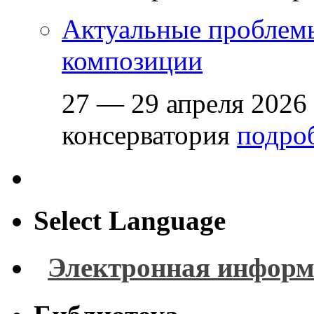
Актуальные проблем
композиции
27 — 29 апреля 2026
консерватория
подроб
Select Language
Электронная информ