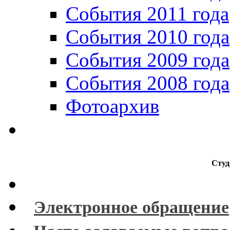
События 2011 года
События 2010 года
События 2009 года
События 2008 года
Фотоархив
Студ
Электронное обращение