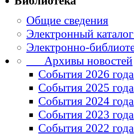
Библиотека
Общие сведения
Электронный каталог
Электронно-библиоте
Архивы новостей
Cобытия 2026 года
События 2025 года
События 2024 года
События 2023 года
Cобытия 2022 года