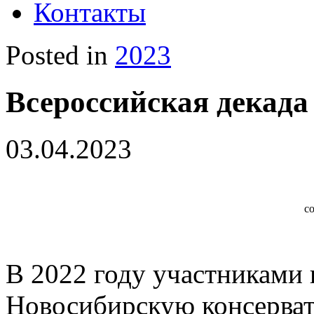
Контакты
Posted in
2023
Всероссийская декада
03.04.2023
с
В 2022 году участниками 
Новосибирскую консерват