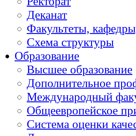
Ректорат
Деканат
Факультеты, кафедры
Схема структуры
Образование
Высшее образование
Дополнительное проф
Международный факу
Общеевропейское пр
Система оценки каче