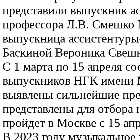
представили выпускник а
профессора Л.В. Смешко 
выпускница ассистентуры
Баскиной Вероника Свешн
С 1 марта по 15 апреля с
выпускников НГК имени М
выявлены сильнейшие пре
представлены для отбора 
пройдет в Москве с 15 апр
В 2023 году музыкальное