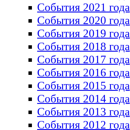
Cобытия 2021 года
События 2020 года
События 2019 года
События 2018 года
События 2017 года
События 2016 года
События 2015 года
События 2014 года
События 2013 года
События 2012 года