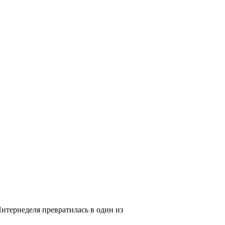
тернеделя превратилась в один из