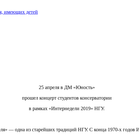
я, имеющих детей
25 апреля в ДМ «Юность»
прошел концерт студентов консерватории
в рамках «Интернедели 2019» НГУ.
 — одна из старейших традиций НГУ. С конца 1970-х годов Ин