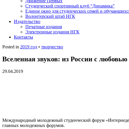
Движение Первых
Студенческий спортивный клуб “Динамика”
Единое окно для студенческих семей и обучающихс
Волонтерский штаб НГК
Издательство
Печатные издания
Электронные издания НГК
Контакты
Posted in
2019 год
•
творчество
Вселенная звуков: из России с любовью
29.04.2019
Международный молодежный студенческий форум «Интернеделя»
главных молодежных форумов.