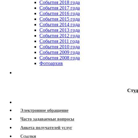
События 2018 года
События 2017 года
События 2016 года
События 2015 года
События 2014 года
События 2013 года
События 2012 года
События 2011 года
События 2010 года
События 2009 года
События 2008 года
Фотоархив
Студ
Электронное обращение
Часто задаваемые вопросы
Анкета получателей услуг
Ссылки