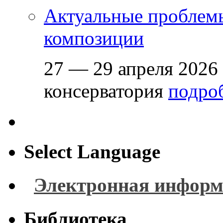
Актуальные проблем
композиции
27 — 29 апреля 2026
консерватория
подроб
Select Language
Электронная информ
Библиотека