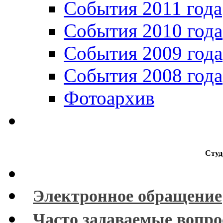
События 2011 года
События 2010 года
События 2009 года
События 2008 года
Фотоархив
Студ
Электронное обращение
Часто задаваемые вопр