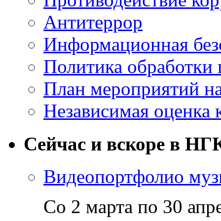
Антитеррор
Информационная без
Политика обработки
План мероприятий на
Независимая оценка 
Сейчас и вскоре в НГ
Видеопортфолио музы
Со 2 марта по 30 апр