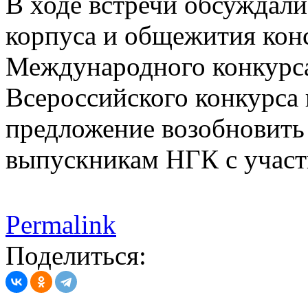
В ходе встречи обсуждал
корпуса и общежития кон
Международного конкурса
Всероссийского конкурса 
предложение возобновить
выпускникам НГК с участ
Permalink
Поделиться: