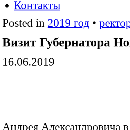
Контакты
Posted in
2019 год
•
ректо
Визит Губернатора Но
16.06.2019
Андрея Александровича в