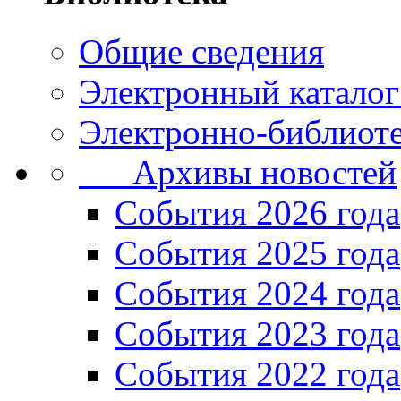
Общие сведения
Электронный каталог
Электронно-библиоте
Архивы новостей
Cобытия 2026 года
События 2025 года
События 2024 года
События 2023 года
Cобытия 2022 года