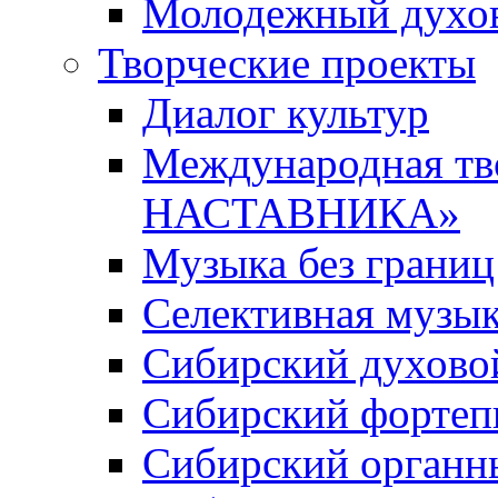
Молодежный духов
Творческие проекты
Диалог культур
Международная т
НАСТАВНИКА»
Музыка без границ
Селективная музы
Сибирский духово
Сибирский фортеп
Сибирский органн