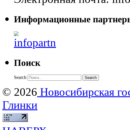
Информационные партнер
Поиск
Search
© 2026
Новосибирская гос
Глинки