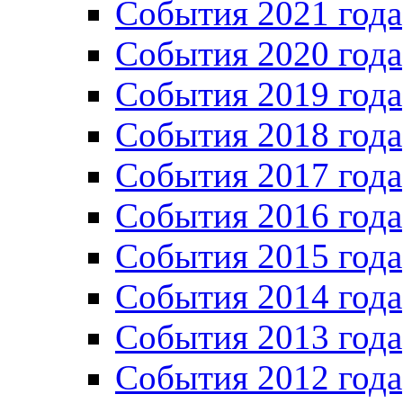
Cобытия 2021 года
События 2020 года
События 2019 года
События 2018 года
События 2017 года
События 2016 года
События 2015 года
События 2014 года
События 2013 года
События 2012 года