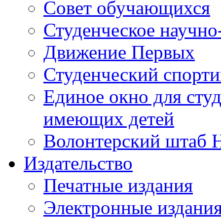
Совет обучающихся
Студенческое научно
Движение Первых
Студенческий спорт
Единое окно для сту
имеющих детей
Волонтерский штаб 
Издательство
Печатные издания
Электронные издани