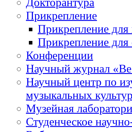
Докторантура
Прикрепление
Прикрепление для 
Прикрепление для 
Конференции
Научный журнал «Ве
Научный центр по и
музыкальных культу
Музейная лаборатор
Студенческое научно