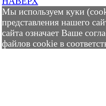
НАВЕРХ
Мы используем куки (cook
представления нашего сай
сайта означает Ваше согл
файлов cookie в соответс