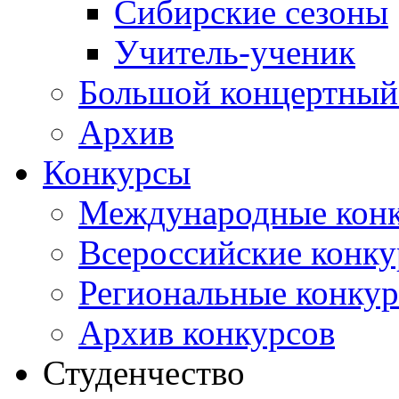
Сибирские сезоны
Учитель-ученик
Большой концертный
Архив
Конкурсы
Международные кон
Всероссийские конк
Региональные конку
Архив конкурсов
Студенчество