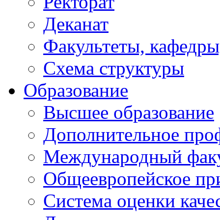
Ректорат
Деканат
Факультеты, кафедры
Схема структуры
Образование
Высшее образование
Дополнительное проф
Международный факу
Общеевропейское пр
Система оценки каче