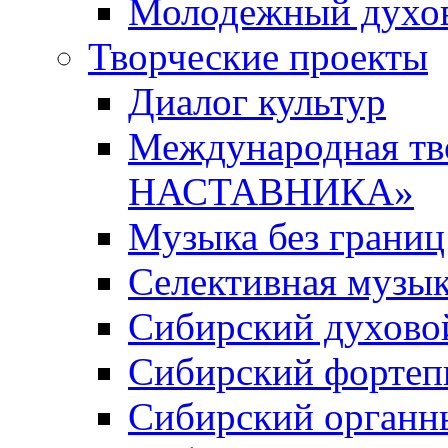
Молодежный духов
Творческие проекты
Диалог культур
Международная т
НАСТАВНИКА»
Музыка без границ
Селективная музы
Сибирский духово
Сибирский фортеп
Сибирский органн