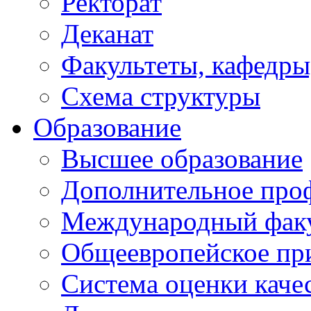
Ректорат
Деканат
Факультеты, кафедры
Схема структуры
Образование
Высшее образование
Дополнительное проф
Международный факу
Общеевропейское пр
Система оценки каче