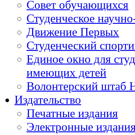
Совет обучающихся
Студенческое научно
Движение Первых
Студенческий спорт
Единое окно для сту
имеющих детей
Волонтерский штаб 
Издательство
Печатные издания
Электронные издани