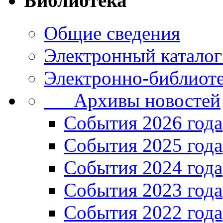
Библиотека
Общие сведения
Электронный каталог
Электронно-библиоте
Архивы новостей
Cобытия 2026 года
События 2025 года
События 2024 года
События 2023 года
Cобытия 2022 года