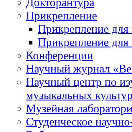
Докторантура
Прикрепление
Прикрепление для 
Прикрепление для 
Конференции
Научный журнал «Ве
Научный центр по и
музыкальных культу
Музейная лаборатор
Студенческое научно