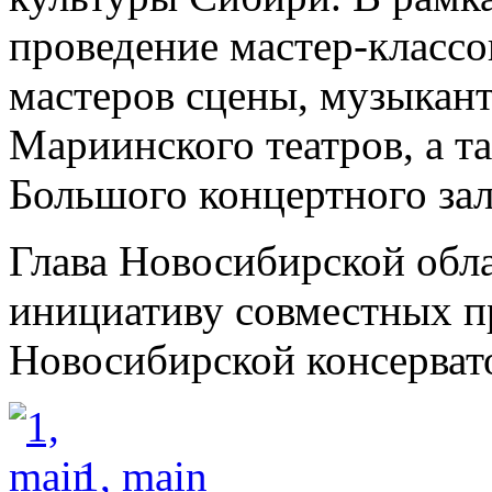
проведение мастер-классо
мастеров сцены, музыкант
Мариинского театров, а т
Большого концертного за
Глава Новосибирской обл
инициативу совместных п
Новосибирской консерват
1, main