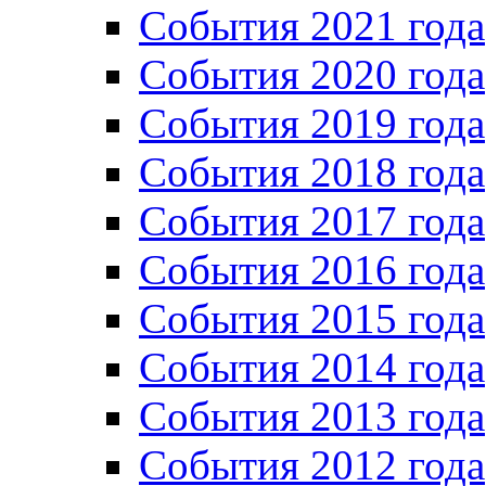
Cобытия 2021 года
События 2020 года
События 2019 года
События 2018 года
События 2017 года
События 2016 года
События 2015 года
События 2014 года
События 2013 года
События 2012 года