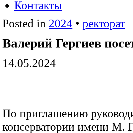
Контакты
Posted in
2024
•
ректорат
Валерий Гергиев пос
14.05.2024
По приглашению руководи
консерватории имени М. Г