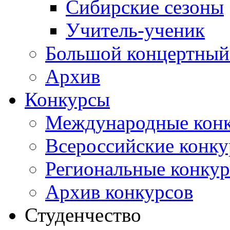
Сибирские сезоны
Учитель-ученик
Большой концертный
Архив
Конкурсы
Международные кон
Всероссийские конк
Региональные конку
Архив конкурсов
Студенчество