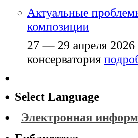
Актуальные проблем
композиции
27 — 29 апреля 2026
консерватория
подроб
Select Language
Электронная информ