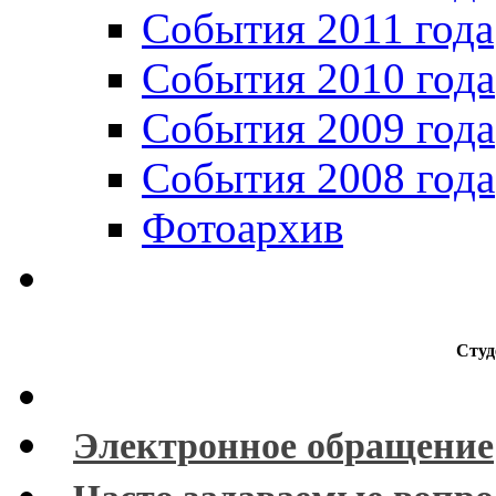
События 2011 года
События 2010 года
События 2009 года
События 2008 года
Фотоархив
Студ
Электронное обращение