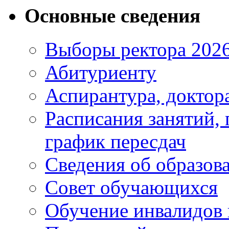
Основные сведения
Выборы ректора 202
Абитуриенту
Аспирантура, доктора
Расписания занятий,
график пересдач
Сведения об образов
Совет обучающихся
Обучение инвалидов 