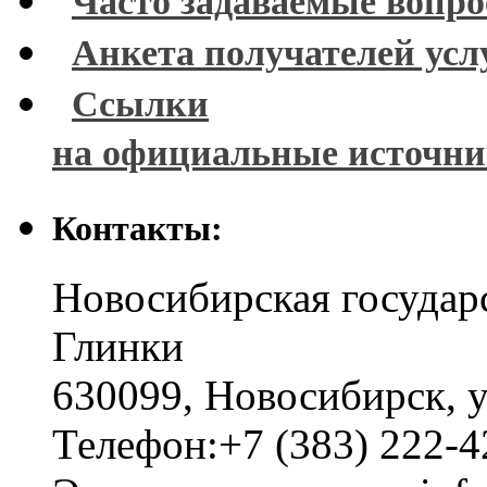
Часто задаваемые вопр
Анкета получателей усл
Ссылки
на официальные источн
Контакты:
Новосибирская государ
Глинки
630099
,
Новосибирск
,
у
Телефон:
+7 (383) 222-4