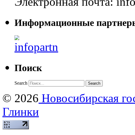
Электронная почта:
inf
Информационные партнер
Поиск
Search
© 2026
Новосибирская гос
Глинки