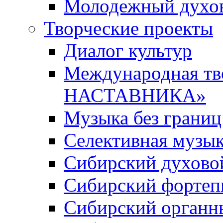
Молодежный духов
Творческие проекты
Диалог культур
Международная т
НАСТАВНИКА»
Музыка без границ
Селективная музы
Сибирский духово
Сибирский фортеп
Сибирский органн