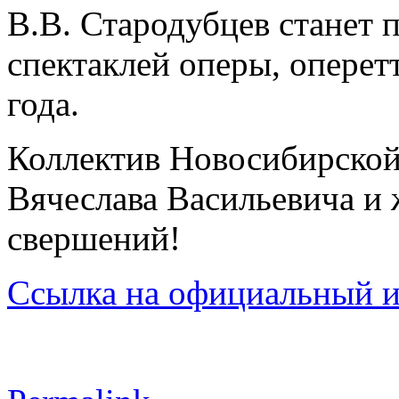
В.В. Стародубцев станет 
спектаклей оперы, оперет
года.
Коллектив Новосибирской 
Вячеслава Васильевича и
свершений!
Ссылка на официальный 