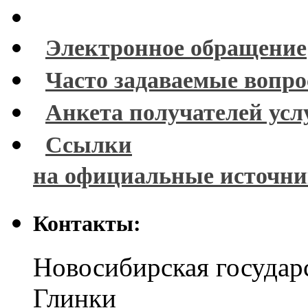
Электронное обращение
Часто задаваемые вопр
Анкета получателей усл
Ссылки
на официальные источн
Контакты:
Новосибирская государ
Глинки