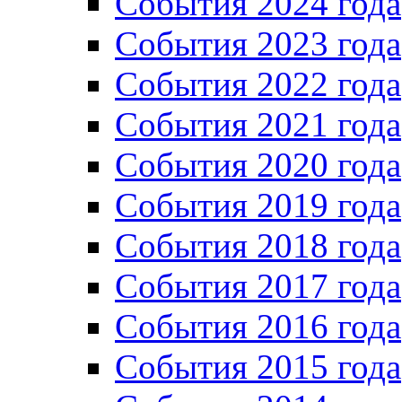
События 2024 года
События 2023 года
Cобытия 2022 года
Cобытия 2021 года
События 2020 года
События 2019 года
События 2018 года
События 2017 года
События 2016 года
События 2015 года