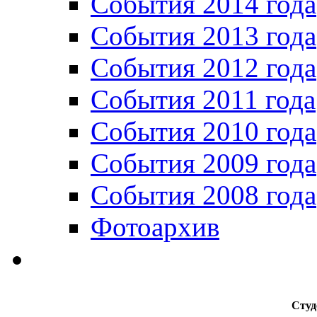
События 2014 года
События 2013 года
События 2012 года
События 2011 года
События 2010 года
События 2009 года
События 2008 года
Фотоархив
Студ