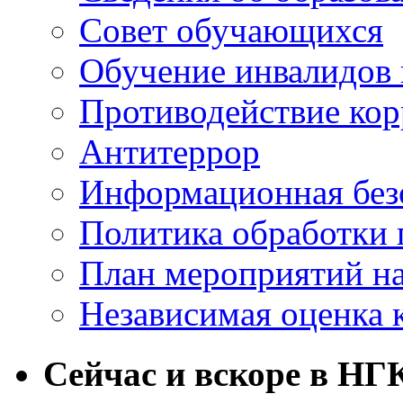
Совет обучающихся
Обучение инвалидов 
Противодействие ко
Антитеррор
Информационная без
Политика обработки
План мероприятий на
Независимая оценка 
Сейчас и вскоре в НГ