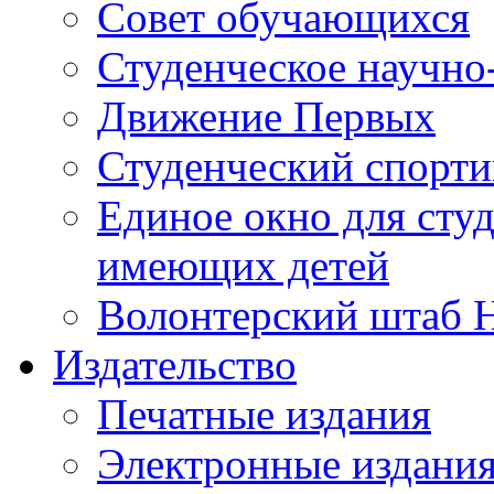
Совет обучающихся
Студенческое научно
Движение Первых
Студенческий спорт
Единое окно для сту
имеющих детей
Волонтерский штаб 
Издательство
Печатные издания
Электронные издани