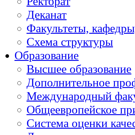
Ректорат
Деканат
Факультеты, кафедры
Схема структуры
Образование
Высшее образование
Дополнительное проф
Международный факу
Общеевропейское пр
Система оценки каче