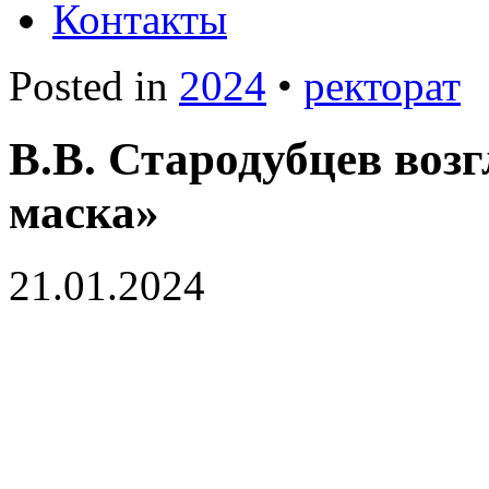
Контакты
Posted in
2024
•
ректорат
В.В. Стародубцев воз
маска»
21.01.2024