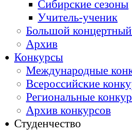
Сибирские сезоны
Учитель-ученик
Большой концертный
Архив
Конкурсы
Международные кон
Всероссийские конк
Региональные конку
Архив конкурсов
Студенчество