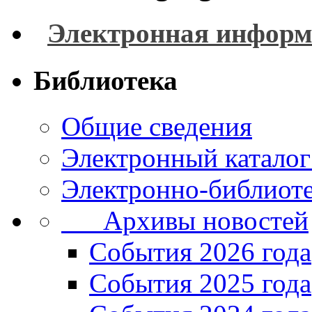
Электронная информ
Библиотека
Общие сведения
Электронный каталог
Электронно-библиоте
Архивы новостей
Cобытия 2026 года
События 2025 года