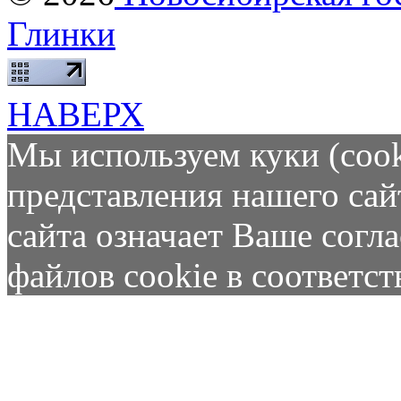
Глинки
НАВЕРХ
Мы используем куки (cook
представления нашего сай
сайта означает Ваше согл
файлов cookie в соответс