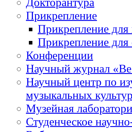
Докторантура
Прикрепление
Прикрепление для 
Прикрепление для 
Конференции
Научный журнал «Ве
Научный центр по и
музыкальных культу
Музейная лаборатор
Студенческое научно