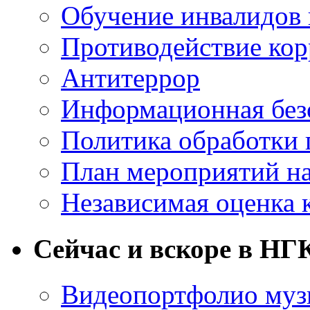
Обучение инвалидов 
Противодействие ко
Антитеррор
Информационная без
Политика обработки
План мероприятий на
Независимая оценка 
Сейчас и вскоре в НГ
Видеопортфолио музы