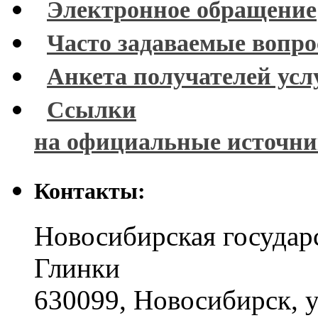
Электронное обращение
Часто задаваемые вопр
Анкета получателей усл
Ссылки
на официальные источн
Контакты:
Новосибирская государ
Глинки
630099
,
Новосибирск
,
у