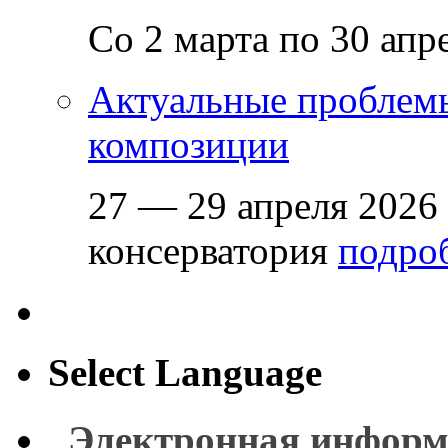
Со 2 марта по 30 апр
Актуальные проблем
композиции
27 — 29 апреля 2026
консерватория
подроб
Select Language
Электронная информ