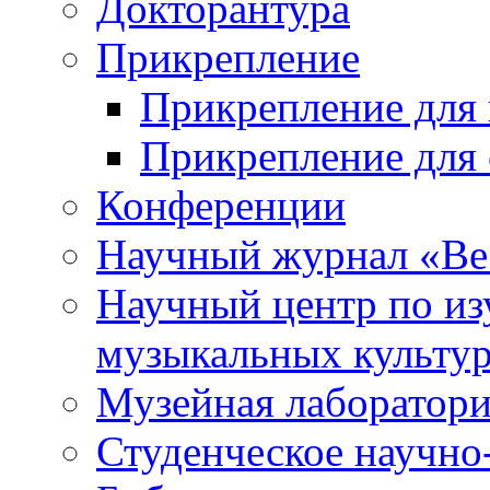
Докторантура
Прикрепление
Прикрепление для 
Прикрепление для 
Конференции
Научный журнал «Ве
Научный центр по и
музыкальных культу
Музейная лаборатор
Студенческое научно