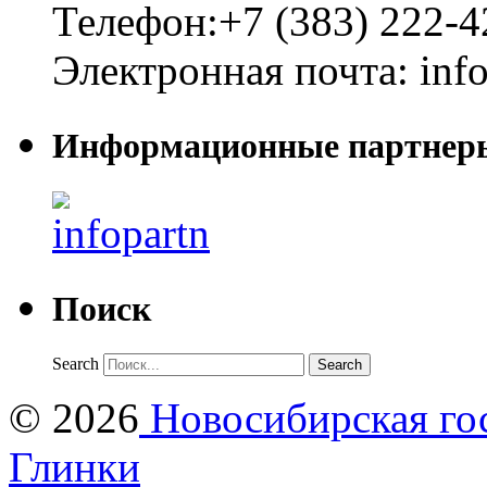
Телефон:
+7 (383) 222-4
Электронная почта:
inf
Информационные партнер
Поиск
Search
© 2026
Новосибирская гос
Глинки