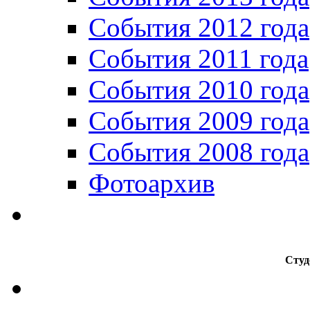
События 2012 года
События 2011 года
События 2010 года
События 2009 года
События 2008 года
Фотоархив
Студ