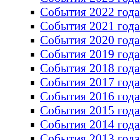
Cобытия 2022 года
Cобытия 2021 года
События 2020 года
События 2019 года
События 2018 года
События 2017 года
События 2016 года
События 2015 года
События 2014 года
События 2013 года