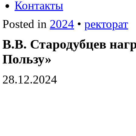
Контакты
Posted in
2024
•
ректорат
В.В. Стародубцев наг
Пользу»
28.12.2024