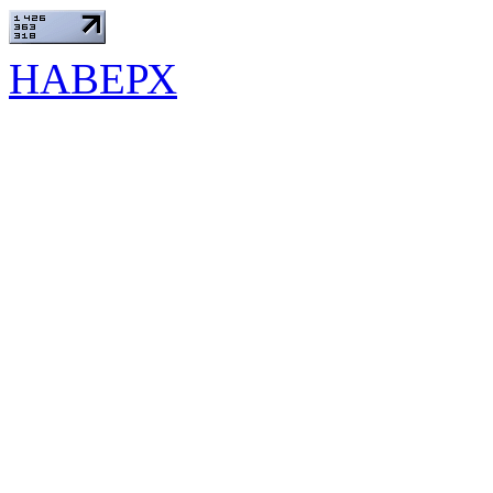
НАВЕРХ