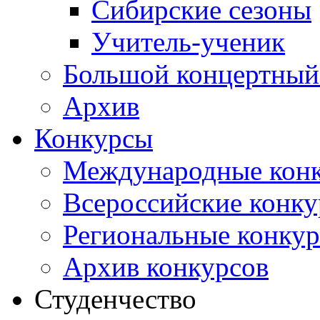
Сибирские сезоны
Учитель-ученик
Большой концертный
Архив
Конкурсы
Международные кон
Всероссийские конк
Региональные конку
Архив конкурсов
Студенчество