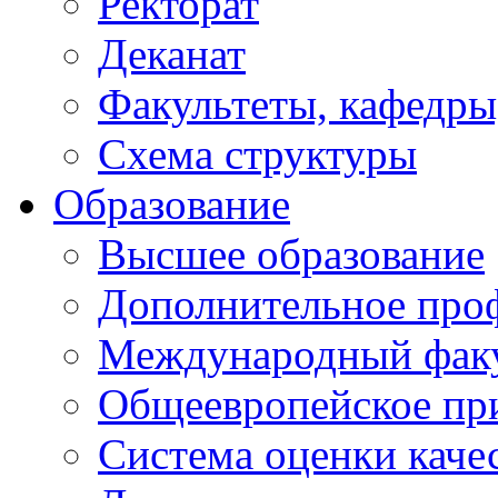
Ректорат
Деканат
Факультеты, кафедры
Схема структуры
Образование
Высшее образование
Дополнительное проф
Международный факу
Общеевропейское пр
Система оценки каче