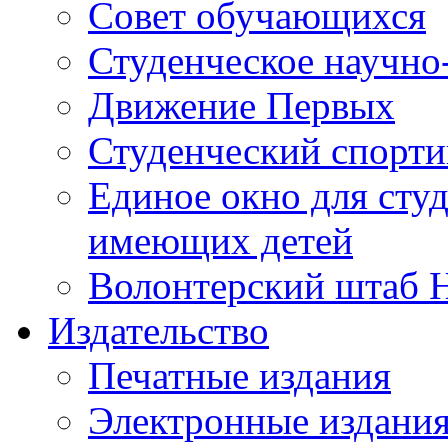
Совет обучающихся
Студенческое научно
Движение Первых
Студенческий спорт
Единое окно для сту
имеющих детей
Волонтерский штаб 
Издательство
Печатные издания
Электронные издани