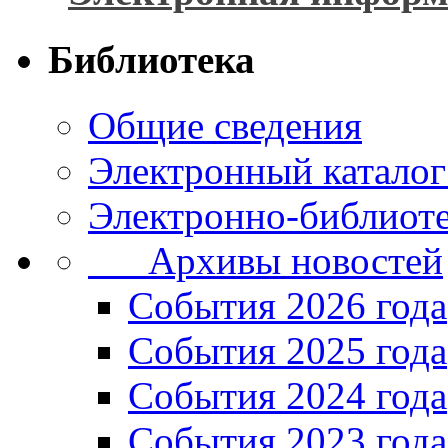
Библиотека
Общие сведения
Электронный каталог
Электронно-библиоте
Архивы новостей
Cобытия 2026 года
События 2025 года
События 2024 года
События 2023 года