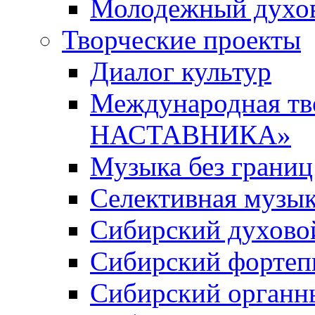
Молодежный духов
Творческие проекты
Диалог культур
Международная т
НАСТАВНИКА»
Музыка без границ
Селективная музы
Сибирский духово
Сибирский фортеп
Сибирский органн