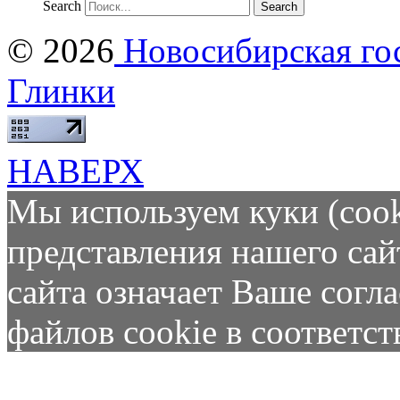
Search
© 2026
Новосибирская гос
Глинки
НАВЕРХ
Мы используем куки (cook
представления нашего сай
сайта означает Ваше согл
файлов cookie в соответс