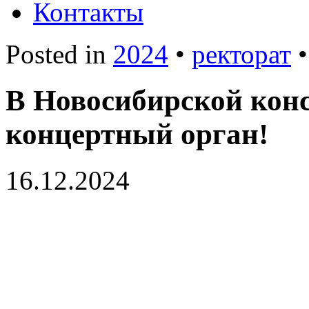
Контакты
Posted in
2024
•
ректорат
В Новосибирской конс
концертный орган!
16.12.2024