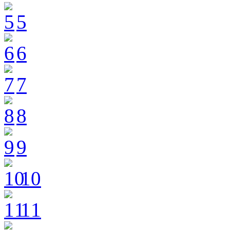
5
6
7
8
9
10
11