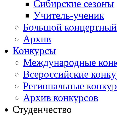
Сибирские сезоны
Учитель-ученик
Большой концертный
Архив
Конкурсы
Международные кон
Всероссийские конк
Региональные конку
Архив конкурсов
Студенчество