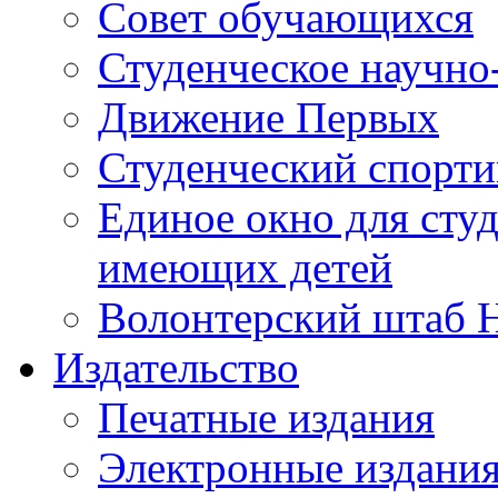
Совет обучающихся
Студенческое научно
Движение Первых
Студенческий спорт
Единое окно для сту
имеющих детей
Волонтерский штаб 
Издательство
Печатные издания
Электронные издани