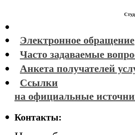
Студ
Электронное обращение
Часто задаваемые вопр
Анкета получателей усл
Ссылки
на официальные источн
Контакты: