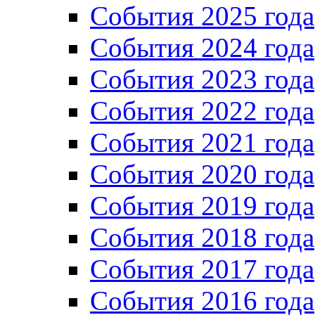
События 2025 года
События 2024 года
События 2023 года
Cобытия 2022 года
Cобытия 2021 года
События 2020 года
События 2019 года
События 2018 года
События 2017 года
События 2016 года