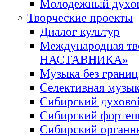
Молодежный духов
Творческие проекты
Диалог культур
Международная т
НАСТАВНИКА»
Музыка без границ
Селективная музы
Сибирский духово
Сибирский фортеп
Сибирский органн