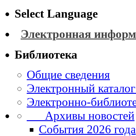
Select Language
Электронная информ
Библиотека
Общие сведения
Электронный каталог
Электронно-библиоте
Архивы новостей
Cобытия 2026 года