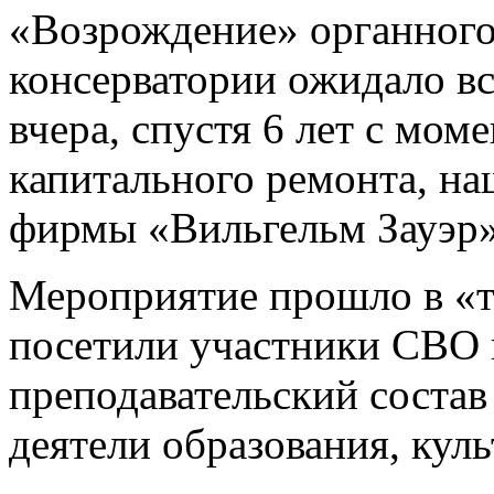
«Возрождение» органного
консерватории ожидало вс
вчера, спустя 6 лет с мом
капитального ремонта, н
фирмы «Вильгельм Зауэр» 
Мероприятие прошло в «т
посетили участники СВО 
преподавательский соста
деятели образования, кул