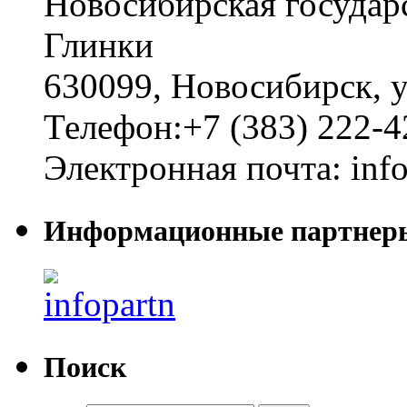
Новосибирская государ
Глинки
630099
,
Новосибирск
,
у
Телефон:
+7 (383) 222-4
Электронная почта:
inf
Информационные партнер
Поиск