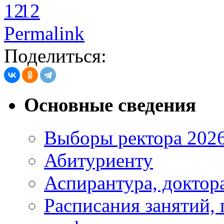
12
Permalink
Поделиться:
Основные сведения
Выборы ректора 202
Абитуриенту
Аспирантура, доктора
Расписания занятий,