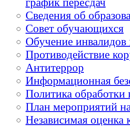
график пересдач
Сведения об образов
Совет обучающихся
Обучение инвалидов 
Противодействие ко
Антитеррор
Информационная без
Политика обработки
План мероприятий на
Независимая оценка 