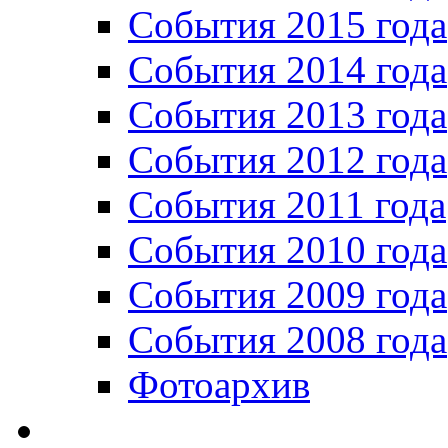
События 2015 года
События 2014 года
События 2013 года
События 2012 года
События 2011 года
События 2010 года
События 2009 года
События 2008 года
Фотоархив