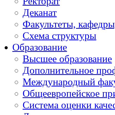
Ректорат
Деканат
Факультеты, кафедры
Схема структуры
Образование
Высшее образование
Дополнительное проф
Международный факу
Общеевропейское пр
Система оценки каче