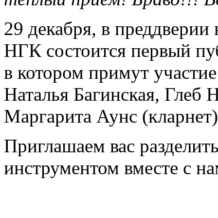
29 декабря, в преддверии
НГК состоится первый пу
в котором примут участи
Наталья Багинская, Глеб 
Маргарита Аунс (кларнет)
Приглашаем вас разделить
инструментом вместе с на