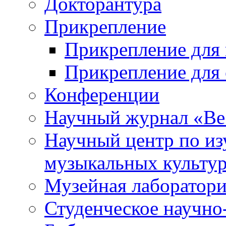
Докторантура
Прикрепление
Прикрепление для 
Прикрепление для 
Конференции
Научный журнал «Ве
Научный центр по и
музыкальных культу
Музейная лаборатор
Студенческое научно