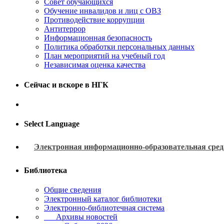
Совет обучающихся
Обучение инвалидов и лиц с ОВЗ
Противодействие коррупции
Антитеррор
Информационная безопасность
Политика обработки персональных данных
План мероприятий на учебный год
Независимая оценка качества
Сейчас и вскоре в НГК
Select Language
Электронная информационно-образовательная сред
Библиотека
Общие сведения
Электронный каталог библиотеки
Электронно-библиотечная система
Архивы новостей