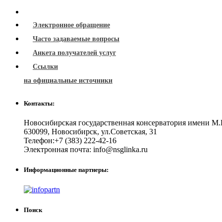
Электронное обращение
Часто задаваемые вопросы
Анкета получателей услуг
Ссылки
на официальные источники
Контакты:
Новосибирская государственная консерватория имени М.
630099
,
Новосибирск
,
ул.Советская, 31
Телефон:
+7 (383) 222-42-16
Электронная почта:
info@nsglinka.ru
Информационные партнеры:
Поиск