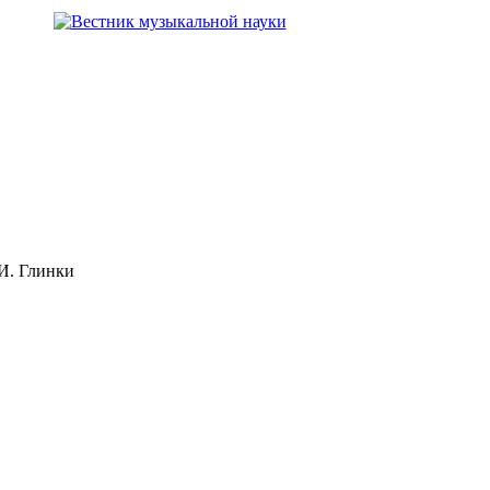
И. Глинки