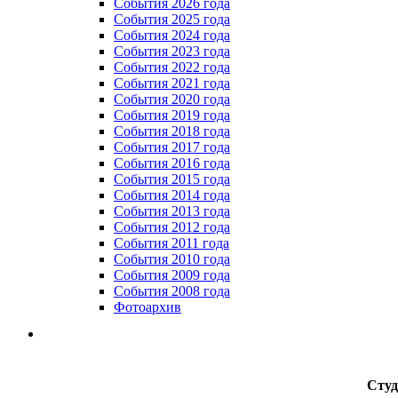
Cобытия 2026 года
События 2025 года
События 2024 года
События 2023 года
Cобытия 2022 года
Cобытия 2021 года
События 2020 года
События 2019 года
События 2018 года
События 2017 года
События 2016 года
События 2015 года
События 2014 года
События 2013 года
События 2012 года
События 2011 года
События 2010 года
События 2009 года
События 2008 года
Фотоархив
Студ