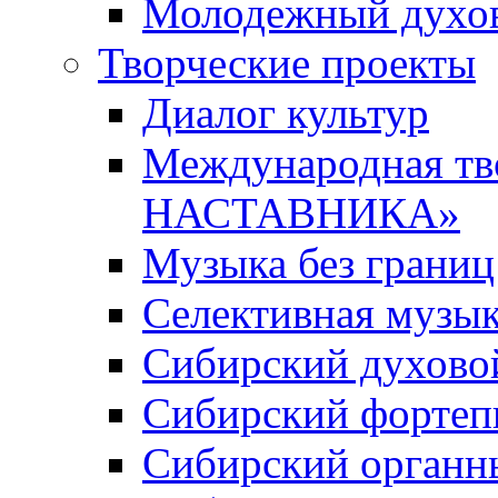
Молодежный духов
Творческие проекты
Диалог культур
Международная т
НАСТАВНИКА»
Музыка без границ
Селективная музы
Сибирский духово
Сибирский фортеп
Сибирский органн