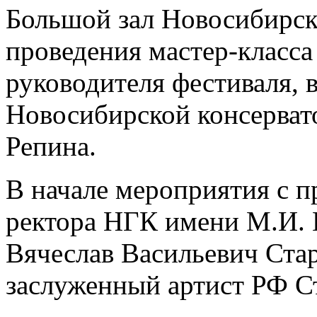
Большой зал Новосибирск
проведения мастер-класса
руководителя фестиваля, 
Новосибирской консерват
Репина.
В начале мероприятия с п
ректора НГК имени М.И. 
Вячеслав Васильевич Ста
заслуженный артист РФ С