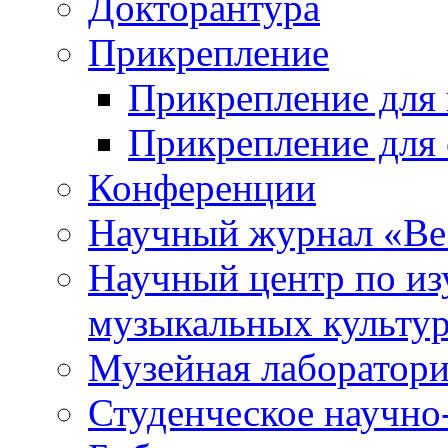
Докторантура
Прикрепление
Прикрепление для 
Прикрепление для 
Конференции
Научный журнал «Ве
Научный центр по и
музыкальных культу
Музейная лаборатор
Студенческое научно