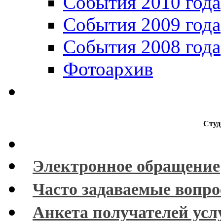
События 2010 года
События 2009 года
События 2008 года
Фотоархив
Студ
Электронное обращение
Часто задаваемые вопр
Анкета получателей усл