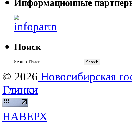
Информационные партнер
Поиск
Search
© 2026
Новосибирская гос
Глинки
НАВЕРХ