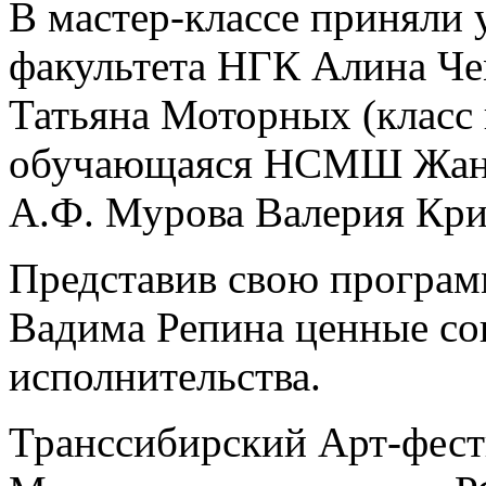
В мастер-классе приняли 
факультета НГК Алина Чем
Татьяна Моторных (класс 
обучающаяся НСМШ Жанел
А.Ф. Мурова Валерия Кри
Представив свою программ
Вадима Репина ценные со
исполнительства.
Транссибирский Арт-фест