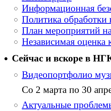
Информационная без
Политика обработки
План мероприятий на
Независимая оценка 
Сейчас и вскоре в НГ
Видеопортфолио музы
Со 2 марта по 30 апр
Актуальные проблем