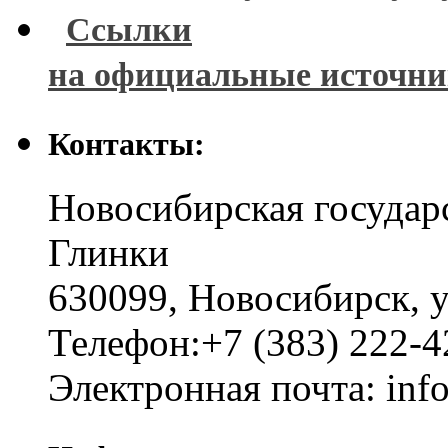
Ссылки
на официальные источн
Контакты:
Новосибирская государ
Глинки
630099
,
Новосибирск
,
у
Телефон:
+7 (383) 222-4
Электронная почта:
inf