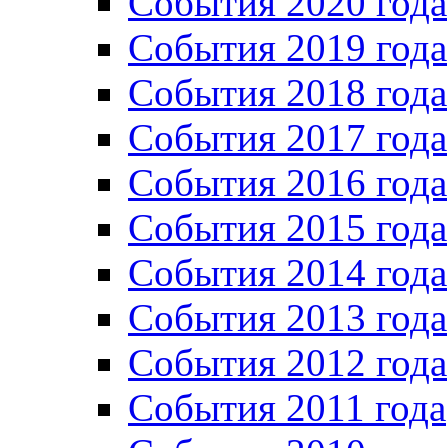
События 2020 года
События 2019 года
События 2018 года
События 2017 года
События 2016 года
События 2015 года
События 2014 года
События 2013 года
События 2012 года
События 2011 года