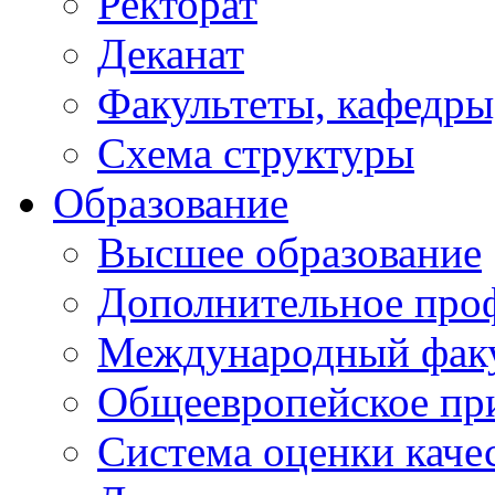
Ректорат
Деканат
Факультеты, кафедры
Схема структуры
Образование
Высшее образование
Дополнительное проф
Международный факу
Общеевропейское пр
Система оценки каче