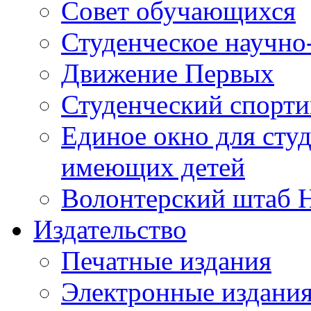
Совет обучающихся
Студенческое научно
Движение Первых
Студенческий спорт
Единое окно для сту
имеющих детей
Волонтерский штаб 
Издательство
Печатные издания
Электронные издани