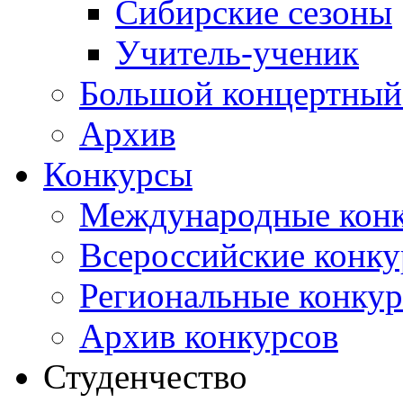
Сибирские сезоны
Учитель-ученик
Большой концертный
Архив
Конкурсы
Международные кон
Всероссийские конк
Региональные конку
Архив конкурсов
Студенчество