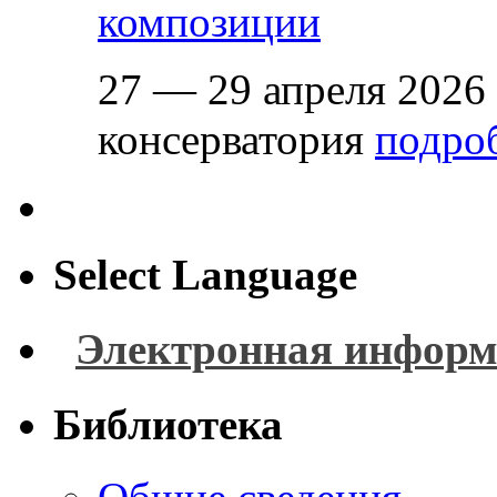
композиции
27 — 29 апреля 2026
консерватория
подроб
Select Language
Электронная информ
Библиотека