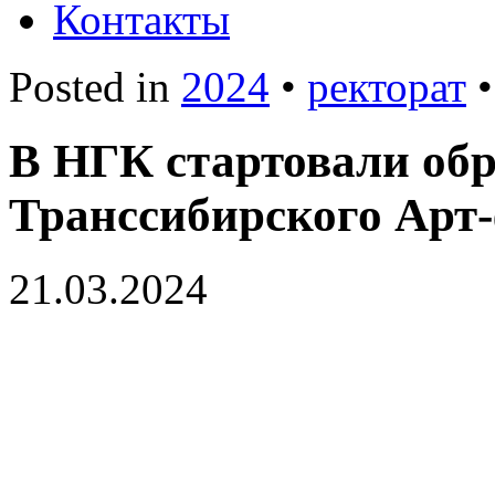
Контакты
Posted in
2024
•
ректорат
В НГК стартовали об
Транссибирского Арт
21.03.2024