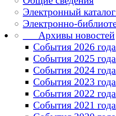
Общие сведения
Электронный каталог
Электронно-библиоте
Архивы новостей
Cобытия 2026 года
События 2025 года
События 2024 года
События 2023 года
Cобытия 2022 года
Cобытия 2021 года