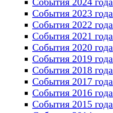
События 2024 года
События 2023 года
Cобытия 2022 года
Cобытия 2021 года
События 2020 года
События 2019 года
События 2018 года
События 2017 года
События 2016 года
События 2015 года