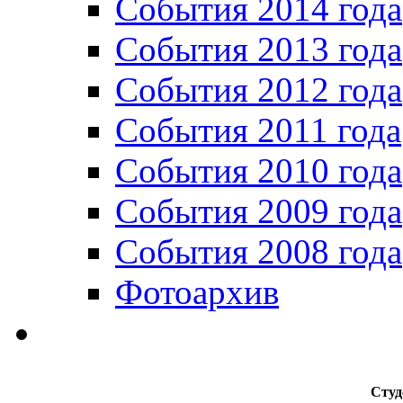
События 2014 года
События 2013 года
События 2012 года
События 2011 года
События 2010 года
События 2009 года
События 2008 года
Фотоархив
Студ