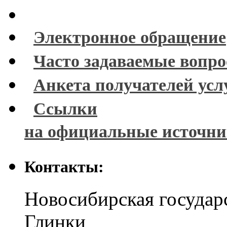
Электронное обращение
Часто задаваемые вопр
Анкета получателей усл
Ссылки
на официальные источн
Контакты:
Новосибирская государ
Глинки