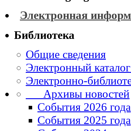
Электронная информ
Библиотека
Общие сведения
Электронный каталог
Электронно-библиоте
Архивы новостей
Cобытия 2026 года
События 2025 года