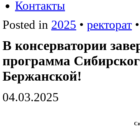
Контакты
Posted in
2025
•
ректорат
В консерватории заве
программа Сибирског
Бержанской!
04.03.2025
Си