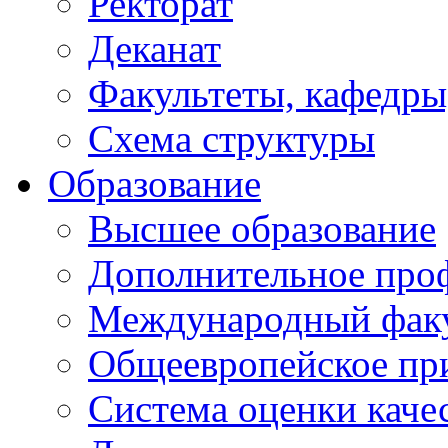
Ректорат
Деканат
Факультеты, кафедры
Схема структуры
Образование
Высшее образование
Дополнительное проф
Международный факу
Общеевропейское пр
Система оценки каче