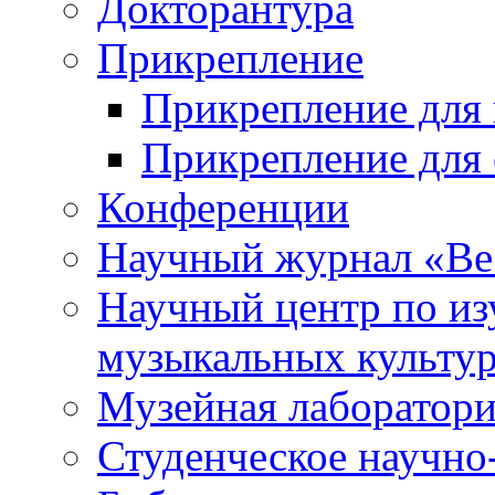
Докторантура
Прикрепление
Прикрепление для 
Прикрепление для 
Конференции
Научный журнал «Ве
Научный центр по и
музыкальных культу
Музейная лаборатор
Студенческое научно