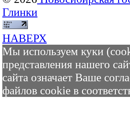
Глинки
НАВЕРХ
Мы используем куки (cook
представления нашего сай
сайта означает Ваше согл
файлов cookie в соответс