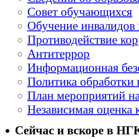
Совет обучающихся
Обучение инвалидов 
Противодействие ко
Антитеррор
Информационная без
Политика обработки
План мероприятий на
Независимая оценка 
Сейчас и вскоре в НГ