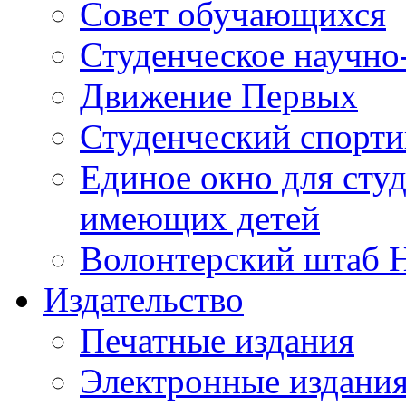
Совет обучающихся
Студенческое научно
Движение Первых
Студенческий спорт
Единое окно для сту
имеющих детей
Волонтерский штаб 
Издательство
Печатные издания
Электронные издани