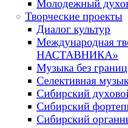
Молодежный духов
Творческие проекты
Диалог культур
Международная т
НАСТАВНИКА»
Музыка без границ
Селективная музы
Сибирский духово
Сибирский фортеп
Сибирский органн