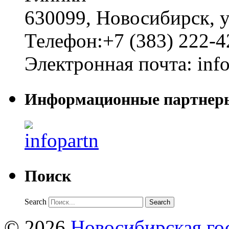
630099
,
Новосибирск
,
у
Телефон:
+7 (383) 222-4
Электронная почта:
inf
Информационные партнер
Поиск
Search
© 2026
Новосибирская гос