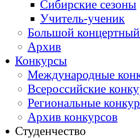
Сибирские сезоны
Учитель-ученик
Большой концертный
Архив
Конкурсы
Международные кон
Всероссийские конк
Региональные конку
Архив конкурсов
Студенчество