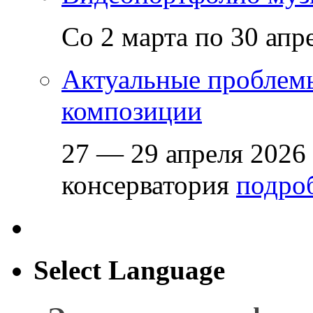
Со 2 марта по 30 апр
Актуальные проблем
композиции
27 — 29 апреля 2026
консерватория
подроб
Select Language