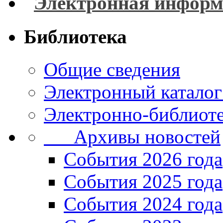
Электронная информ
Библиотека
Общие сведения
Электронный каталог
Электронно-библиоте
Архивы новостей
Cобытия 2026 года
События 2025 года
События 2024 года