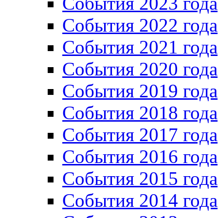
События 2023 года
Cобытия 2022 года
Cобытия 2021 года
События 2020 года
События 2019 года
События 2018 года
События 2017 года
События 2016 года
События 2015 года
События 2014 года