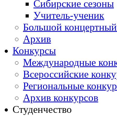
Сибирские сезоны
Учитель-ученик
Большой концертный
Архив
Конкурсы
Международные кон
Всероссийские конк
Региональные конку
Архив конкурсов
Студенчество