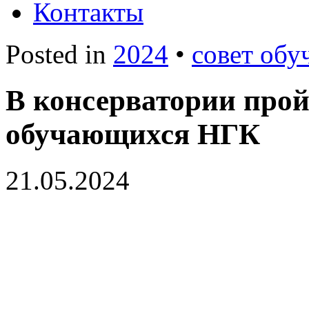
Контакты
Posted in
2024
•
совет об
В консерватории прой
обучающихся НГК
21.05.2024