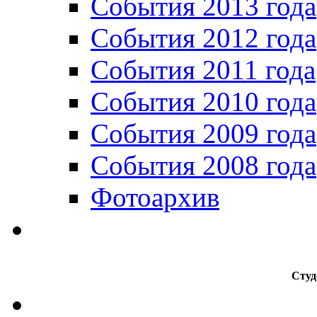
События 2013 года
События 2012 года
События 2011 года
События 2010 года
События 2009 года
События 2008 года
Фотоархив
Студ