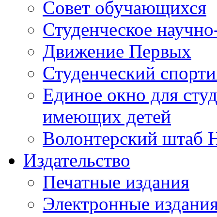
Совет обучающихся
Студенческое научно
Движение Первых
Студенческий спорт
Единое окно для сту
имеющих детей
Волонтерский штаб 
Издательство
Печатные издания
Электронные издани