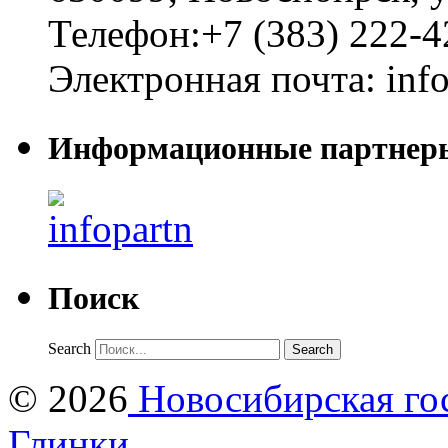
Телефон:
+7 (383) 222-4
Электронная почта:
inf
Информационные партнер
Поиск
Search
© 2026
Новосибирская гос
Глинки