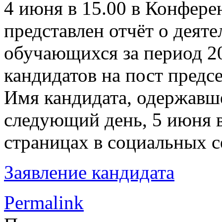
4 июня в 15.00 в Конфере
представлен отчёт о деяте
обучающихся за период 20
кандидатов на пост предс
Имя кандидата, одержавше
следующий день, 5 июня 
страницах в социальных с
Заявление кандидата
Permalink