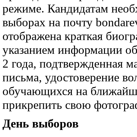
режиме. Кандидатам необх
выборах на почту bondare
отображена краткая биогр
указанием информации об
2 года, подтвержденная м
письма, удостоверение во
обучающихся на ближайши
прикрепить свою фотогра
День выборов