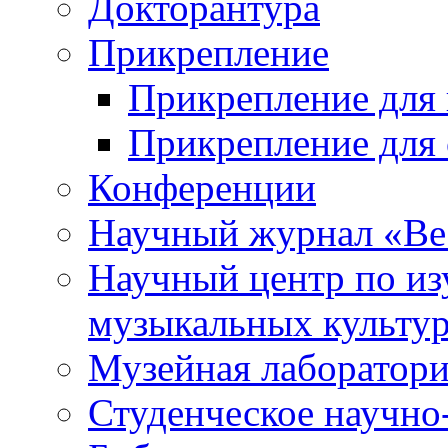
Докторантура
Прикрепление
Прикрепление для 
Прикрепление для 
Конференции
Научный журнал «Ве
Научный центр по и
музыкальных культу
Музейная лаборатор
Студенческое научно