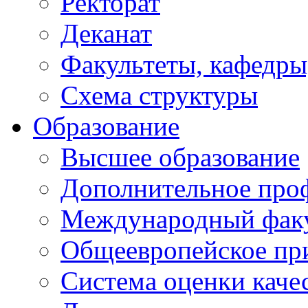
Ректорат
Деканат
Факультеты, кафедры
Схема структуры
Образование
Высшее образование
Дополнительное проф
Международный факу
Общеевропейское пр
Система оценки каче