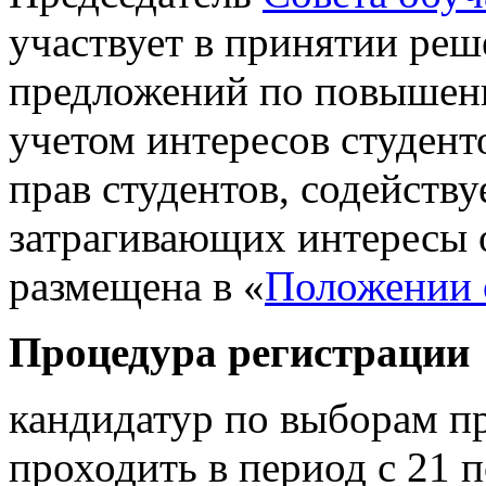
участвует в принятии ре
предложений по повышени
учетом интересов студент
прав студентов, содейству
затрагивающих интересы
размещена в «
Положении 
Процедура регистрации
кандидатур по выборам п
проходить в период с 21 