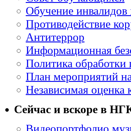
Обучение инвалидов 
Противодействие ко
Антитеррор
Информационная без
Политика обработки
План мероприятий на
Независимая оценка 
Сейчас и вскоре в НГ
Видеопортфолио музы