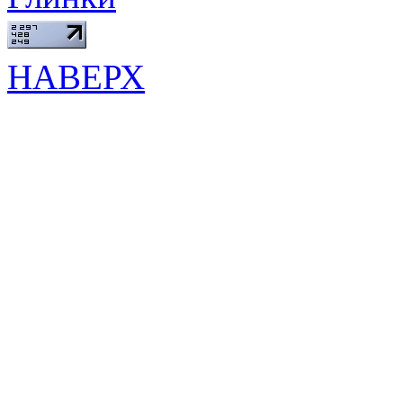
НАВЕРХ