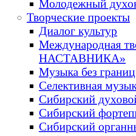
Молодежный духов
Творческие проекты
Диалог культур
Международная т
НАСТАВНИКА»
Музыка без границ
Селективная музы
Сибирский духово
Сибирский фортеп
Сибирский органн