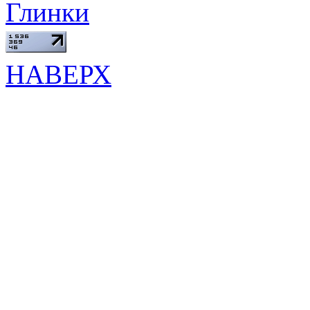
Глинки
НАВЕРХ