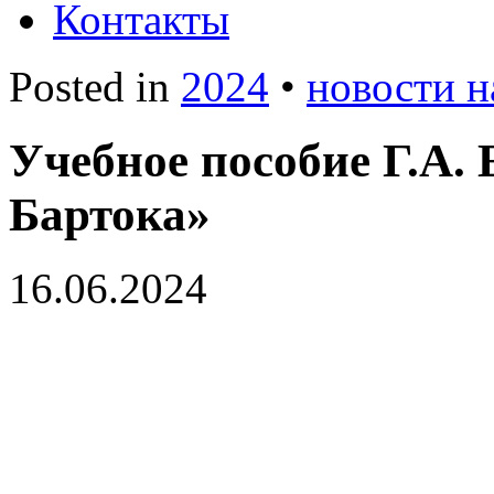
Контакты
Posted in
2024
•
новости н
Учебное пособие Г.А
Бартока»
16.06.2024