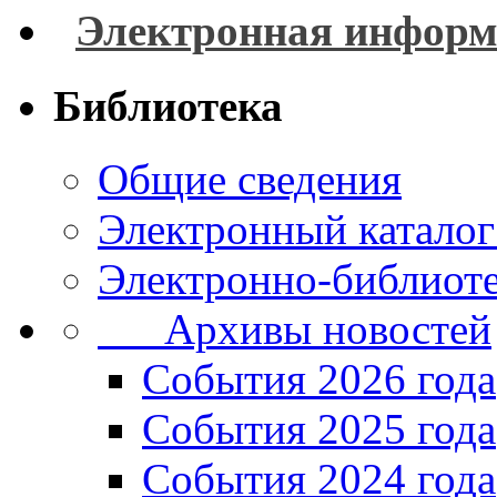
Электронная информ
Библиотека
Общие сведения
Электронный каталог
Электронно-библиоте
Архивы новостей
Cобытия 2026 года
События 2025 года
События 2024 года