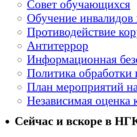
Совет обучающихся
Обучение инвалидов 
Противодействие ко
Антитеррор
Информационная без
Политика обработки
План мероприятий на
Независимая оценка 
Сейчас и вскоре в НГ