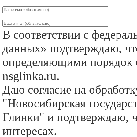
В соответствии с федера
данных» подтверждаю, чт
определяющими порядок о
nsglinka.ru.
Даю согласие на обработ
"Новосибирская государс
Глинки" и подтверждаю, ч
интересах.