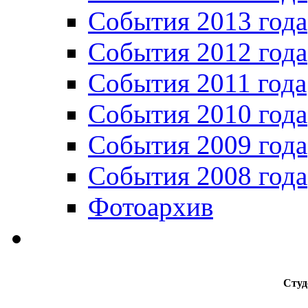
События 2013 года
События 2012 года
События 2011 года
События 2010 года
События 2009 года
События 2008 года
Фотоархив
Студ