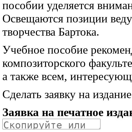
пособии уделяется внима
Освещаются позиции веду
творчества Бартока.
Учебное пособие рекоменд
композиторского факульте
а также всем, интересую
Сделать заявку на издани
Заявка на печатное изда