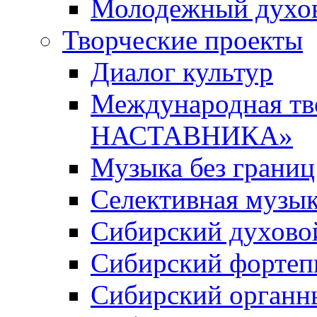
Молодежный духов
Творческие проекты
Диалог культур
Международная т
НАСТАВНИКА»
Музыка без границ
Селективная музы
Сибирский духово
Сибирский фортеп
Сибирский органн