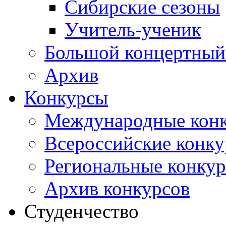
Сибирские сезоны
Учитель-ученик
Большой концертный
Архив
Конкурсы
Международные кон
Всероссийские конк
Региональные конку
Архив конкурсов
Студенчество