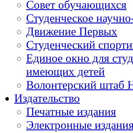
Совет обучающихся
Студенческое научно
Движение Первых
Студенческий спорт
Единое окно для сту
имеющих детей
Волонтерский штаб 
Издательство
Печатные издания
Электронные издани