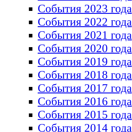
События 2023 года
Cобытия 2022 года
Cобытия 2021 года
События 2020 года
События 2019 года
События 2018 года
События 2017 года
События 2016 года
События 2015 года
События 2014 года