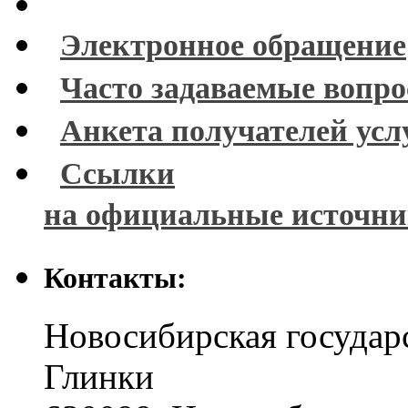
Электронное обращение
Часто задаваемые вопр
Анкета получателей усл
Ссылки
на официальные источн
Контакты:
Новосибирская государ
Глинки