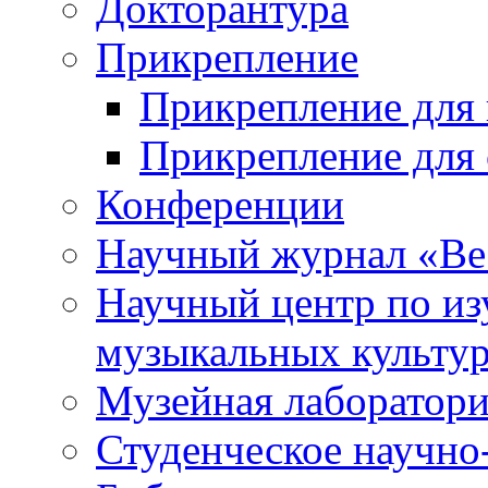
Докторантура
Прикрепление
Прикрепление для 
Прикрепление для 
Конференции
Научный журнал «Ве
Научный центр по и
музыкальных культу
Музейная лаборатор
Студенческое научно