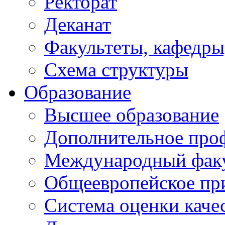
Ректорат
Деканат
Факультеты, кафедры
Схема структуры
Образование
Высшее образование
Дополнительное проф
Международный факу
Общеевропейское пр
Система оценки каче